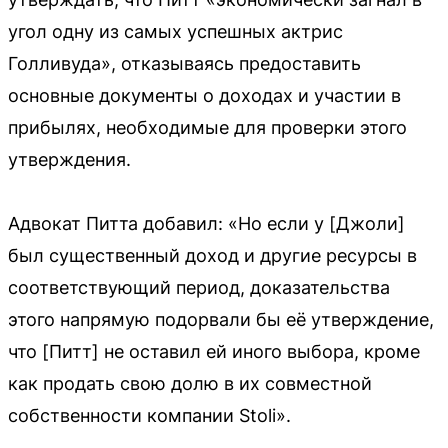
угол одну из самых успешных актрис
Голливуда», отказываясь предоставить
основные документы о доходах и участии в
прибылях, необходимые для проверки этого
утверждения.
Адвокат Питта добавил: «Но если у [Джоли]
был существенный доход и другие ресурсы в
соответствующий период, доказательства
этого напрямую подорвали бы её утверждение,
что [Питт] не оставил ей иного выбора, кроме
как продать свою долю в их совместной
собственности компании Stoli».