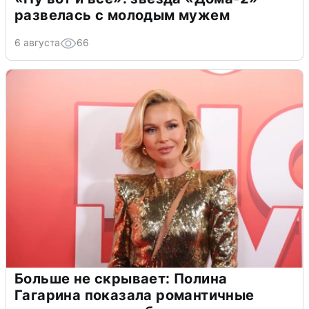
развелась с молодым мужем
6 августа
66
Больше не скрывает: Полина
Гагарина показала романтичные