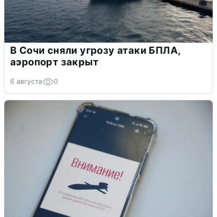
В Сочи сняли угрозу атаки БПЛА,
аэропорт закрыт
6 августа
0