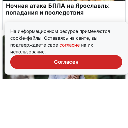
Ночная атака БПЛА на Ярославль:
попадания и последствия
6 августа
0
На информационном ресурсе применяются
cookie-файлы. Оставаясь на сайте, вы
подтверждаете свое
согласие
на их
использование.
Согласен
Волгоградцы остались без