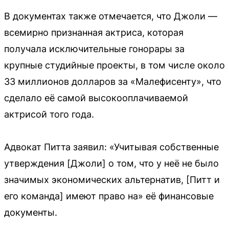
В документах также отмечается, что Джоли —
всемирно признанная актриса, которая
получала исключительные гонорары за
крупные студийные проекты, в том числе около
33 миллионов долларов за «Малефисенту», что
сделало её самой высокооплачиваемой
актрисой того года.
Адвокат Питта заявил: «Учитывая собственные
утверждения [Джоли] о том, что у неё не было
значимых экономических альтернатив, [Питт и
его команда] имеют право на» её финансовые
документы.