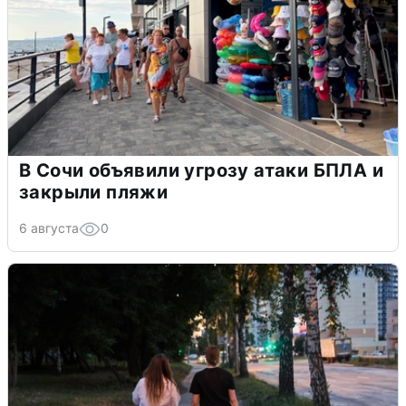
В Сочи объявили угрозу атаки БПЛА и
закрыли пляжи
6 августа
0