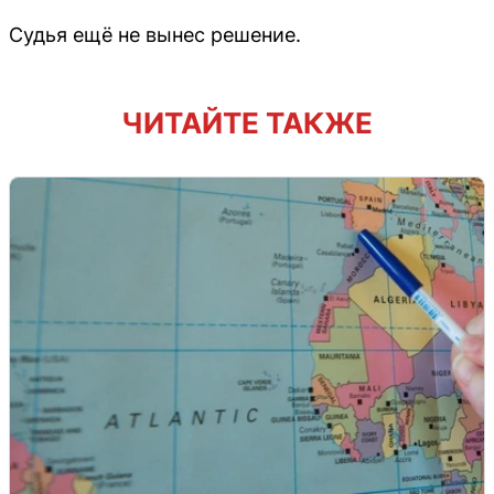
Судья ещё не вынес решение.
ЧИТАЙТЕ ТАКЖЕ