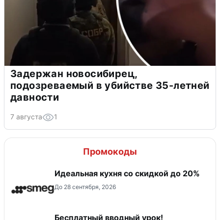
Задержан новосибирец,
подозреваемый в убийстве 35-летней
давности
7 августа
1
Промокоды
Идеальная кухня со скидкой до 20%
До 28 сентября, 2026
Бесплатный вводный урок!