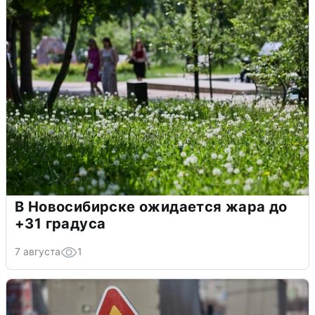
В Новосибирске ожидается жара до
+31 градуса
7 августа
1