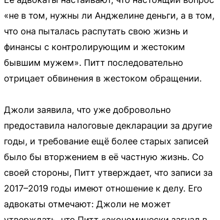
«не в том, нужны ли Анджелине деньги, а в том,
что она пыталась распутать свою жизнь и
финансы с контролирующим и жестоким
бывшим мужем». Питт последовательно
отрицает обвинения в жестоком обращении.
Джоли заявила, что уже добровольно
предоставила налоговые декларации за другие
годы, и требование ещё более старых записей
было бы вторжением в её частную жизнь. Со
своей стороны, Питт утверждает, что записи за
2017–2019 годы имеют отношение к делу. Его
адвокаты отмечают: Джоли не может
утверждать, что Питт «экономически загнал в