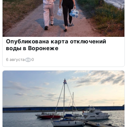
Опубликована карта отключений
воды в Воронеже
6 августа
0