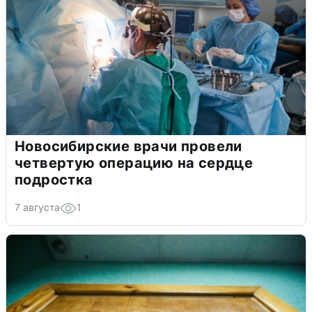
Новосибирские врачи провели
четвертую операцию на сердце
подростка
7 августа
1