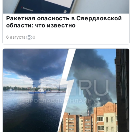
Ракетная опасность в Свердловской
области: что известно
6 августа
0