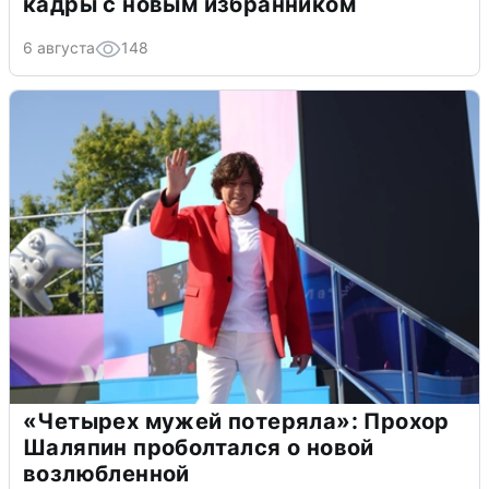
кадры с новым избранником
6 августа
148
«Четырех мужей потеряла»: Прохор
Шаляпин проболтался о новой
возлюбленной