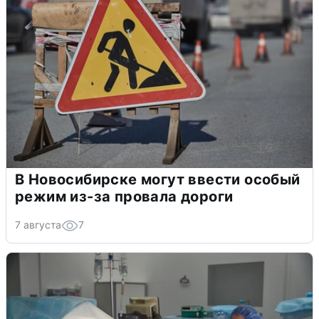
В Новосибирске могут ввести особый
режим из-за провала дороги
7 августа
7