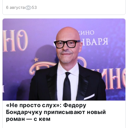
6 августа
53
«Не просто слух»: Федору
Бондарчуку приписывают новый
роман — с кем