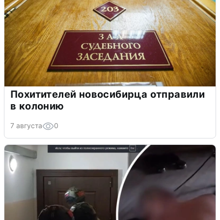
Похитителей новосибирца отправили
в колонию
7 августа
0