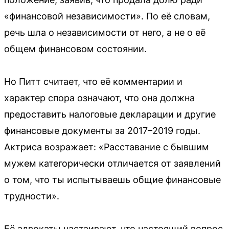
«финансовой независимости». По её словам,
речь шла о независимости от него, а не о её
общем финансовом состоянии.
Но Питт считает, что её комментарии и
характер спора означают, что она должна
предоставить налоговые декларации и другие
финансовые документы за 2017–2019 годы.
Актриса возражает: «Расставание с бывшим
мужем категорически отличается от заявлений
о том, что ты испытываешь общие финансовые
трудности».
Её адвокаты настаивают, что настоящий вопрос