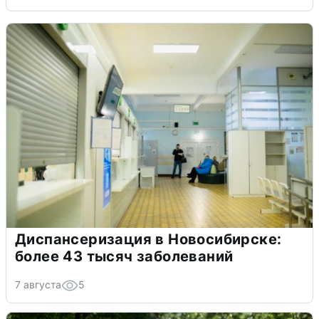
Диспансеризация в Новосибирске:
более 43 тысяч заболеваний
7 августа
5