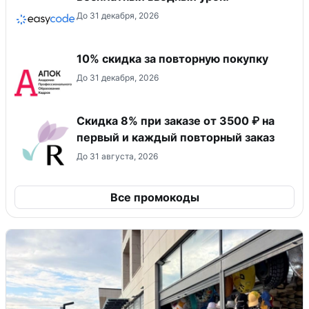
До 31 декабря, 2026
10% скидка за повторную покупку
До 31 декабря, 2026
Скидка 8% при заказе от 3500 ₽ на
первый и каждый повторный заказ
До 31 августа, 2026
Все промокоды