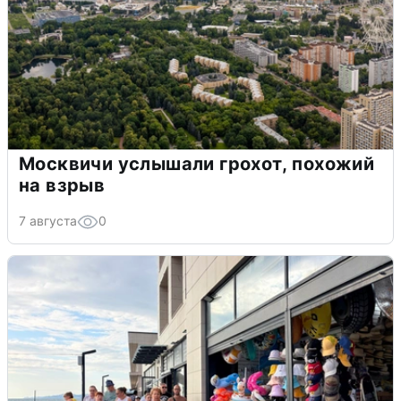
Москвичи услышали грохот, похожий
на взрыв
7 августа
0