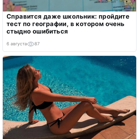
Справится даже школьник: пройдите
тест по географии, в котором очень
стыдно ошибиться
6 августа
87