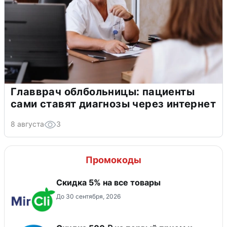
Главврач облбольницы: пациенты
сами ставят диагнозы через интернет
8 августа
3
Промокоды
Скидка 5% на все товары
До 30 сентября, 2026