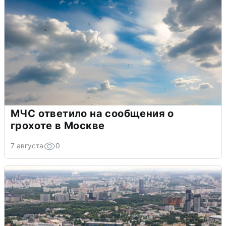
МЧС ответило на сообщения о
грохоте в Москве
7 августа
0