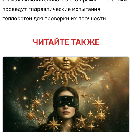
проведут гидравлические испытания
теплосетей для проверки их прочности.
ЧИТАЙТЕ ТАКЖЕ