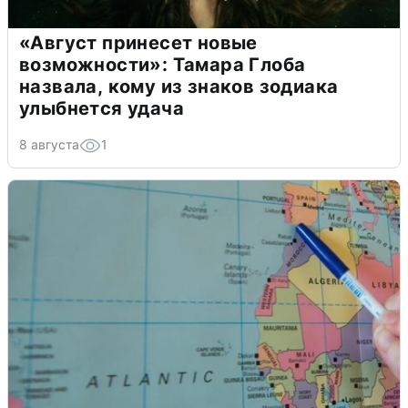
«Август принесет новые
возможности»: Тамара Глоба
назвала, кому из знаков зодиака
улыбнется удача
8 августа
1