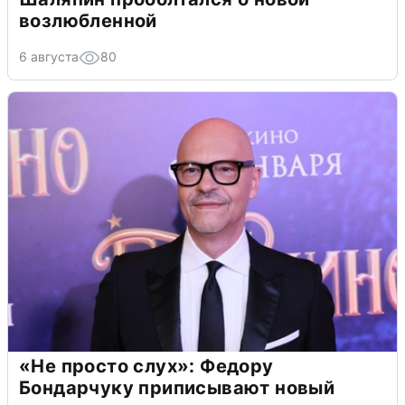
возлюбленной
6 августа
80
«Не просто слух»: Федору
Бондарчуку приписывают новый