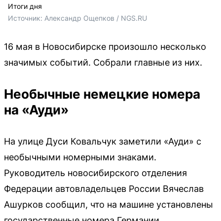
Итоги дня
Источник: 
Александр Ощепков / NGS.RU
16 мая в Новосибирске произошло несколько
значимых событий. Собрали главные из них.
Необычные немецкие номера
на «Ауди»
На улице Дуси Ковальчук заметили «Ауди» с
необычными номерными знаками.
Руководитель новосибирского отделения
Федерации автовладельцев России Вячеслав
Ашурков сообщил, что на машине установлены
государственные номера Германии.