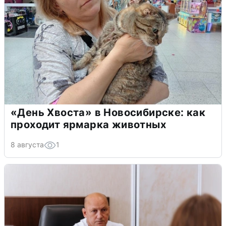
«День Хвоста» в Новосибирске: как
проходит ярмарка животных
8 августа
1