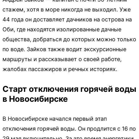
стажем, хотя в море никогда не выходил. Уже
44 года он доставляет дачников на острова на
Оби, где находятся изолированные дачные
общества, добраться до которых можно только
по воде. Зайков также водит экскурсионные
маршруты и рассказывает о своей работе,
жалобах пассажиров и речных историях.
Старт отключения горячей воды
в Новосибирске
В Новосибирске начался первый этап
отключения горячей воды. Он продлится с 16 по
29 мая включительно. За это время энергетики