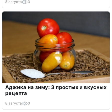
8 августа
3
Аджика на зиму: 3 простых и вкусных
рецепта
8 августа
0