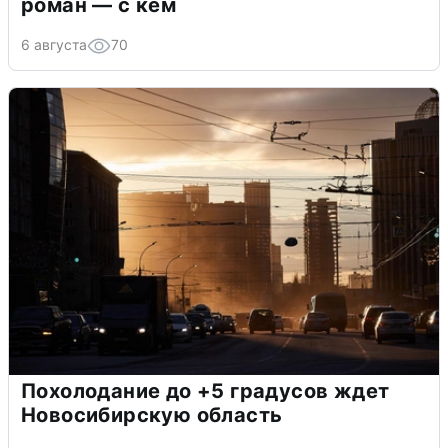
роман — с кем
6 августа
70
Похолодание до +5 градусов ждет
Новосибирскую область