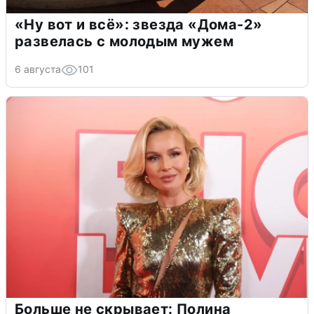
«Ну вот и всё»: звезда «Дома-2»
развелась с молодым мужем
6 августа
101
Больше не скрывает: Полина