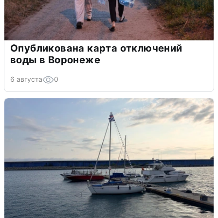
Опубликована карта отключений
воды в Воронеже
6 августа
0