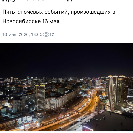
Пять ключевых событий, произошедших в
Новосибирске 16 мая.
16 мая, 2026, 18:05
12