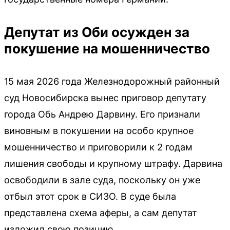
Депутат из Оби осужден за
покушение на мошенничество
15 мая 2026 года Железнодорожный районный
суд Новосибирска вынес приговор депутату
города Обь Андрею Дарвину. Его признали
виновным в покушении на особо крупное
мошенничество и приговорили к 2 годам
лишения свободы и крупному штрафу. Дарвина
освободили в зале суда, поскольку он уже
отбыл этот срок в СИЗО. В суде была
представлена схема аферы, а сам депутат
изложил свою позицию.