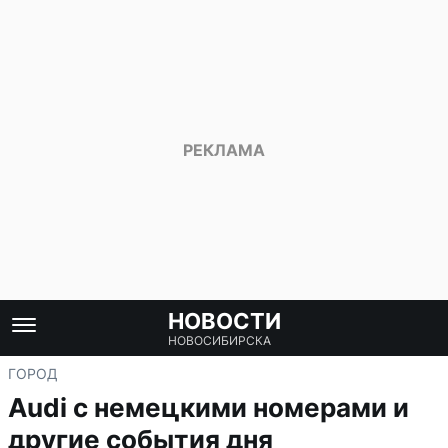
НОВОСТИ
НОВОСИБИРСКА
ГОРОД
Audi с немецкими номерами и
другие события дня