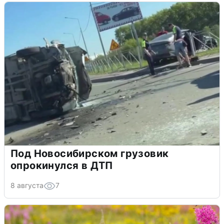
Под Новосибирском грузовик
опрокинулся в ДТП
8 августа
7