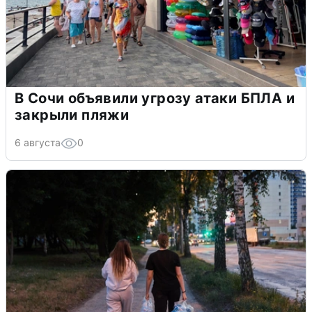
В Сочи объявили угрозу атаки БПЛА и
закрыли пляжи
6 августа
0