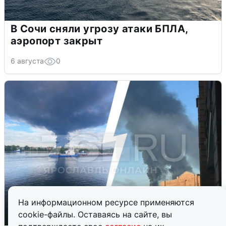
В Сочи сняли угрозу атаки БПЛА,
аэропорт закрыт
6 августа
0
На информационном ресурсе применяются
cookie-файлы. Оставаясь на сайте, вы