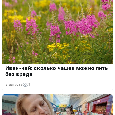
Иван-чай: сколько чашек можно пить
без вреда
8 августа
1