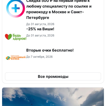
Скидка 500 ₽ на первый прием к
любому специалисту по ссылке и
промокоду в Москве и Санкт-
Петербурге
До 31 августа, 2026
-25% на Виши!
До 31 августа, 2026
Вторые очки бесплатно!
До 7 октября, 2026
Все промокоды