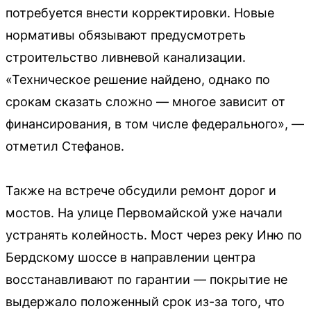
потребуется внести корректировки. Новые
нормативы обязывают предусмотреть
строительство ливневой канализации.
«Техническое решение найдено, однако по
срокам сказать сложно — многое зависит от
финансирования, в том числе федерального», —
отметил Стефанов.
Также на встрече обсудили ремонт дорог и
мостов. На улице Первомайской уже начали
устранять колейность. Мост через реку Иню по
Бердскому шоссе в направлении центра
восстанавливают по гарантии — покрытие не
выдержало положенный срок из-за того, что