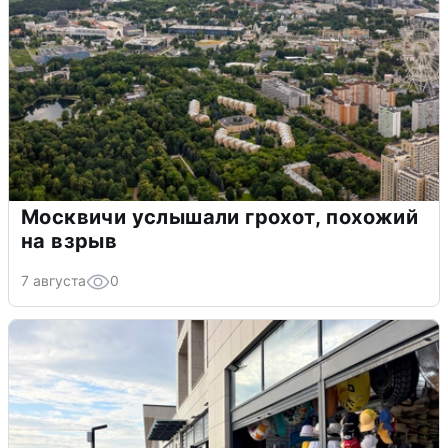
Москвичи услышали грохот, похожий
на взрыв
7 августа
0