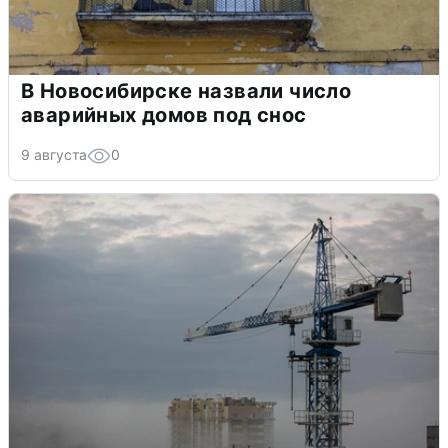
В Новосибирске назвали число
аварийных домов под снос
9 августа
0