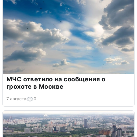
МЧС ответило на сообщения о
грохоте в Москве
7 августа
0