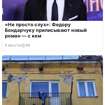
«Не просто слух»: Федору
Бондарчуку приписывают новый
роман — с кем
6 августа
88