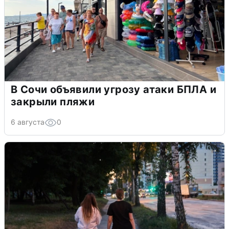
В Сочи объявили угрозу атаки БПЛА и
закрыли пляжи
6 августа
0