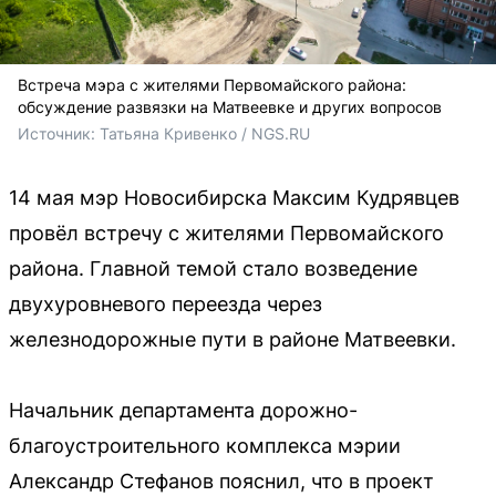
Встреча мэра с жителями Первомайского района:
обсуждение развязки на Матвеевке и других вопросов
Источник: 
Татьяна Кривенко / NGS.RU
14 мая мэр Новосибирска Максим Кудрявцев
провёл встречу с жителями Первомайского
района. Главной темой стало возведение
двухуровневого переезда через
железнодорожные пути в районе Матвеевки.
Начальник департамента дорожно-
благоустроительного комплекса мэрии
Александр Стефанов пояснил, что в проект