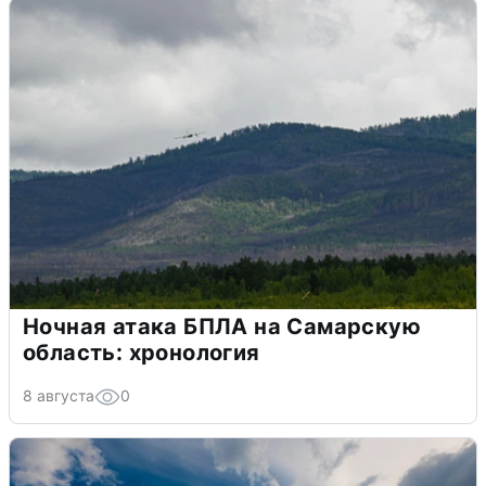
Ночная атака БПЛА на Самарскую
область: хронология
8 августа
0