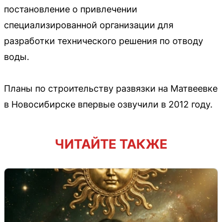
постановление о привлечении
специализированной организации для
разработки технического решения по отводу
воды.
Планы по строительству развязки на Матвеевке
в Новосибирске впервые озвучили в 2012 году.
ЧИТАЙТЕ ТАКЖЕ