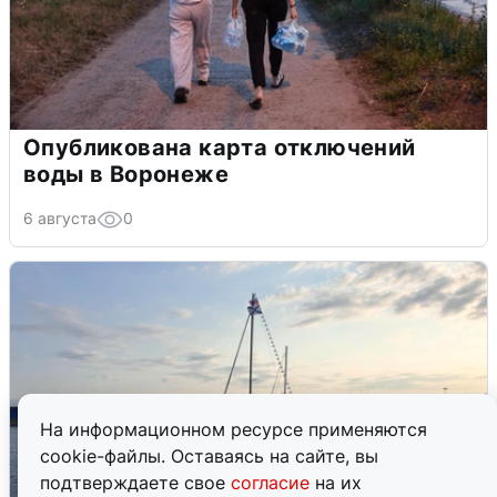
Опубликована карта отключений
воды в Воронеже
6 августа
0
На информационном ресурсе применяются
cookie-файлы. Оставаясь на сайте, вы
подтверждаете свое
согласие
на их