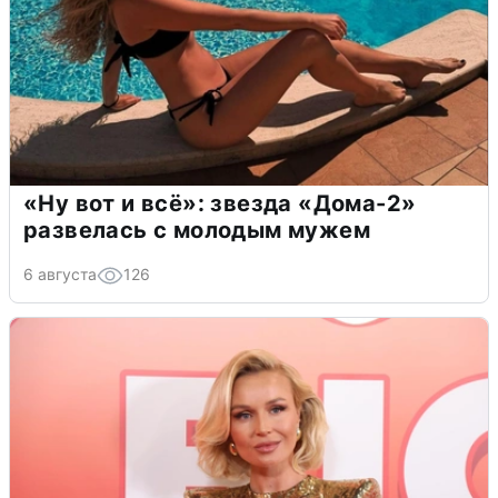
«Ну вот и всё»: звезда «Дома-2»
развелась с молодым мужем
6 августа
126