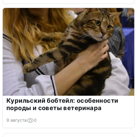
Курильский бобтейл: особенности
породы и советы ветеринара
9 августа
0