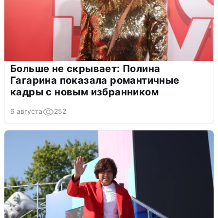
Больше не скрывает: Полина
Гагарина показала романтичные
кадры с новым избранником
6 августа
252