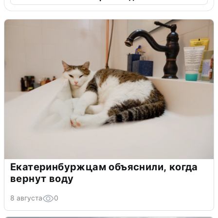
Екатеринбуржцам объяснили, когда
вернут воду
8 августа
0