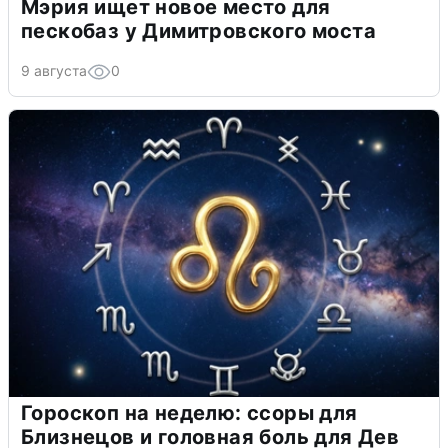
Мэрия ищет новое место для
пескобаз у Димитровского моста
9 августа
0
Гороскоп на неделю: ссоры для
Близнецов и головная боль для Дев