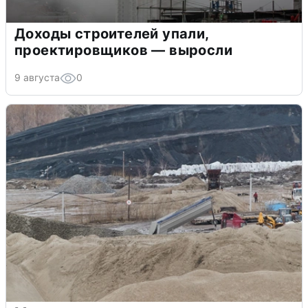
Доходы строителей упали,
проектировщиков — выросли
9 августа
0