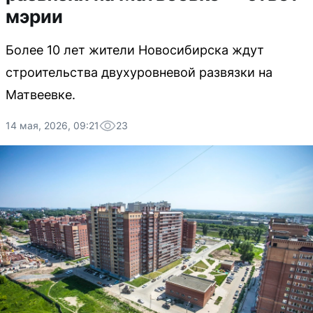
мэрии
Более 10 лет жители Новосибирска ждут
строительства двухуровневой развязки на
Матвеевке.
14 мая, 2026, 09:21
23