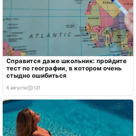
Справится даже школьник: пройдите
тест по географии, в котором очень
стыдно ошибиться
6 августа
121