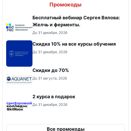
Промокоды
Бесплатный вебинар Сергея Вялова:
Желчь и ферменты.
До 31 декабря, 2026
Скидка 10% на все курсы обучения
До 31 декабря, 2026
Скидки до 70%
До 31 августа, 2026
2 курса в подарок
До 31 декабря, 2026
Все промокоды