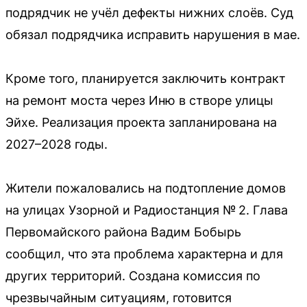
подрядчик не учёл дефекты нижних слоёв. Суд
обязал подрядчика исправить нарушения в мае.
Кроме того, планируется заключить контракт
на ремонт моста через Иню в створе улицы
Эйхе. Реализация проекта запланирована на
2027–2028 годы.
Жители пожаловались на подтопление домов
на улицах Узорной и Радиостанция № 2. Глава
Первомайского района Вадим Бобырь
сообщил, что эта проблема характерна и для
других территорий. Создана комиссия по
чрезвычайным ситуациям, готовится