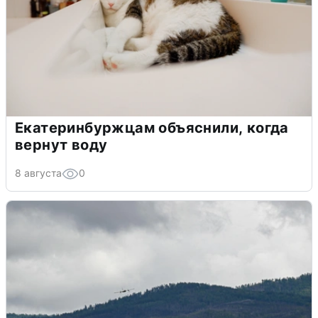
Екатеринбуржцам объяснили, когда
вернут воду
8 августа
0