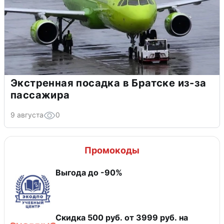
Экстренная посадка в Братске из-за
пассажира
9 августа
0
Промокоды
Выгода до -90%
Скидка 500 руб. от 3999 руб. на