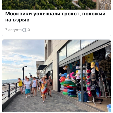
Москвичи услышали грохот, похожий
на взрыв
7 августа
0