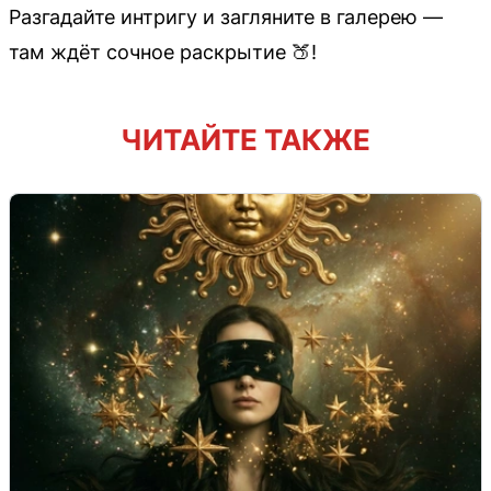
Разгадайте интригу и загляните в галерею —
там ждёт сочное раскрытие 🍑!
ЧИТАЙТЕ ТАКЖЕ