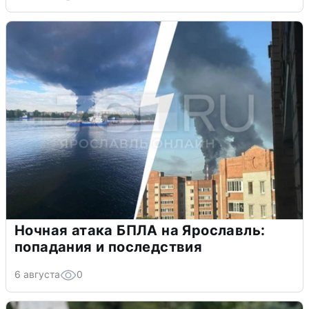
Ночная атака БПЛА на Ярославль:
попадания и последствия
6 августа
0