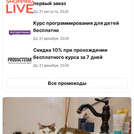
первый заказ
До 31 августа, 2026
Курс программирования для детей
бесплатно
До 31 декабря, 2026
Скидка 10% при прохождении
бесплатного курса за 7 дней
До 31 декабря, 2026
Все промокоды