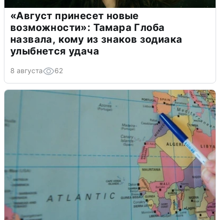
«Август принесет новые
возможности»: Тамара Глоба
назвала, кому из знаков зодиака
улыбнется удача
8 августа
62