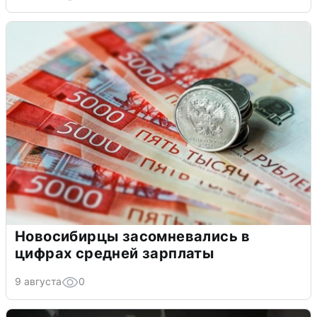
Новосибирцы засомневались в
цифрах средней зарплаты
9 августа
0