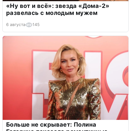
«Ну вот и всё»: звезда «Дома-2»
развелась с молодым мужем
6 августа
145
Больше не скрывает: Полина