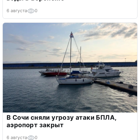
6 августа
0
В Сочи сняли угрозу атаки БПЛА,
аэропорт закрыт
6 августа
0