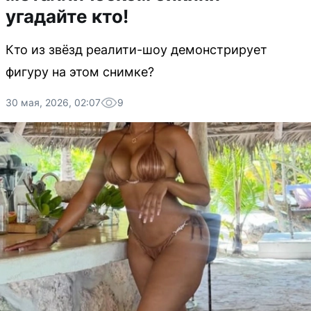
угадайте кто!
Кто из звёзд реалити-шоу демонстрирует
фигуру на этом снимке?
30 мая, 2026, 02:07
9