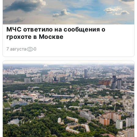
МЧС ответило на сообщения о
грохоте в Москве
7 августа
0