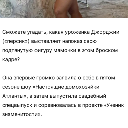
Сможете угадать, какая уроженка Джорджии
(«персик») выставляет напоказ свою
подтянутую фигуру мамочки в этом броском
кадре?
Она впервые громко заявила о себе в пятом
сезоне шоу «Настоящие домохозяйки
Атланты», а затем выпустила свадебный
спецвыпуск и соревновалась в проекте «Ученик
знаменитости».