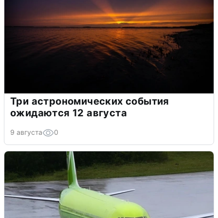
Три астрономических события
ожидаются 12 августа
9 августа
0