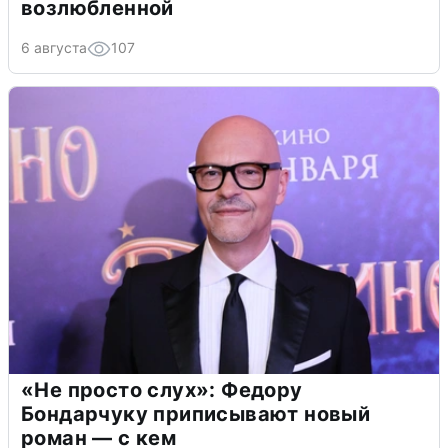
возлюбленной
6 августа
107
«Не просто слух»: Федору
Бондарчуку приписывают новый
роман — с кем