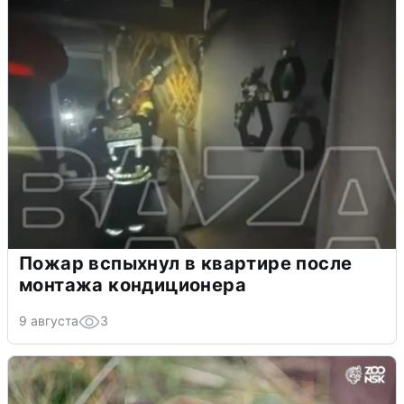
Пожар вспыхнул в квартире после
монтажа кондиционера
9 августа
3