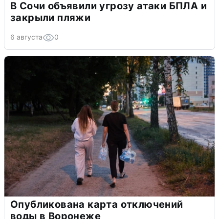
В Сочи объявили угрозу атаки БПЛА и
закрыли пляжи
6 августа
0
Опубликована карта отключений
воды в Воронеже