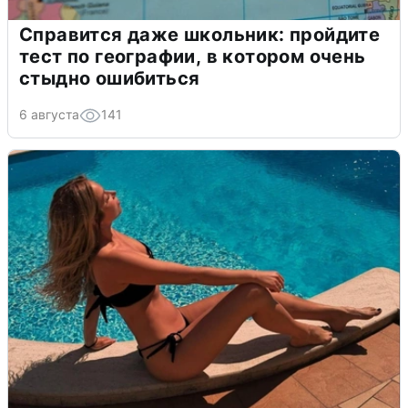
Справится даже школьник: пройдите
тест по географии, в котором очень
стыдно ошибиться
6 августа
141