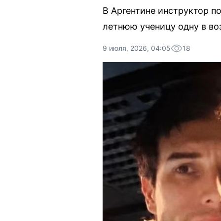
В Аргентине инструктор по
летнюю ученицу одну в во
9 июля, 2026, 04:05
18