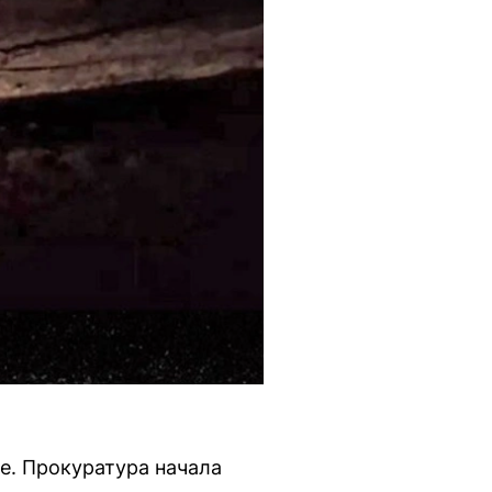
е. Прокуратура начала