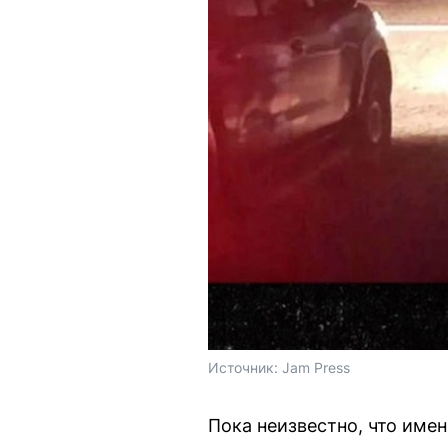
Источник: 
Jam Press
Пока неизвестно, что име