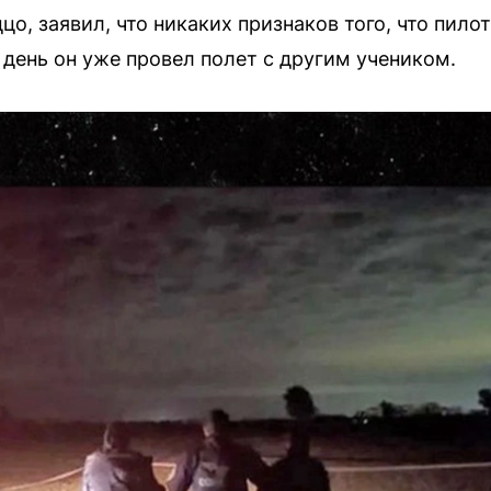
о, заявил, что никаких признаков того, что пилот
е день он уже провел полет с другим учеником.