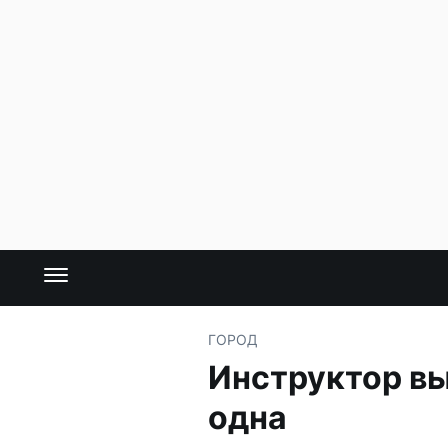
ГОРОД
Инструктор вы
одна