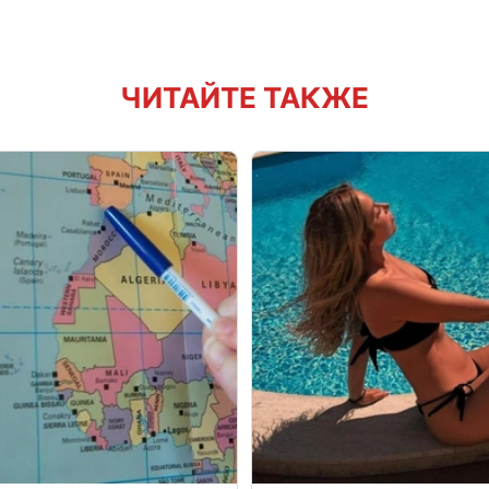
ЧИТАЙТЕ ТАКЖЕ