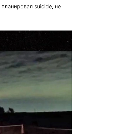
 планировал suicide, не