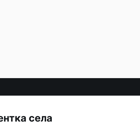
ентка села