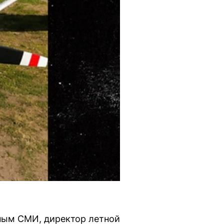
нным СМИ, директор летной