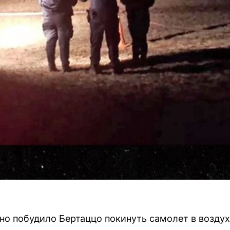
нно побудило Бертаццо покинуть самолет в воздух