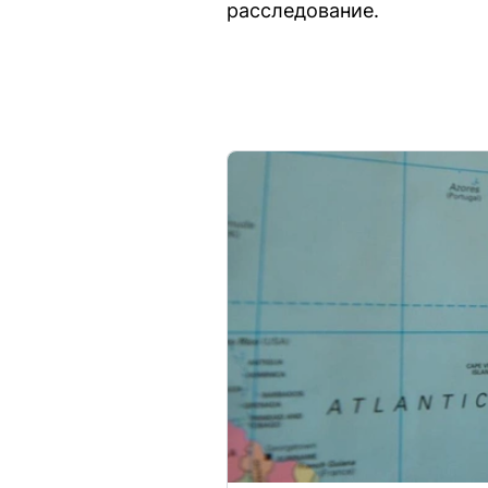
расследование.