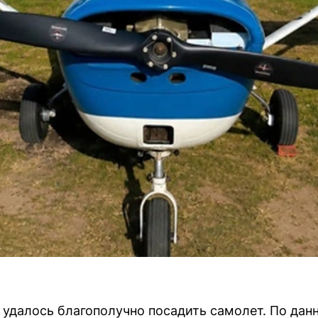
 удалось благополучно посадить самолет. По да