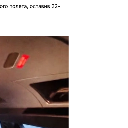
го полета, оставив 22-