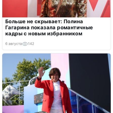
Больше не скрывает: Полина
Гагарина показала романтичные
кадры с новым избранником
6 августа
142