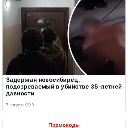
Задержан новосибирец,
подозреваемый в убийстве 35-летней
давности
7 августа
0
Промокоды