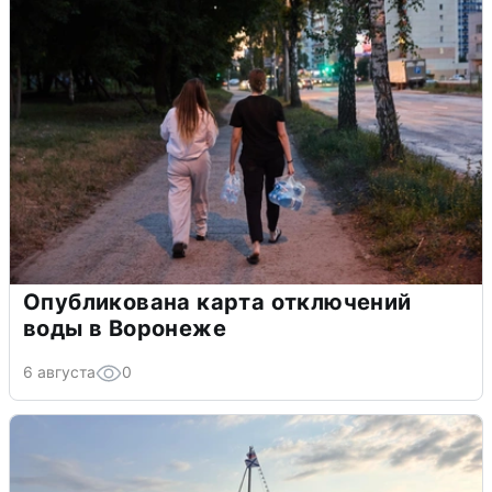
Опубликована карта отключений
воды в Воронеже
6 августа
0