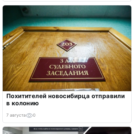
Похитителей новосибирца отправили
в колонию
7 августа
0