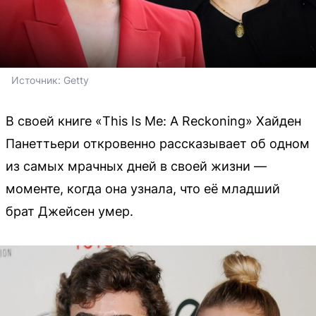
Источник: 
Getty
В своей книге «This Is Me: A Reckoning» Хайден
Панеттьери откровенно рассказывает об одном
из самых мрачных дней в своей жизни —
моменте, когда она узнала, что её младший
брат Джейсен умер.