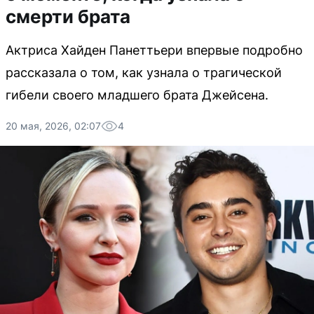
смерти брата
Актриса Хайден Панеттьери впервые подробно
рассказала о том, как узнала о трагической
гибели своего младшего брата Джейсена.
20 мая, 2026, 02:07
4