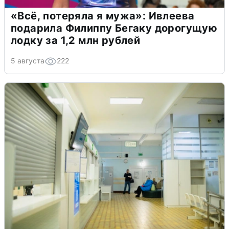
«Всё, потеряла я мужа»: Ивлеева
подарила Филиппу Бегаку дорогущую
лодку за 1,2 млн рублей
5 августа
222