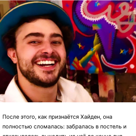
После этого, как признаётся Хайден, она
полностью сломалась: забралась в постель и