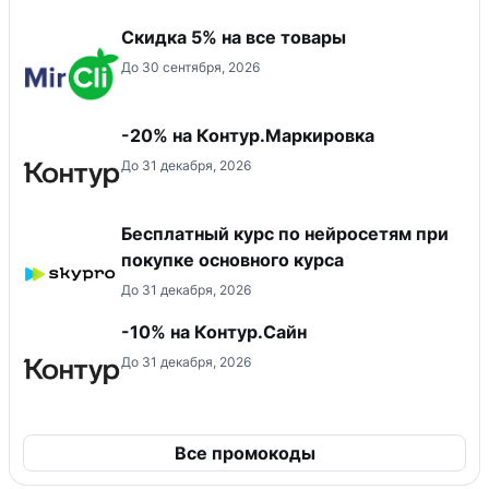
Скидка 5% на все товары
До 30 сентября, 2026
-20% на Контур.Маркировка
До 31 декабря, 2026
Бесплатный курс по нейросетям при
покупке основного курса
До 31 декабря, 2026
-10% на Контур.Сайн
До 31 декабря, 2026
Все промокоды