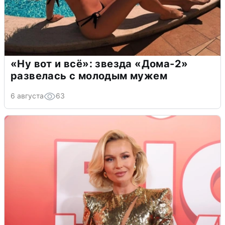
«Ну вот и всё»: звезда «Дома-2»
развелась с молодым мужем
6 августа
63