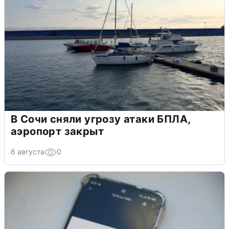
В Сочи сняли угрозу атаки БПЛА,
аэропорт закрыт
6 августа
0