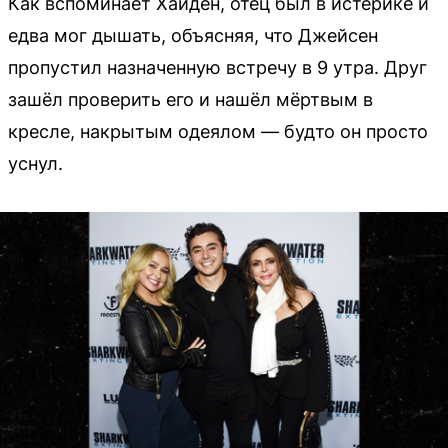
Как вспоминает Хайден, отец был в истерике и
едва мог дышать, объясняя, что Джейсен
пропустил назначенную встречу в 9 утра. Друг
зашёл проверить его и нашёл мёртвым в
кресле, накрытым одеялом — будто он просто
уснул.