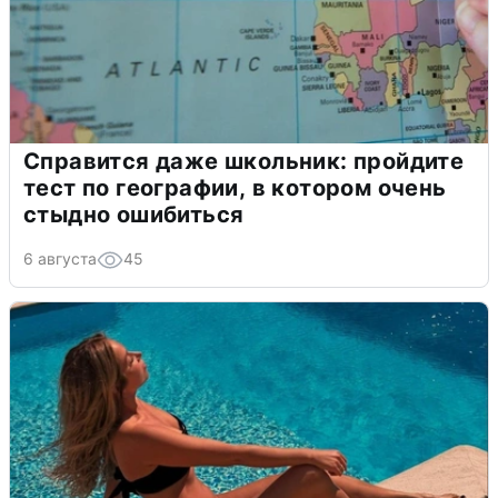
Справится даже школьник: пройдите
тест по географии, в котором очень
стыдно ошибиться
6 августа
45