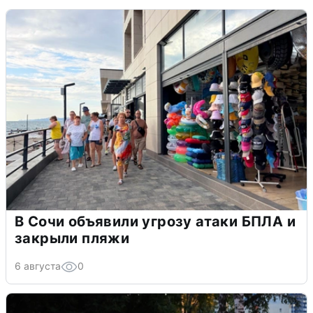
В Сочи объявили угрозу атаки БПЛА и
закрыли пляжи
6 августа
0