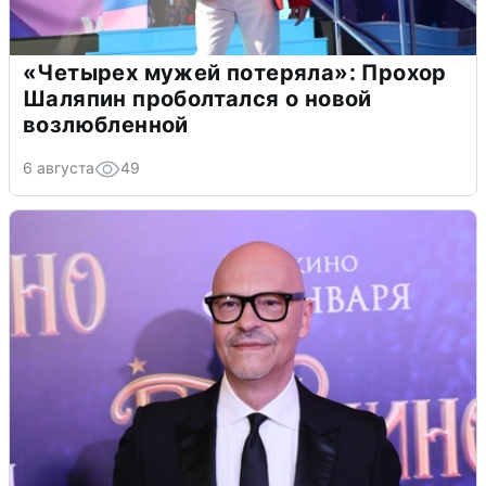
«Четырех мужей потеряла»: Прохор
Шаляпин проболтался о новой
возлюбленной
6 августа
49