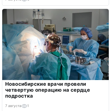
Новосибирские врачи провели
четвертую операцию на сердце
подростка
7 августа
1