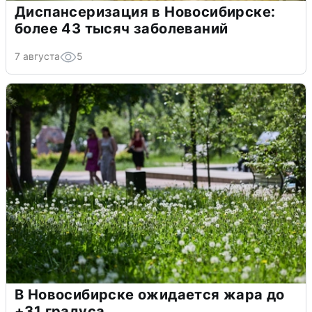
Диспансеризация в Новосибирске:
более 43 тысяч заболеваний
7 августа
5
В Новосибирске ожидается жара до
+31 градуса