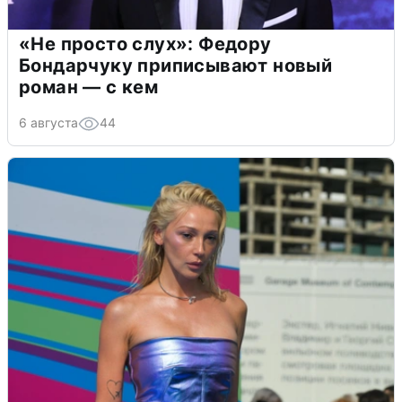
«Не просто слух»: Федору
Бондарчуку приписывают новый
роман — с кем
6 августа
44