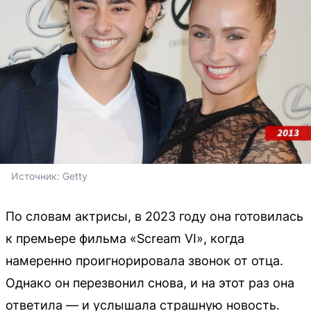
Источник: 
Getty
По словам актрисы, в 2023 году она готовилась
к премьере фильма «Scream VI», когда
намеренно проигнорировала звонок от отца.
Однако он перезвонил снова, и на этот раз она
ответила — и услышала страшную новость.