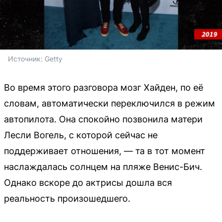
Источник: 
Getty
Во время этого разговора мозг Хайден, по её
словам, автоматически переключился в режим
автопилота. Она спокойно позвонила матери
Лесли Вогель, с которой сейчас не
поддерживает отношения, — та в тот момент
наслаждалась солнцем на пляже Венис-Бич.
Однако вскоре до актрисы дошла вся
реальность произошедшего.