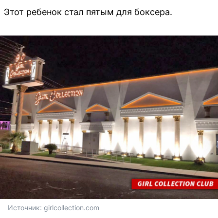
Этот ребенок стал пятым для боксера.
Источник: 
girlcollection.com