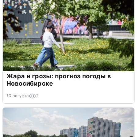
Жара и грозы: прогноз погоды в
Новосибирске
10 августа
2