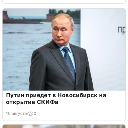
Путин приедет в Новосибирск на
открытие СКИФа
10 августа
0