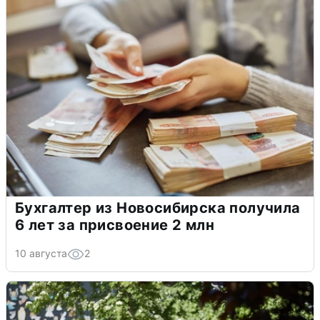
Бухгалтер из Новосибирска получила
6 лет за присвоение 2 млн
10 августа
2