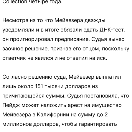
Collection четыре года.
Несмотря на то что Мейвезера дважды
уведомляли и в итоге обязали сдать ДНК-тест,
он проигнорировал предписание. Судья вынес
заочное решение, признав его отцом, поскольку
ответчик не явился и не ответил на иск.
Согласно решению суда, Мейвезер выплатил
лишь около 151 тысячи долларов из
причитающейся суммы. Судья постановила, что
Пейдж может наложить арест на имущество
Мейвезера в Калифорнии на сумму до 2
миллионов долларов, чтобы гарантировать