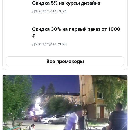
Скидка 5% на курсы дизайна
До 31 августа, 2026
Скидка 30% на первый заказ от 1000
₽
До 31 августа, 2026
Все промокоды