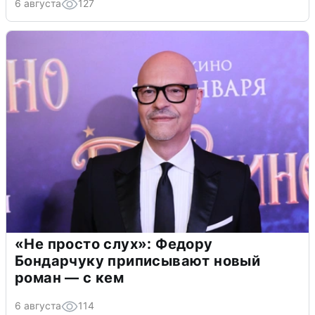
6 августа
127
«Не просто слух»: Федору
Бондарчуку приписывают новый
роман — с кем
6 августа
114