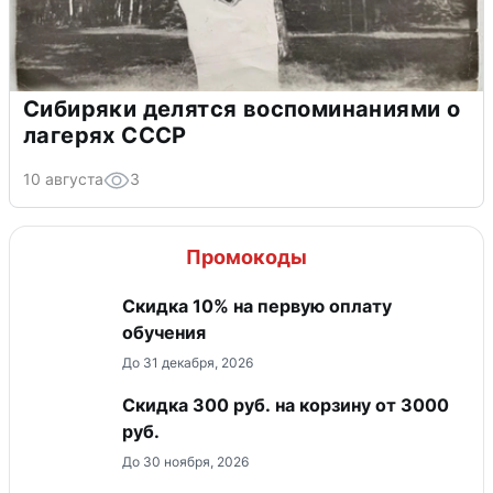
Сибиряки делятся воспоминаниями о
лагерях СССР
10 августа
3
Промокоды
Скидка 10% на первую оплату
обучения
До 31 декабря, 2026
Скидка 300 руб. на корзину от 3000
руб.
До 30 ноября, 2026