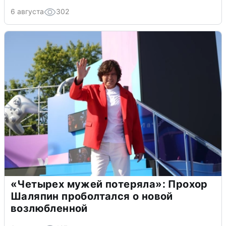
6 августа
302
«Четырех мужей потеряла»: Прохор
Шаляпин проболтался о новой
возлюбленной