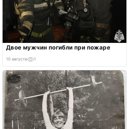
Двое мужчин погибли при пожаре
10 августа
1