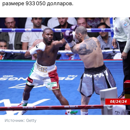
размере 933 050 долларов.
Источник: 
Getty