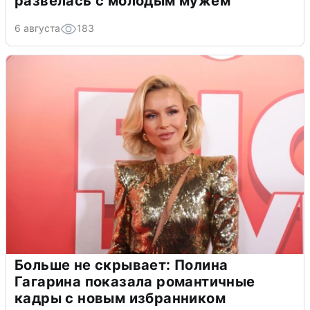
развелась с молодым мужем
6 августа
183
Больше не скрывает: Полина
Гагарина показала романтичные
кадры с новым избранником