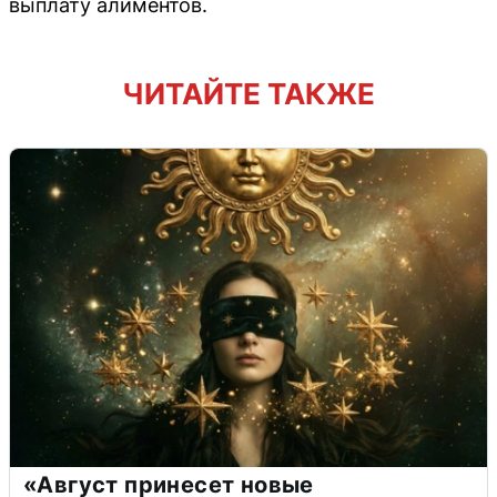
выплату алиментов.
ЧИТАЙТЕ ТАКЖЕ
«Август принесет новые