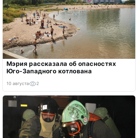
Мэрия рассказала об опасностях
Юго-Западного котлована
10 августа
2