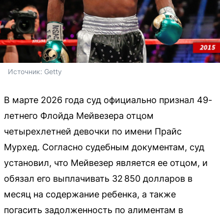
Источник: 
Getty
В марте 2026 года суд официально признал 49-
летнего Флойда Мейвезера отцом
четырехлетней девочки по имени Прайс
Мурхед. Согласно судебным документам, суд
установил, что Мейвезер является ее отцом, и
обязал его выплачивать 32 850 долларов в
месяц на содержание ребенка, а также
погасить задолженность по алиментам в