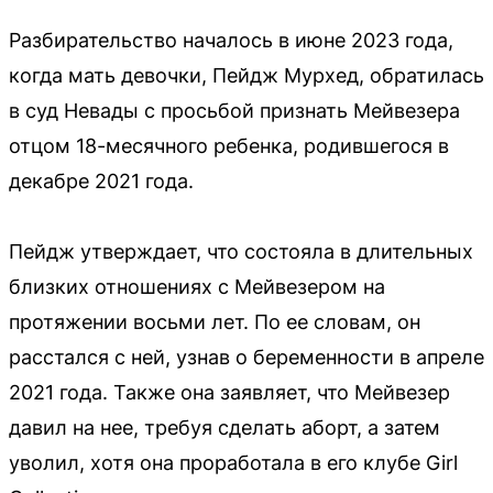
Разбирательство началось в июне 2023 года,
когда мать девочки, Пейдж Мурхед, обратилась
в суд Невады с просьбой признать Мейвезера
отцом 18-месячного ребенка, родившегося в
декабре 2021 года.
Пейдж утверждает, что состояла в длительных
близких отношениях с Мейвезером на
протяжении восьми лет. По ее словам, он
расстался с ней, узнав о беременности в апреле
2021 года. Также она заявляет, что Мейвезер
давил на нее, требуя сделать аборт, а затем
уволил, хотя она проработала в его клубе Girl