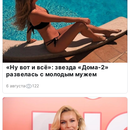
«Ну вот и всё»: звезда «Дома-2»
развелась с молодым мужем
6 августа
122