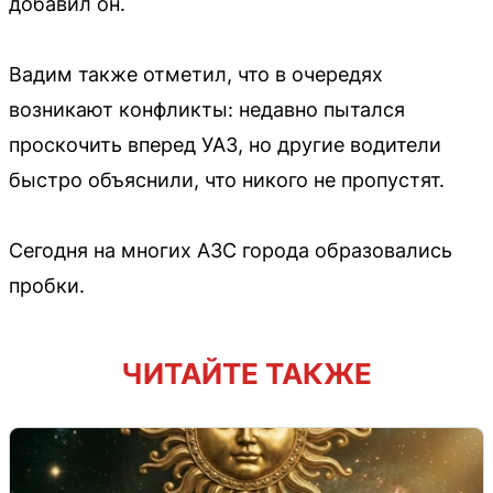
добавил он.
Вадим также отметил, что в очередях
возникают конфликты: недавно пытался
проскочить вперед УАЗ, но другие водители
быстро объяснили, что никого не пропустят.
Сегодня на многих АЗС города образовались
пробки.
ЧИТАЙТЕ ТАКЖЕ