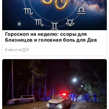
Гороскоп на неделю: ссоры для
Близнецов и головная боль для Дев
9 августа
0