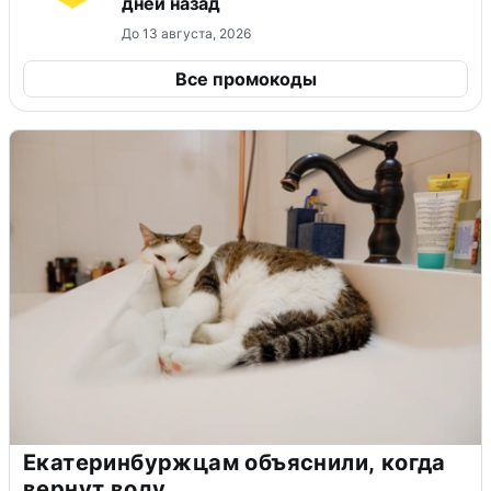
дней назад
До 13 августа, 2026
Все промокоды
Екатеринбуржцам объяснили, когда
вернут воду