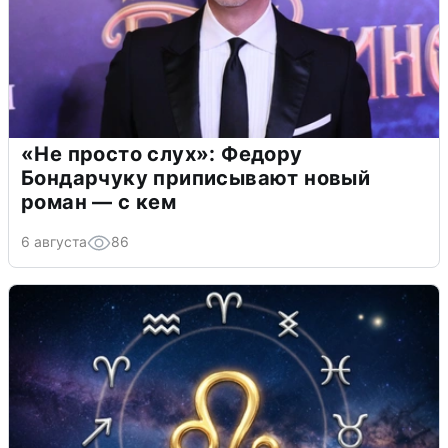
«Не просто слух»: Федору
Бондарчуку приписывают новый
роман — с кем
6 августа
86