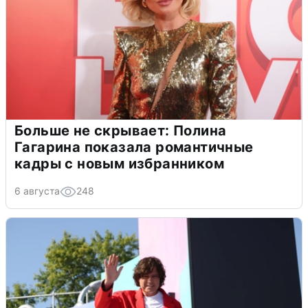
Больше не скрывает: Полина
Гагарина показала романтичные
кадры с новым избранником
6 августа
248