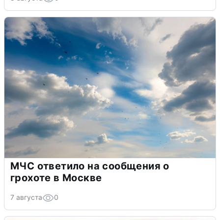
МЧС ответило на сообщения о
грохоте в Москве
7 августа
0