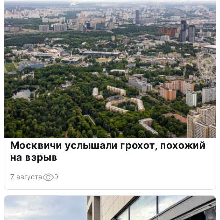
Москвичи услышали грохот, похожий
на взрыв
7 августа
0