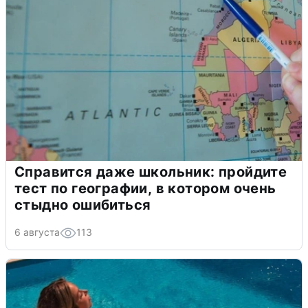
Справится даже школьник: пройдите
тест по географии, в котором очень
стыдно ошибиться
6 августа
113