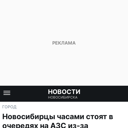
НОВОСТИ
НОВОСИБИРСКА
ГОРОД
Новосибирцы часами стоят в
очередях на АЗС из-за