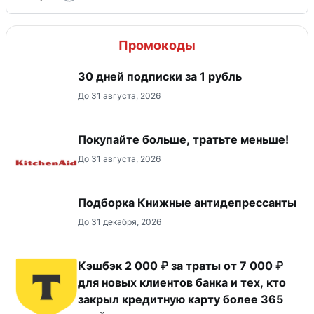
Промокоды
30 дней подписки за 1 рубль
До 31 августа, 2026
Покупайте больше, тратьте меньше!
До 31 августа, 2026
Подборка Книжные антидепрессанты
До 31 декабря, 2026
Кэшбэк 2 000 ₽ за траты от 7 000 ₽
для новых клиентов банка и тех, кто
закрыл кредитную карту более 365