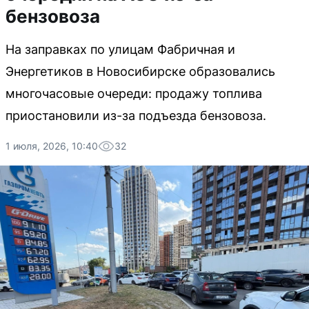
бензовоза
На заправках по улицам Фабричная и
Энергетиков в Новосибирске образовались
многочасовые очереди: продажу топлива
приостановили из-за подъезда бензовоза.
1 июля, 2026, 10:40
32