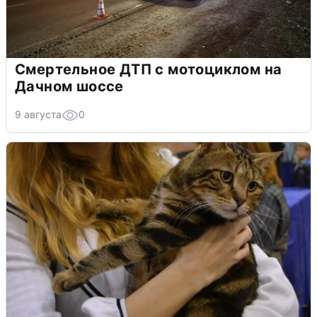
Смертельное ДТП с мотоциклом на
Дачном шоссе
9 августа
0