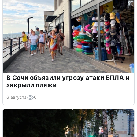
В Сочи объявили угрозу атаки БПЛА и
закрыли пляжи
6 августа
0