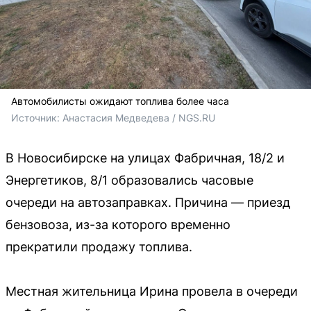
Автомобилисты ожидают топлива более часа
Источник: 
Анастасия Медведева / NGS.RU
В Новосибирске на улицах Фабричная, 18/2 и
Энергетиков, 8/1 образовались часовые
очереди на автозаправках. Причина — приезд
бензовоза, из-за которого временно
прекратили продажу топлива.
Местная жительница Ирина провела в очереди