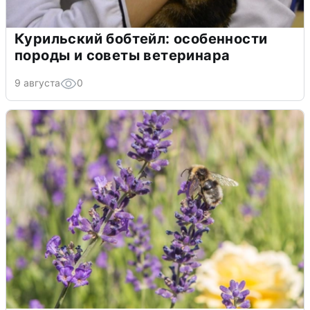
Курильский бобтейл: особенности
породы и советы ветеринара
9 августа
0