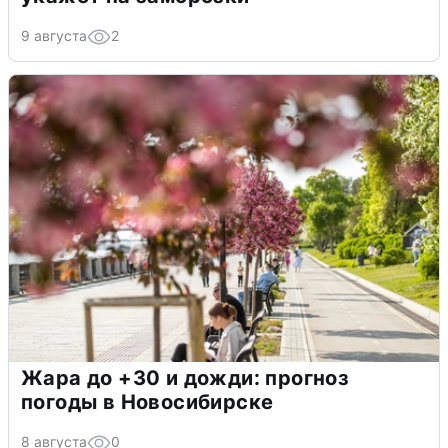
9 августа
2
Жара до +30 и дожди: прогноз
погоды в Новосибирске
8 августа
0