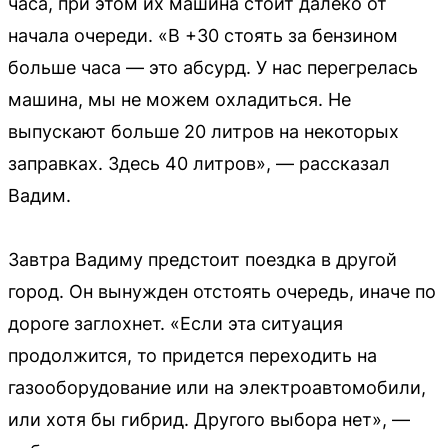
часа, при этом их машина стоит далеко от
начала очереди. «В +30 стоять за бензином
больше часа — это абсурд. У нас перегрелась
машина, мы не можем охладиться. Не
выпускают больше 20 литров на некоторых
заправках. Здесь 40 литров», — рассказал
Вадим.
Завтра Вадиму предстоит поездка в другой
город. Он вынужден отстоять очередь, иначе по
дороге заглохнет. «Если эта ситуация
продолжится, то придется переходить на
газооборудование или на электроавтомобили,
или хотя бы гибрид. Другого выбора нет», —