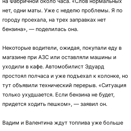
на Фабричной около часа. «Слов нормальных
нет, одни маты. Уже с неделю проблемы. Я по
городу проехала, на трех заправках нет
бензина», — поделилась она.
Некоторые водители, ожидая, покупали еду в
магазине при АЗС или оставляли машины и
уходили в кафе. Автомобилист Эдуард
простоял полчаса и уже подъехал к колонке, но
тут объявили технический перерыв. «Ситуация
только ухудшается. Если бензина не будет,
придется ходить пешком», — заявил он.
Вадим и Валентина ждут топлива уже больше