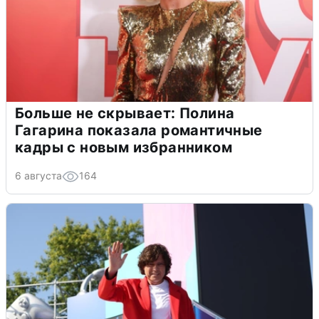
Больше не скрывает: Полина
Гагарина показала романтичные
кадры с новым избранником
6 августа
164