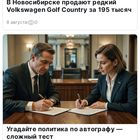
В Новосибирске продают редкий
Volkswagen Golf Country за 195 тысяч
8 августа
0
Угадайте политика по автографу —
сложный тест