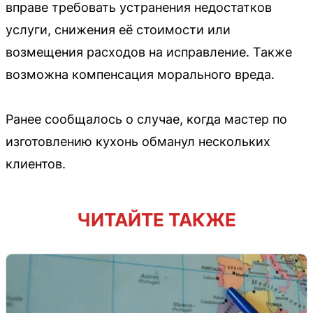
вправе требовать устранения недостатков
услуги, снижения её стоимости или
возмещения расходов на исправление. Также
возможна компенсация морального вреда.
Ранее сообщалось о случае, когда мастер по
изготовлению кухонь обманул нескольких
клиентов.
ЧИТАЙТЕ ТАКЖЕ