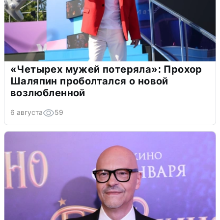
«Четырех мужей потеряла»: Прохор
Шаляпин проболтался о новой
возлюбленной
6 августа
59