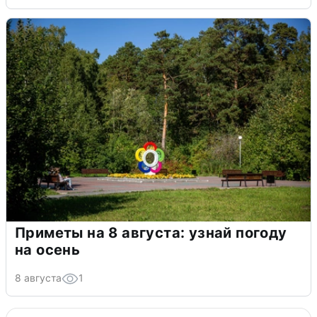
Приметы на 8 августа: узнай погоду
на осень
8 августа
1