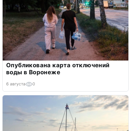
Опубликована карта отключений
воды в Воронеже
6 августа
0