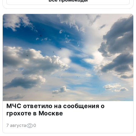
МЧС ответило на сообщения о
грохоте в Москве
7 августа
0