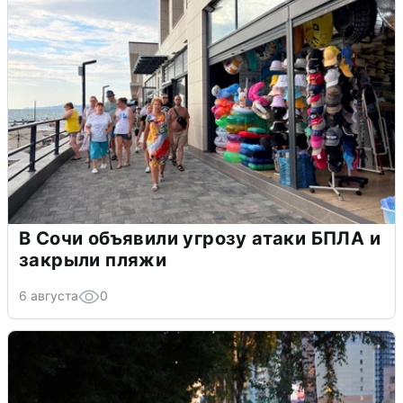
В Сочи объявили угрозу атаки БПЛА и
закрыли пляжи
6 августа
0