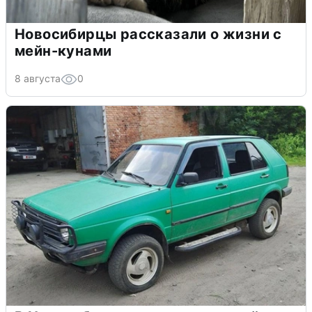
Новосибирцы рассказали о жизни с
мейн-кунами
8 августа
0