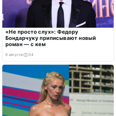
«Не просто слух»: Федору
Бондарчуку приписывают новый
роман — с кем
6 августа
54