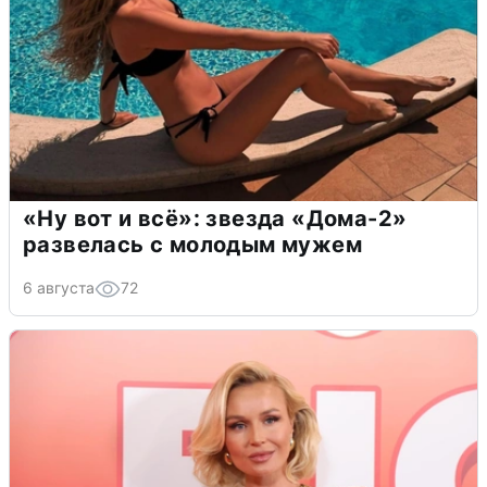
«Ну вот и всё»: звезда «Дома-2»
развелась с молодым мужем
6 августа
72