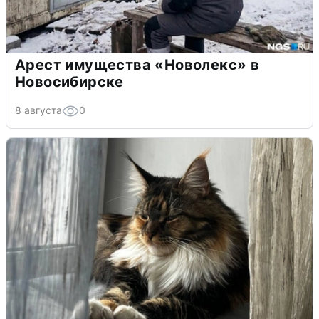
Арест имущества «Новолекс» в
Новосибирске
8 августа
0