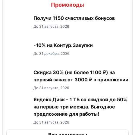
Промокоды
Получи 1150 счастливых бонусов
До 31 августа, 2026
-10% на Контур.Закупки
До 31 декабря, 2026
Скидка 30% (не более 1100 ₽) на
первый заказ от 3000 ₽ в приложении
До 31 августа, 2026
Яндекс Диск - 1 ТБ со скидкой до 50%
на первые три месяца. Выгодное
предложение для работы!
До 31 августа, 2026
Все промокоды