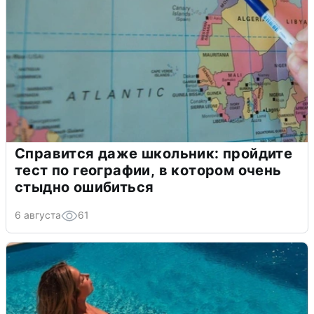
Справится даже школьник: пройдите
тест по географии, в котором очень
стыдно ошибиться
6 августа
61