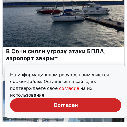
В Сочи сняли угрозу атаки БПЛА,
аэропорт закрыт
6 августа
0
На информационном ресурсе применяются
cookie-файлы. Оставаясь на сайте, вы
подтверждаете свое
согласие
на их
использование.
Согласен