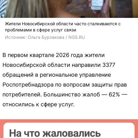
Жители Новосибирской области часто сталкиваются с
проблемами в сфере услуг связи
Источник: 
Ольга Бурлакова / NGS.RU
В первом квартале 2026 года жители
Новосибирской области направили 3377
обращений в региональное управление
Роспотребнадзора по вопросам защиты прав
потребителей. Большинство жалоб — 62% —
относились к сфере услуг.