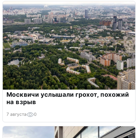
Москвичи услышали грохот, похожий
на взрыв
7 августа
0