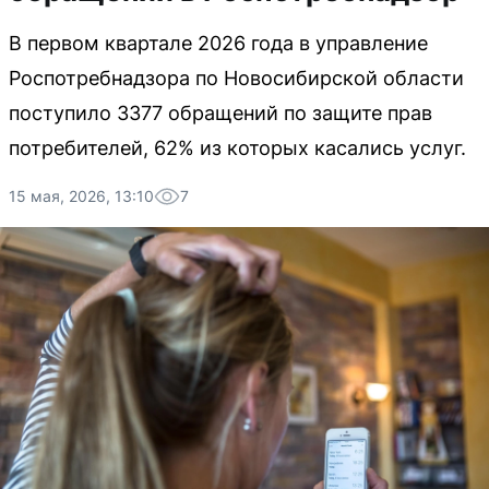
В первом квартале 2026 года в управление
Роспотребнадзора по Новосибирской области
поступило 3377 обращений по защите прав
потребителей, 62% из которых касались услуг.
15 мая, 2026, 13:10
7