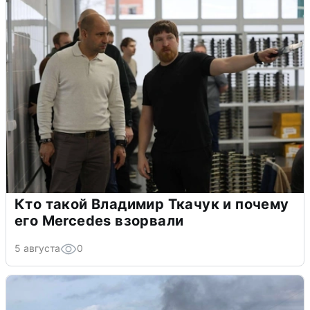
Кто такой Владимир Ткачук и почему
его Mercedes взорвали
5 августа
0