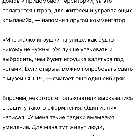
домов и придомовой территории, за это
полагается штраф, для жителей и управляющих
компаний», — напомнил другой комментатор.
«Мне жалко игрушки на улице, как будто
никому не нужны. Уж лучше упаковать и
выбросить, чем будет игрушка валяться под
ногами. Если старые, можно попробовать сдать
в музей СССР», — считает еще один сибиряк.
Впрочем, некоторые пользователи высказались
в защиту такого оформления. Один из них
написал: «У меня такие садики вызывают
умиление. Для меня тут живут люди,