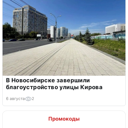
В Новосибирске завершили
благоустройство улицы Кирова
6 августа
2
Промокоды