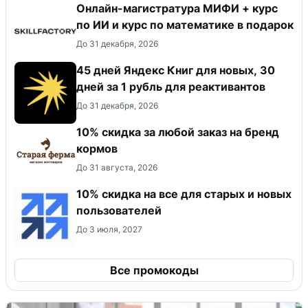
Онлайн-магистратура МИФИ + курс
по ИИ и курс по математике в подарок
До 31 декабря, 2026
45 дней Яндекс Книг для новых, 30
дней за 1 рубль для реактивантов
До 31 декабря, 2026
10% скидка за любой заказ на бренд
кормов
До 31 августа, 2026
10% скидка на все для старых и новых
пользователей
До 3 июля, 2027
Все промокоды