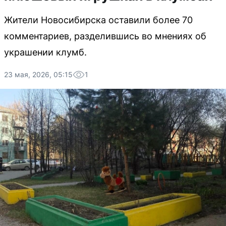
Жители Новосибирска оставили более 70
комментариев, разделившись во мнениях об
украшении клумб.
23 мая, 2026, 05:15
1