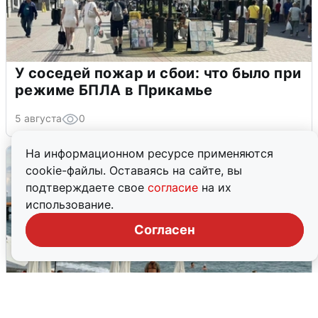
У соседей пожар и сбои: что было при
режиме БПЛА в Прикамье
5 августа
0
На информационном ресурсе применяются
cookie-файлы. Оставаясь на сайте, вы
подтверждаете свое
согласие
на их
использование.
Согласен