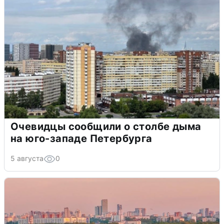
Очевидцы сообщили о столбе дыма
на юго-западе Петербурга
5 августа
0