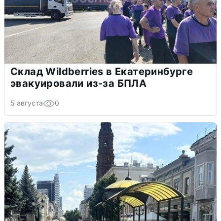
Склад Wildberries в Екатеринбурге
эвакуировали из-за БПЛА
5 августа
0