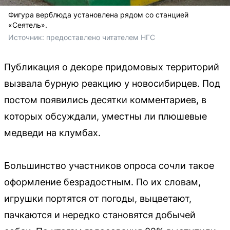
Фигура верблюда установлена рядом со станцией
«Сеятель».
Источник: 
предоставлено читателем НГС
Публикация о декоре придомовых территорий
вызвала бурную реакцию у новосибирцев. Под
постом появились десятки комментариев, в
которых обсуждали, уместны ли плюшевые
медведи на клумбах.
Большинство участников опроса сочли такое
оформление безрадостным. По их словам,
игрушки портятся от погоды, выцветают,
пачкаются и нередко становятся добычей