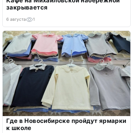
Кафе на Михайловской набережной
закрывается
6 августа
1
Где в Новосибирске пройдут ярмарки
к школе