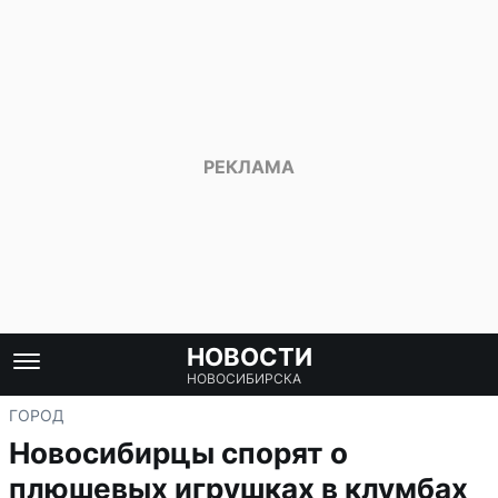
НОВОСТИ
НОВОСИБИРСКА
ГОРОД
Новосибирцы спорят о
плюшевых игрушках в клумбах