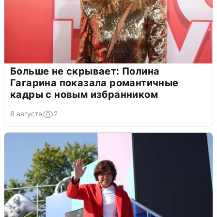
Больше не скрывает: Полина
Гагарина показала романтичные
кадры с новым избранником
6 августа
2