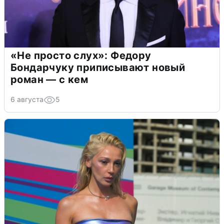
«Не просто слух»: Федору
Бондарчуку приписывают новый
роман — с кем
6 августа
5