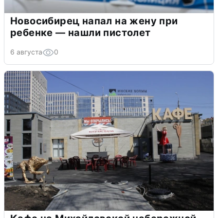
Новосибирец напал на жену при
ребенке — нашли пистолет
6 августа
0