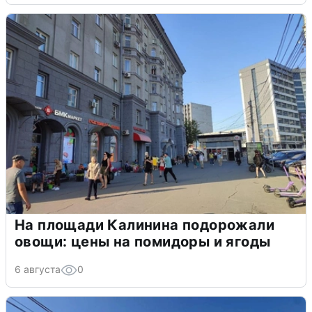
На площади Калинина подорожали
овощи: цены на помидоры и ягоды
6 августа
0