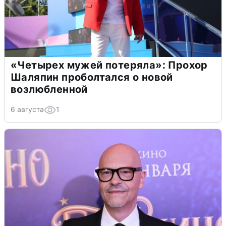
«Четырех мужей потеряла»: Прохор
Шаляпин проболтался о новой
возлюбленной
6 августа
1