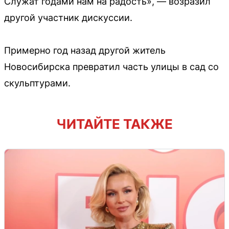
Служат годами нам на радость», — возразил
другой участник дискуссии.
Примерно год назад другой житель
Новосибирска превратил часть улицы в сад со
скульптурами.
ЧИТАЙТЕ ТАКЖЕ