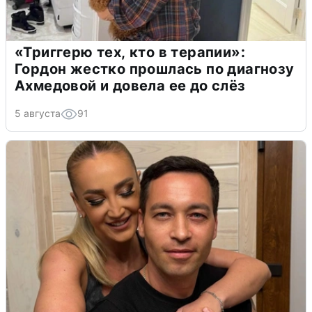
«Триггерю тех, кто в терапии»:
Гордон жестко прошлась по диагнозу
Ахмедовой и довела ее до слёз
5 августа
91