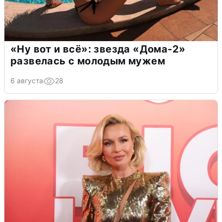
«Ну вот и всё»: звезда «Дома-2»
развелась с молодым мужем
6 августа
28