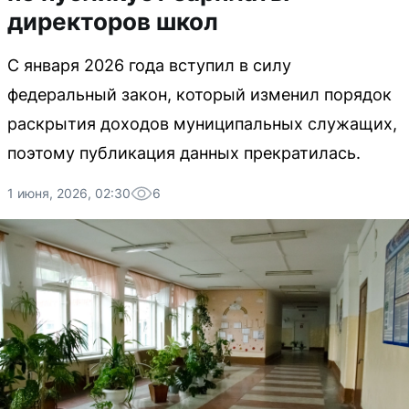
директоров школ
С января 2026 года вступил в силу
федеральный закон, который изменил порядок
раскрытия доходов муниципальных служащих,
поэтому публикация данных прекратилась.
1 июня, 2026, 02:30
6