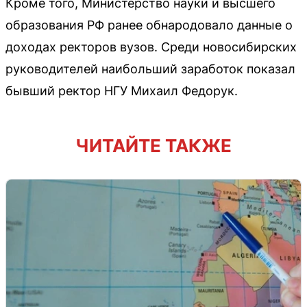
Кроме того, Министерство науки и высшего
образования РФ ранее обнародовало данные о
доходах ректоров вузов. Среди новосибирских
руководителей наибольший заработок показал
бывший ректор НГУ Михаил Федорук.
ЧИТАЙТЕ ТАКЖЕ