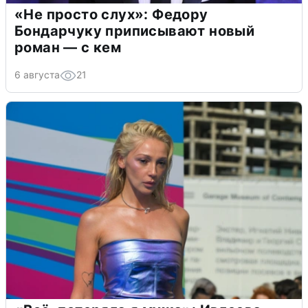
«Не просто слух»: Федору
Бондарчуку приписывают новый
роман — с кем
6 августа
21