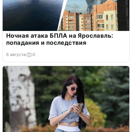
Ночная атака БПЛА на Ярославль:
попадания и последствия
6 августа
0