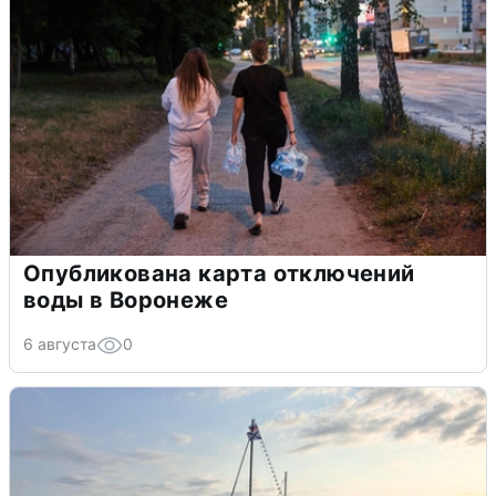
Опубликована карта отключений
воды в Воронеже
6 августа
0