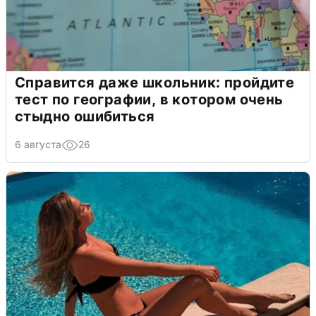
Справится даже школьник: пройдите
тест по географии, в котором очень
стыдно ошибиться
6 августа
26