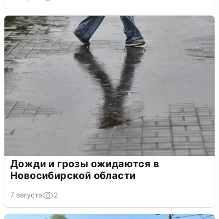
Дожди и грозы ожидаются в
Новосибирской области
7 августа
2