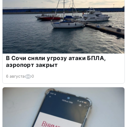
В Сочи сняли угрозу атаки БПЛА,
аэропорт закрыт
6 августа
0