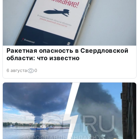
Ракетная опасность в Свердловской
области: что известно
6 августа
0