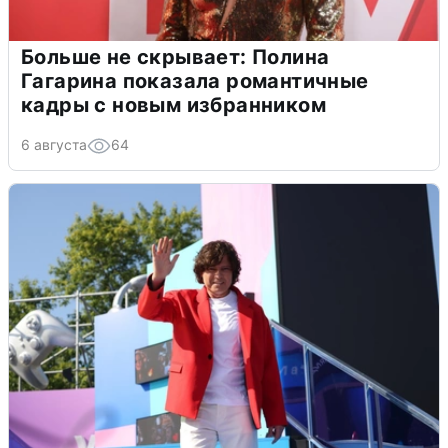
Больше не скрывает: Полина
Гагарина показала романтичные
кадры с новым избранником
6 августа
64