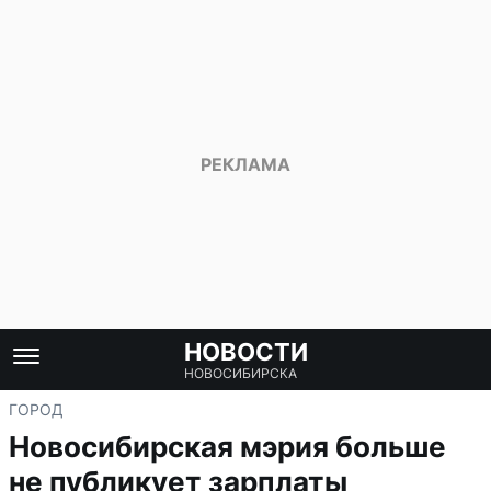
НОВОСТИ
НОВОСИБИРСКА
ГОРОД
Новосибирская мэрия больше
не публикует зарплаты