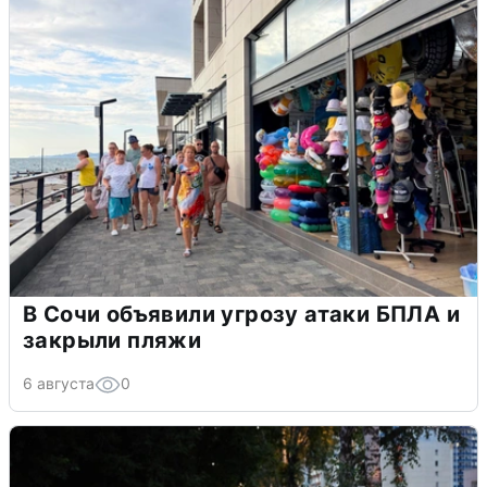
В Сочи объявили угрозу атаки БПЛА и
закрыли пляжи
6 августа
0