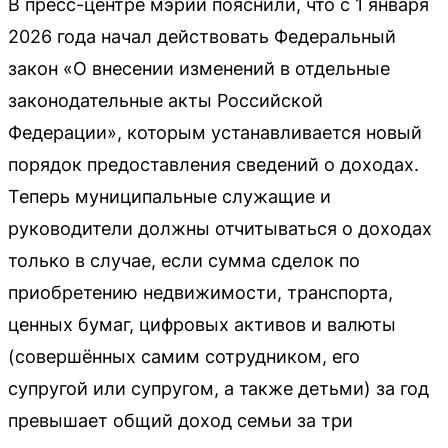
В пресс-центре мэрии пояснили, что с 1 января
2026 года начал действовать Федеральный
закон «О внесении изменений в отдельные
законодательные акты Российской
Федерации», которым устанавливается новый
порядок предоставления сведений о доходах.
Теперь муниципальные служащие и
руководители должны отчитываться о доходах
только в случае, если сумма сделок по
приобретению недвижимости, транспорта,
ценных бумаг, цифровых активов и валюты
(совершённых самим сотрудником, его
супругой или супругом, а также детьми) за год
превышает общий доход семьи за три