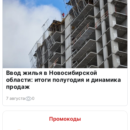
Ввод жилья в Новосибирской
области: итоги полугодия и динамика
продаж
7 августа
0
Промокоды