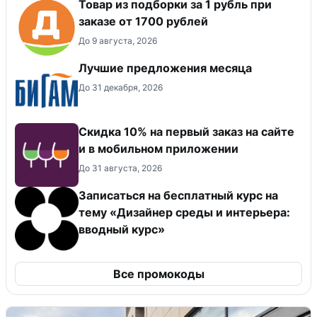
Товар из подборки за 1 рубль при
заказе от 1700 рублей
До 9 августа, 2026
Лучшие предложения месяца
До 31 декабря, 2026
Скидка 10% на первый заказ на сайте
и в мобильном приложении
До 31 августа, 2026
Записаться на бесплатный курс на
тему «Дизайнер среды и интерьера:
вводный курс»
Все промокоды