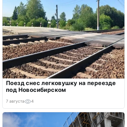
Поезд снес легковушку на переезде
под Новосибирском
7 августа
4