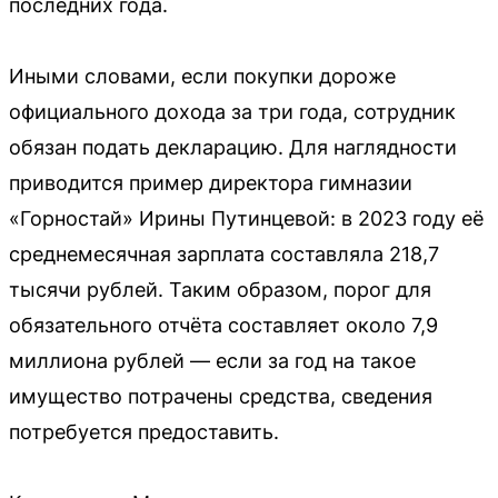
последних года.
Иными словами, если покупки дороже
официального дохода за три года, сотрудник
обязан подать декларацию. Для наглядности
приводится пример директора гимназии
«Горностай» Ирины Путинцевой: в 2023 году её
среднемесячная зарплата составляла 218,7
тысячи рублей. Таким образом, порог для
обязательного отчёта составляет около 7,9
миллиона рублей — если за год на такое
имущество потрачены средства, сведения
потребуется предоставить.