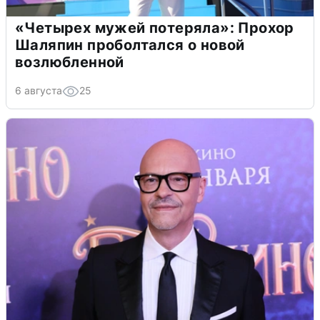
«Четырех мужей потеряла»: Прохор
Шаляпин проболтался о новой
возлюбленной
6 августа
25