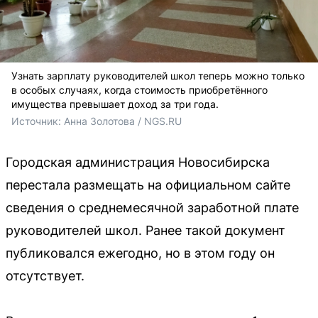
Узнать зарплату руководителей школ теперь можно только
в особых случаях, когда стоимость приобретённого
имущества превышает доход за три года.
Источник: 
Анна Золотова / NGS.RU
Городская администрация Новосибирска
перестала размещать на официальном сайте
сведения о среднемесячной заработной плате
руководителей школ. Ранее такой документ
публиковался ежегодно, но в этом году он
отсутствует.