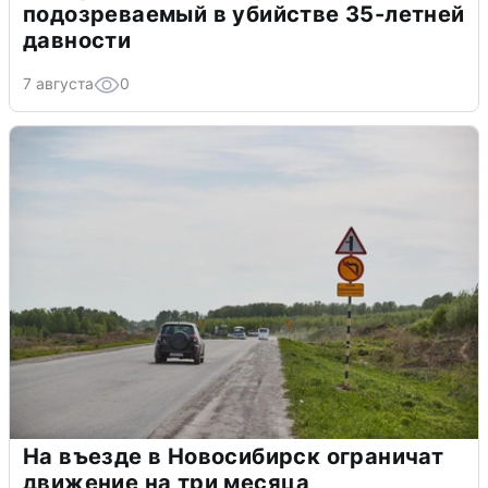
подозреваемый в убийстве 35-летней
давности
7 августа
0
На въезде в Новосибирск ограничат
движение на три месяца