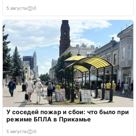
5 августа
0
У соседей пожар и сбои: что было при
режиме БПЛА в Прикамье
5 августа
0