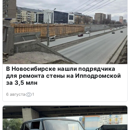
В Новосибирске нашли подрядчика
для ремонта стены на Ипподромской
за 3,5 млн
6 августа
1