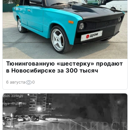
Тюнингованную «шестерку» продают
в Новосибирске за 300 тысяч
6 августа
0