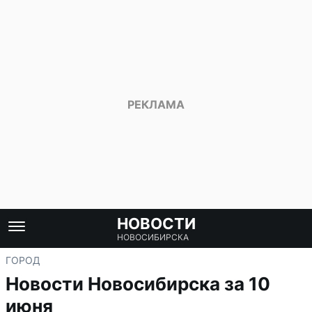
НОВОСТИ
НОВОСИБИРСКА
ГОРОД
Новости Новосибирска за 10
июня