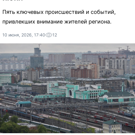
Пять ключевых происшествий и событий,
привлекших внимание жителей региона.
10 июня, 2026, 17:40
12