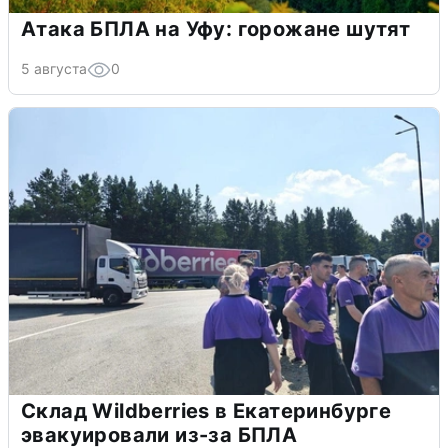
Атака БПЛА на Уфу: горожане шутят
5 августа
0
Склад Wildberries в Екатеринбурге
эвакуировали из-за БПЛА