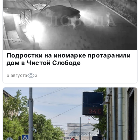
Подростки на иномарке протаранили
дом в Чистой Слободе
6 августа
3