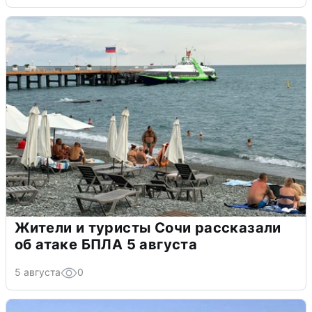
Жители и туристы Сочи рассказали
об атаке БПЛА 5 августа
5 августа
0