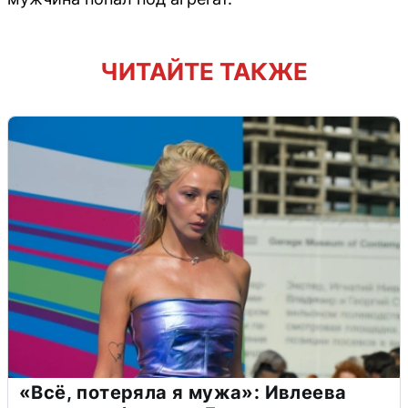
ЧИТАЙТЕ ТАКЖЕ
«Всё, потеряла я мужа»: Ивлеева