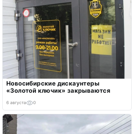
Новосибирские дискаунтеры
«Золотой ключик» закрываются
6 августа
0