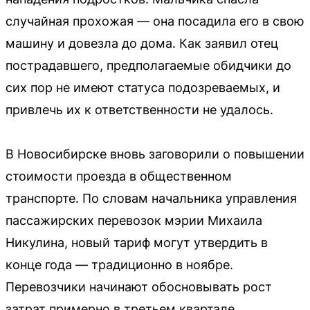
случайная прохожая — она посадила его в свою
машину и довезла до дома. Как заявил отец
пострадавшего, предполагаемые обидчики до
сих пор не имеют статуса подозреваемых, и
привлечь их к ответственности не удалось.
В Новосибирске вновь заговорили о повышении
стоимости проезда в общественном
транспорте. По словам начальника управления
пассажирских перевозок мэрии Михаила
Никулина, новый тариф могут утвердить в
конце года — традиционно в ноябре.
Перевозчики начинают обосновывать рост
затрат примерно в третьем квартале.