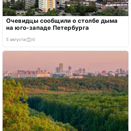
Очевидцы сообщили о столбе дыма
на юго-западе Петербурга
5 августа
0