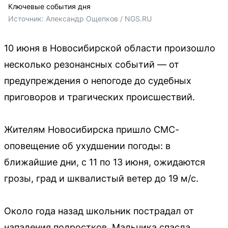
Ключевые события дня
Источник: 
Александр Ощепков / NGS.RU
10 июня в Новосибирской области произошло
несколько резонансных событий — от
предупреждения о непогоде до судебных
приговоров и трагических происшествий.
Жителям Новосибирска пришло СМС-
оповещение об ухудшении погоды: в
ближайшие дни, с 11 по 13 июня, ожидаются
грозы, град и шквалистый ветер до 19 м/с.
Около года назад школьник пострадал от
нападения подростков. Мальчика спасла