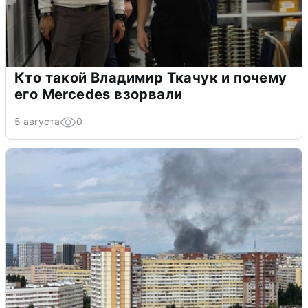
Кто такой Владимир Ткачук и почему
его Mercedes взорвали
5 августа
0