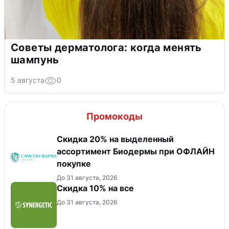
Советы дерматолога: когда менять
шампунь
5 августа
0
Промокоды
Скидка 20% на выделенный
ассортимент Биодермы при ОФЛАЙН
покупке
До 31 августа, 2026
Скидка 10% на все
До 31 августа, 2026