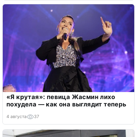
«Я крутая»: певица Жасмин лихо
похудела — как она выглядит теперь
4 августа
37