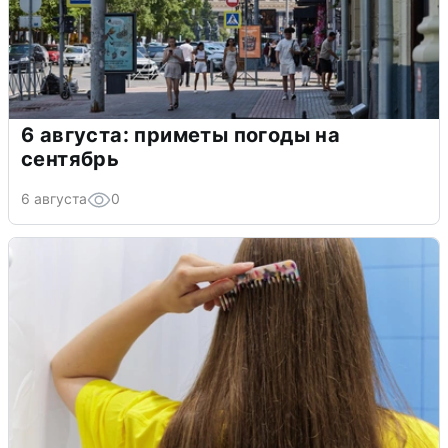
6 августа: приметы погоды на
сентябрь
6 августа
0