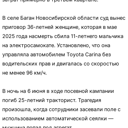
В селе Баган Новосибирской области суд вынес
приговор 36-летней женщине, которая в мае
2025 года насмерть сбила 11-летнего мальчика
на электросамокате. Установлено, что она
управляла автомобилем Toyota Carina без
водительских прав и двигалась со скоростью
не менее 96 км/ч.
В ночь на 6 июня в ходе посевной кампании
погиб 25-летний тракторист. Трагедия
произошла, когда сотрудники засевали поле с
использованием автоматической сеялки —
мужчина попал под агрегат.