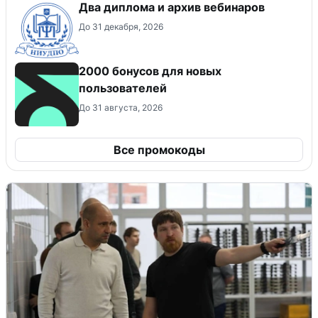
Два диплома и архив вебинаров
До 31 декабря, 2026
2000 бонусов для новых
пользователей
До 31 августа, 2026
Все промокоды