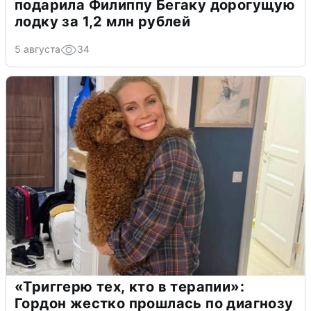
подарила Филиппу Бегаку дорогущую
лодку за 1,2 млн рублей
5 августа
34
«Триггерю тех, кто в терапии»:
Гордон жестко прошлась по диагнозу