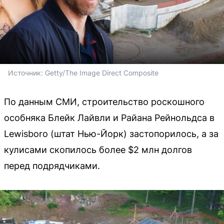
Источник: 
Getty/The Image Direct Composite
По данным СМИ, строительство роскошного
особняка Блейк Лайвли и Райана Рейнольдса в
Lewisboro (штат Нью-Йорк) застопорилось, а за
кулисами скопилось более $2 млн долгов
перед подрядчиками.