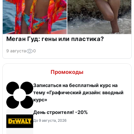
Меган Гуд: гены или пластика?
9 августа
0
Промокоды
Записаться на бесплатный курс на
тему «Графический дизайн: вводный
курс»
День строителя! -20%
До 9 августа, 2026