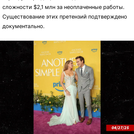
сложности $2,1 млн за неоплаченные работы.
Существование этих претензий подтверждено
документально.