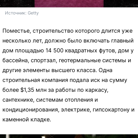
Источник: 
Getty
Поместье, строительство которого длится уже
несколько лет, должно было включать главный
дом площадью 14 500 квадратных футов, дом у
бассейна, спортзал, геотермальные системы и
другие элементы высшего класса. Одна
строительная компания подала иск на сумму
более $1,35 млн за работы по каркасу,
сантехнике, системам отопления и
кондиционирования, электрике, гипсокартону и
каменной кладке.