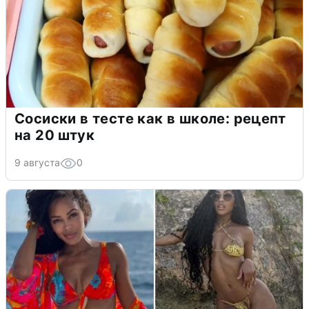
Сосиски в тесте как в школе: рецепт
на 20 штук
9 августа
0