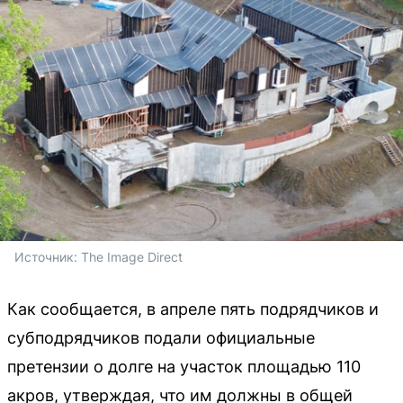
Источник: 
The Image Direct
Как сообщается, в апреле пять подрядчиков и
субподрядчиков подали официальные
претензии о долге на участок площадью 110
акров, утверждая, что им должны в общей