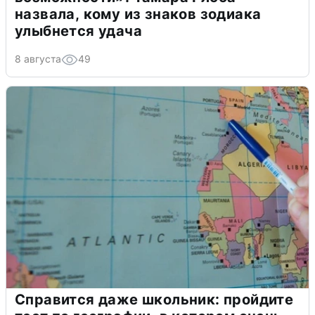
назвала, кому из знаков зодиака
улыбнется удача
8 августа
49
Справится даже школьник: пройдите