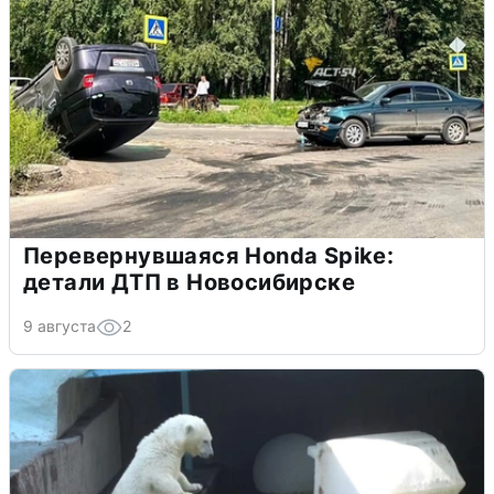
Перевернувшаяся Honda Spike:
детали ДТП в Новосибирске
9 августа
2