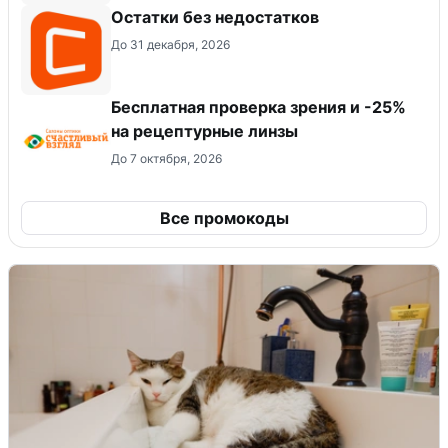
Остатки без недостатков
До 31 декабря, 2026
Бесплатная проверка зрения и -25%
на рецептурные линзы
До 7 октября, 2026
Все промокоды