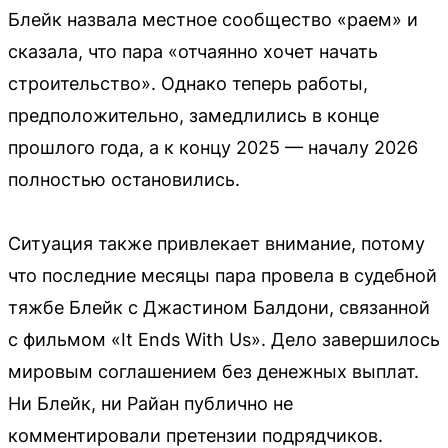
Блейк назвала местное сообщество «раем» и
сказала, что пара «отчаянно хочет начать
строительство». Однако теперь работы,
предположительно, замедлились в конце
прошлого года, а к концу 2025 — началу 2026
полностью остановились.
Ситуация также привлекает внимание, потому
что последние месяцы пара провела в судебной
тяжбе Блейк с Джастином Балдони, связанной
с фильмом «It Ends With Us». Дело завершилось
мировым соглашением без денежных выплат.
Ни Блейк, ни Райан публично не
комментировали претензии подрядчиков.