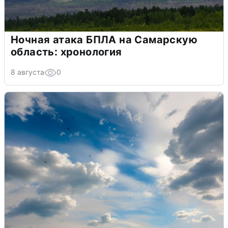
Ночная атака БПЛА на Самарскую
область: хронология
8 августа
0