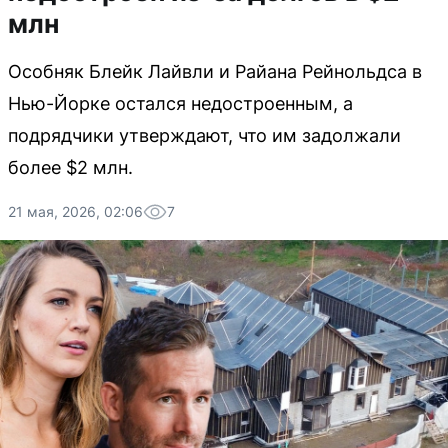
млн
Особняк Блейк Лайвли и Райана Рейнольдса в
Нью-Йорке остался недостроенным, а
подрядчики утверждают, что им задолжали
более $2 млн.
21 мая, 2026, 02:06
7