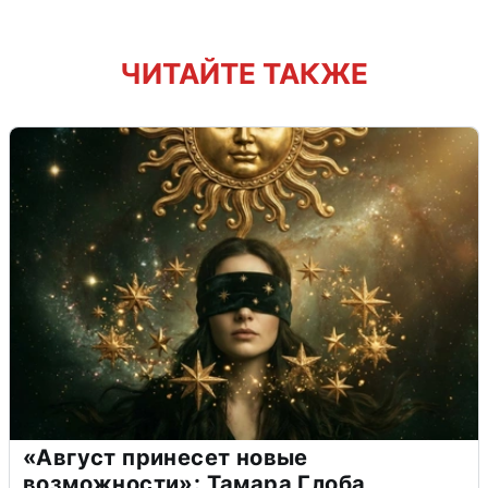
ЧИТАЙТЕ ТАКЖЕ
«Август принесет новые
возможности»: Тамара Глоба