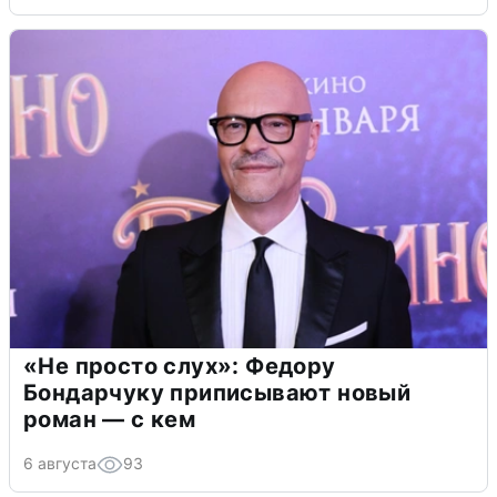
«Не просто слух»: Федору
Бондарчуку приписывают новый
роман — с кем
6 августа
93