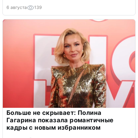
6 августа
139
Больше не скрывает: Полина
Гагарина показала романтичные
кадры с новым избранником