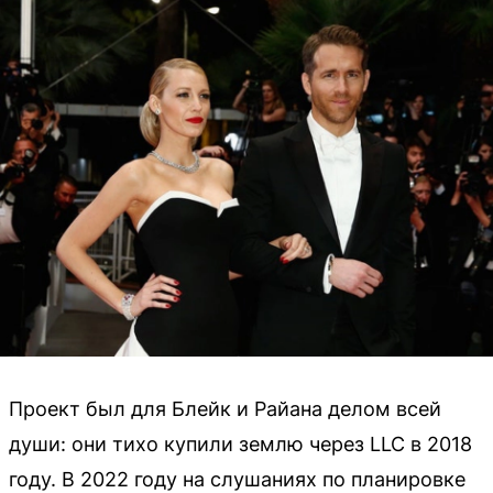
Проект был для Блейк и Райана делом всей
души: они тихо купили землю через LLC в 2018
году. В 2022 году на слушаниях по планировке