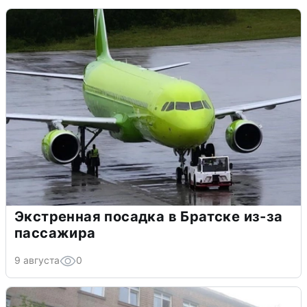
Экстренная посадка в Братске из-за
пассажира
9 августа
0