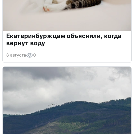
Екатеринбуржцам объяснили, когда
вернут воду
8 августа
0