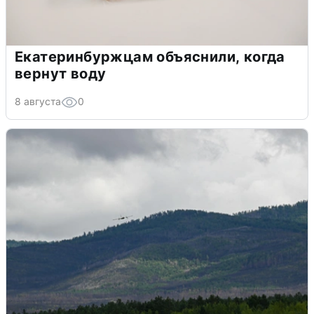
Екатеринбуржцам объяснили, когда
вернут воду
8 августа
0