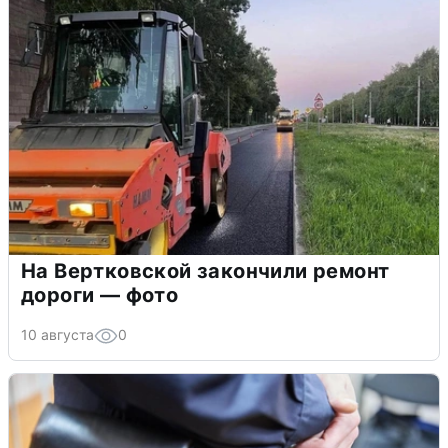
На Вертковской закончили ремонт
дороги — фото
10 августа
0