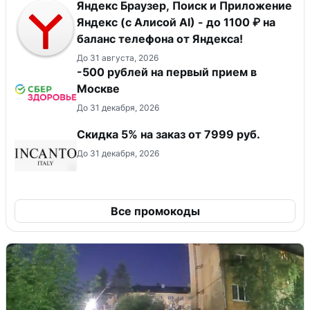
Яндекс Браузер, Поиск и Приложение
Яндекс (с Алисой AI) - до 1100 ₽ на
баланс телефона от Яндекса!
До 31 августа, 2026
-500 рублей на первый прием в
Москве
До 31 декабря, 2026
Скидка 5% на заказ от 7999 руб.
До 31 декабря, 2026
Все промокоды