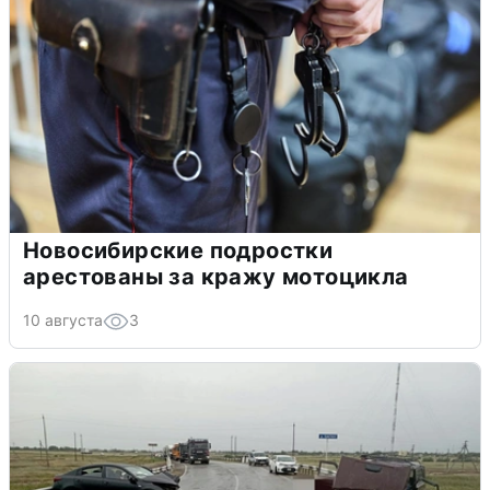
Новосибирские подростки
арестованы за кражу мотоцикла
10 августа
3