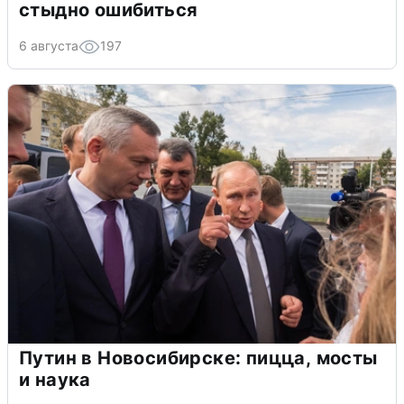
стыдно ошибиться
6 августа
197
Путин в Новосибирске: пицца, мосты
и наука