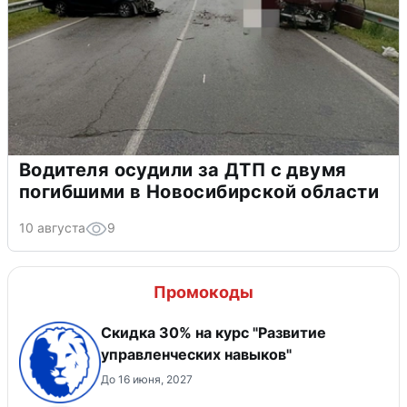
Водителя осудили за ДТП с двумя
погибшими в Новосибирской области
10 августа
9
Промокоды
Скидка 30% на курс "Развитие
управленческих навыков"
До 16 июня, 2027