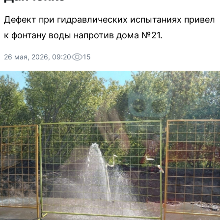
Дефект при гидравлических испытаниях привел
к фонтану воды напротив дома №21.
26 мая, 2026, 09:20
15