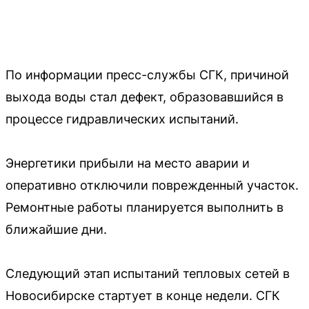
По информации пресс-службы СГК, причиной
выхода воды стал дефект, образовавшийся в
процессе гидравлических испытаний.
Энергетики прибыли на место аварии и
оперативно отключили поврежденный участок.
Ремонтные работы планируется выполнить в
ближайшие дни.
Следующий этап испытаний тепловых сетей в
Новосибирске стартует в конце недели. СГК