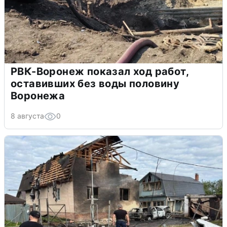
РВК-Воронеж показал ход работ,
оставивших без воды половину
Воронежа
8 августа
0