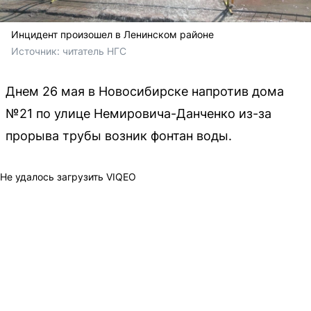
Инцидент произошел в Ленинском районе
Источник: 
читатель НГС
Днем 26 мая в Новосибирске напротив дома
№21 по улице Немировича-Данченко из-за
прорыва трубы возник фонтан воды.
Не удалось загрузить VIQEO