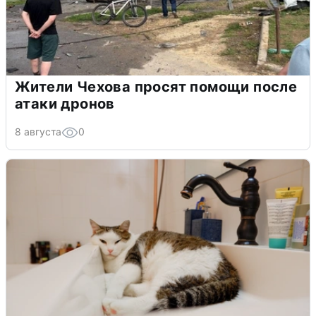
Жители Чехова просят помощи после
атаки дронов
8 августа
0