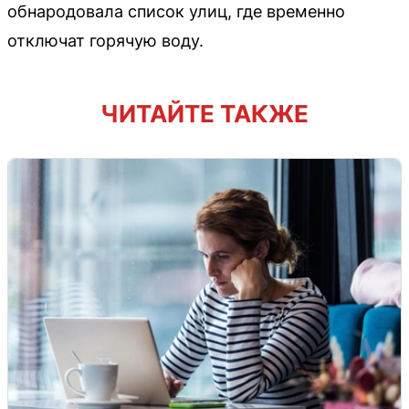
обнародовала список улиц, где временно
отключат горячую воду.
ЧИТАЙТЕ ТАКЖЕ