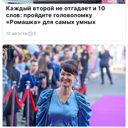
Каждый второй не отгадает и 10
слов: пройдите головоломку
«Ромашка» для самых умных
10 августа
5