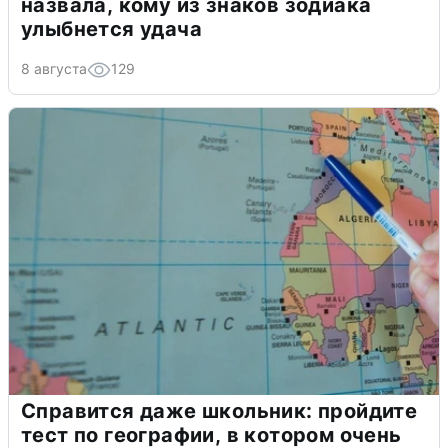
назвала, кому из знаков зодиака
улыбнется удача
8 августа
129
Справится даже школьник: пройдите
тест по географии, в котором очень