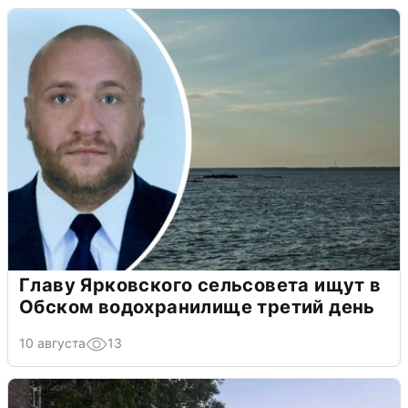
Главу Ярковского сельсовета ищут в
Обском водохранилище третий день
10 августа
13