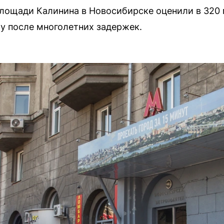
лощади Калинина в Новосибирске оценили в 320
зу после многолетних задержек.