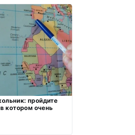
ольник: пройдите
 в котором очень