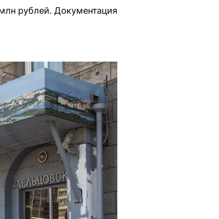
 млн рублей. Документация