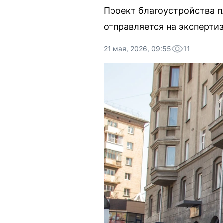
Проект благоустройства п
отправляется на эксперти
21 мая, 2026, 09:55
11