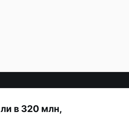
и в 320 млн,