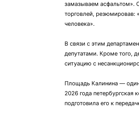
замазываем асфальтом». 
торговлей, резюмировав: 
человека».
В связи с этим департаме
депутатами. Кроме того, 
ситуацию с несанкциониро
Площадь Калинина — один
2026 года петербургская 
подготовила его к передач