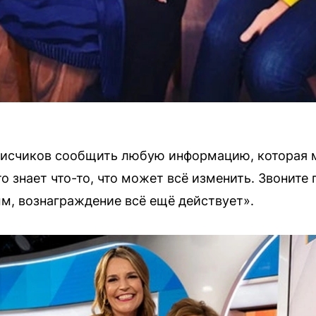
писчиков сообщить любую информацию, которая м
 знает что-то, что может всё изменить. Звоните 
, вознаграждение всё ещё действует».