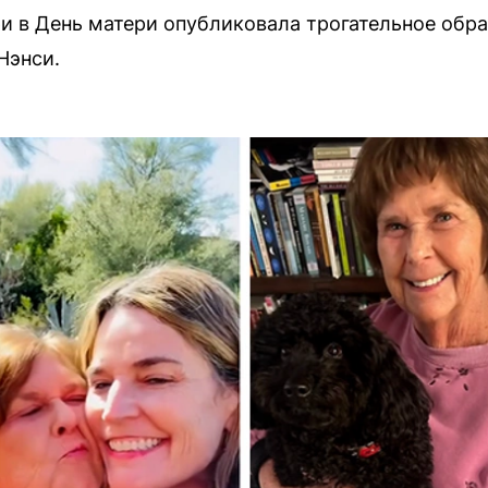
и в День матери опубликовала трогательное обр
Нэнси.