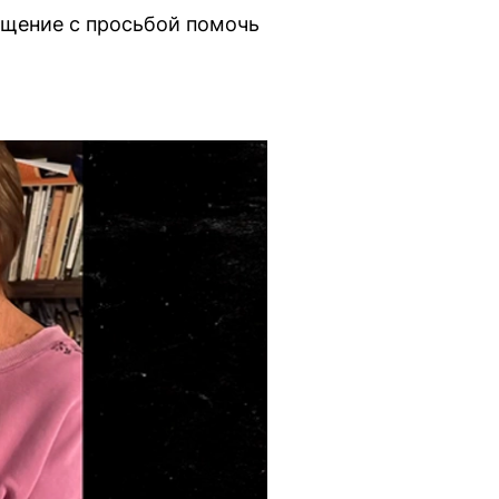
ащение с просьбой помочь