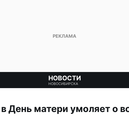
НОВОСТИ
НОВОСИБИРСКА
 в День матери умоляет о 