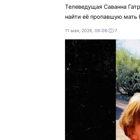
Телеведущая Саванна Гатр
найти её пропавшую мать 
11 мая, 2026, 06:08
7