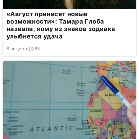
«Август принесет новые
возможности»: Тамара Глоба
назвала, кому из знаков зодиака
улыбнется удача
8 августа
65