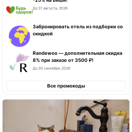
До 31 августа, 2026
Забронировать отель из подборки со
скидкой
Randewoo — дополнительная скидка
8% при заказе от 3500 ₽!
До 30 сентября, 2026
Все промокоды