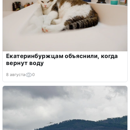
Екатеринбуржцам объяснили, когда
вернут воду
8 августа
0