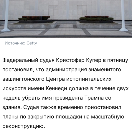
Источник: 
Getty
Федеральный судья Кристофер Купер в пятницу
постановил, что администрация знаменитого
вашингтонского Центра исполнительских
искусств имени Кеннеди должна в течение двух
недель убрать имя президента Трампа со
здания. Судья также временно приостановил
планы по закрытию площадки на масштабную
реконструкцию.