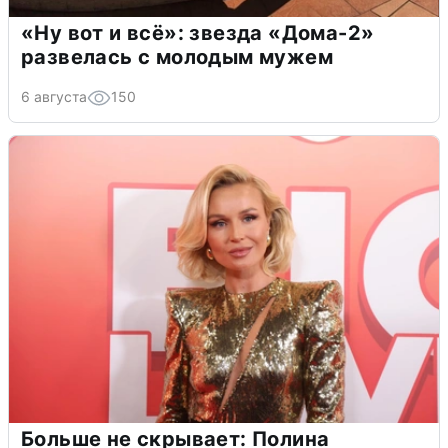
«Ну вот и всё»: звезда «Дома-2»
развелась с молодым мужем
6 августа
150
Больше не скрывает: Полина