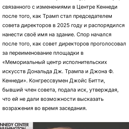
связанного с изменениями в Центре Кеннеди
после того, как Трамп стал председателем
совета директоров в 2025 году и распорядился
нанести своё имя на здание. Спор начался
после того, как совет директоров проголосовал
за переименование площадки в
«Мемориальный центр исполнительских
искусств Дональда Дж. Трампа и Джона Ф.
Кеннеди». Конгрессвумен Джойс Битти,
бывший член совета, подала иск, утверждая,
что ей не дали возможности высказать
возражения во время заседания.