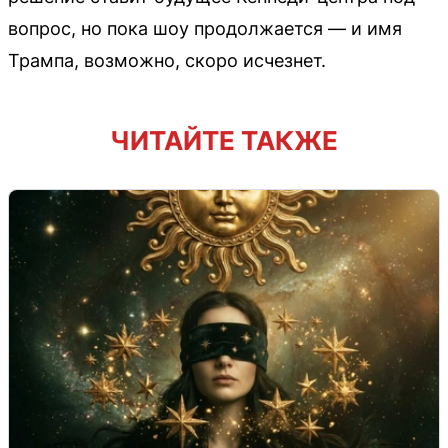
вопрос, но пока шоу продолжается — и имя
Трампа, возможно, скоро исчезнет.
ЧИТАЙТЕ ТАКЖЕ