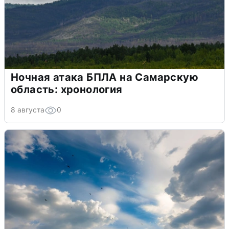
Ночная атака БПЛА на Самарскую
область: хронология
8 августа
0