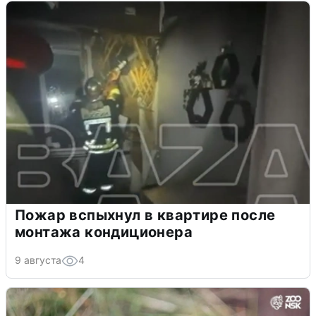
Пожар вспыхнул в квартире после
монтажа кондиционера
9 августа
4