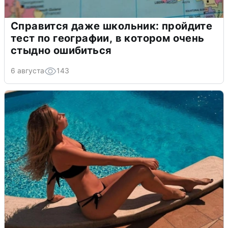
Справится даже школьник: пройдите
тест по географии, в котором очень
стыдно ошибиться
6 августа
143