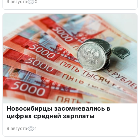
9 августа
0
Новосибирцы засомневались в
цифрах средней зарплаты
9 августа
1