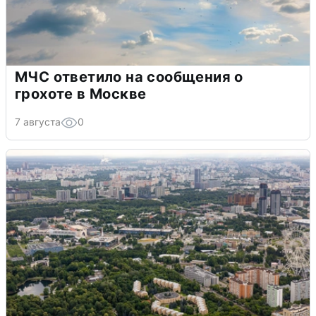
МЧС ответило на сообщения о
грохоте в Москве
7 августа
0