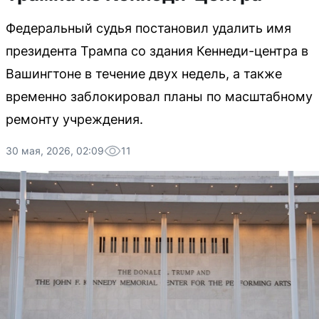
Федеральный судья постановил удалить имя
президента Трампа со здания Кеннеди-центра в
Вашингтоне в течение двух недель, а также
временно заблокировал планы по масштабному
ремонту учреждения.
30 мая, 2026, 02:09
11