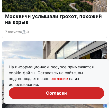
Москвичи услышали грохот, похожий
на взрыв
7 августа
0
На информационном ресурсе применяются
cookie-файлы. Оставаясь на сайте, вы
подтверждаете свое
согласие
на их
использование.
Согласен