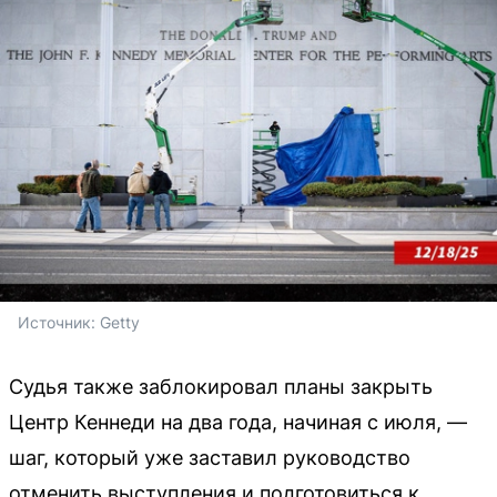
Источник: 
Getty
Судья также заблокировал планы закрыть
Центр Кеннеди на два года, начиная с июля, —
шаг, который уже заставил руководство
отменить выступления и подготовиться к