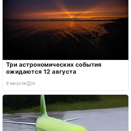
Три астрономических события
ожидаются 12 августа
9 августа
0