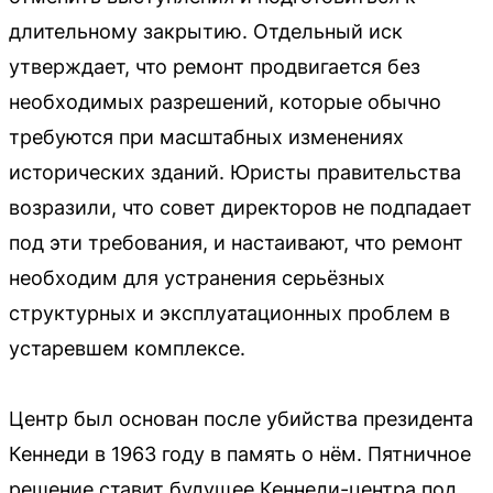
длительному закрытию. Отдельный иск
утверждает, что ремонт продвигается без
необходимых разрешений, которые обычно
требуются при масштабных изменениях
исторических зданий. Юристы правительства
возразили, что совет директоров не подпадает
под эти требования, и настаивают, что ремонт
необходим для устранения серьёзных
структурных и эксплуатационных проблем в
устаревшем комплексе.
Центр был основан после убийства президента
Кеннеди в 1963 году в память о нём. Пятничное
решение ставит будущее Кеннеди-центра под