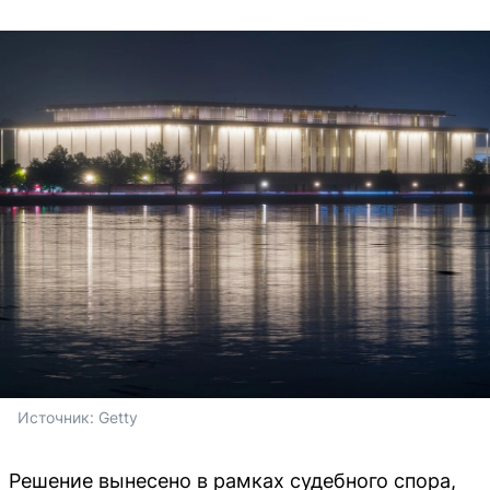
Источник: 
Getty
Решение вынесено в рамках судебного спора,