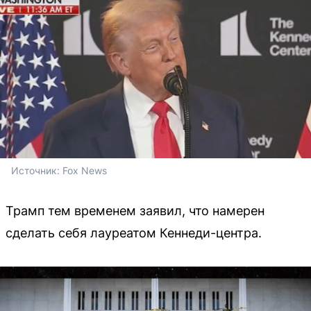
Источник: 
Fox News
Трамп тем временем заявил, что намерен
сделать себя лауреатом Кеннеди-центра.