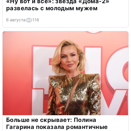
«Ну вот и всё»: звезда «Дома-2»
развелась с молодым мужем
6 августа
116
Больше не скрывает: Полина
Гагарина показала романтичные