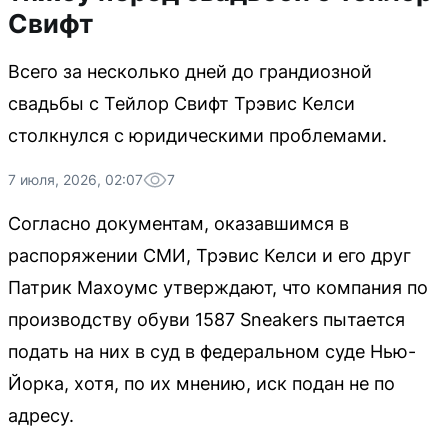
Свифт
Всего за несколько дней до грандиозной
свадьбы с Тейлор Свифт Трэвис Келси
столкнулся с юридическими проблемами.
7 июля, 2026, 02:07
7
Согласно документам, оказавшимся в
распоряжении СМИ, Трэвис Келси и его друг
Патрик Махоумс утверждают, что компания по
производству обуви 1587 Sneakers пытается
подать на них в суд в федеральном суде Нью-
Йорка, хотя, по их мнению, иск подан не по
адресу.