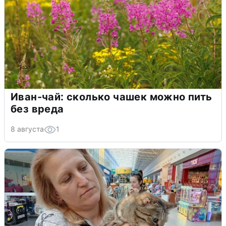
Иван-чай: сколько чашек можно пить
без вреда
8 августа
1