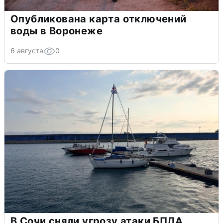
Опубликована карта отключений
воды в Воронеже
6 августа
0
В Сочи сняли угрозу атаки БПЛА,