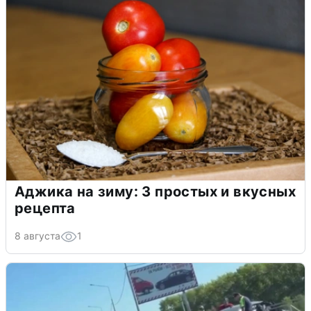
Аджика на зиму: 3 простых и вкусных
рецепта
8 августа
1