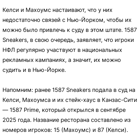
Келси и Махоумс настаивают, что у них
недостаточно связей с Нью-Йорком, чтобы их
можно было привлечь к суду в этом штате. 1587
Sneakers, в свою очередь, заявляет, что игроки
НФЛ регулярно участвуют в национальных
рекламных кампаниях, а значит, их можно
судить и в Нью-Йорке.
Напомним: ранее 1587 Sneakers подала в суд на
Келси, Махоумса и их стейк-хаус в Канзас-Сити
— 1587 Prime, который открылся в сентябре
2025 года. Название ресторана составлено из
номеров игроков: 15 (Махоумс) и 87 (Келси).