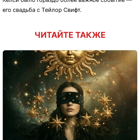
его свадьба с Тейлор Свифт.
ЧИТАЙТЕ ТАКЖЕ