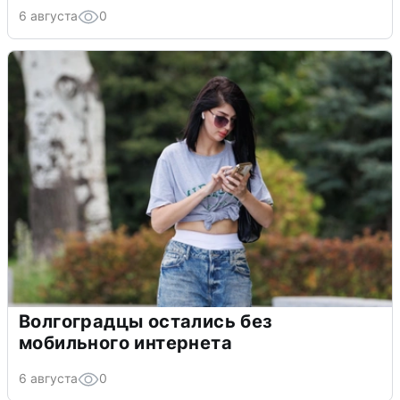
6 августа
0
Волгоградцы остались без
мобильного интернета
6 августа
0