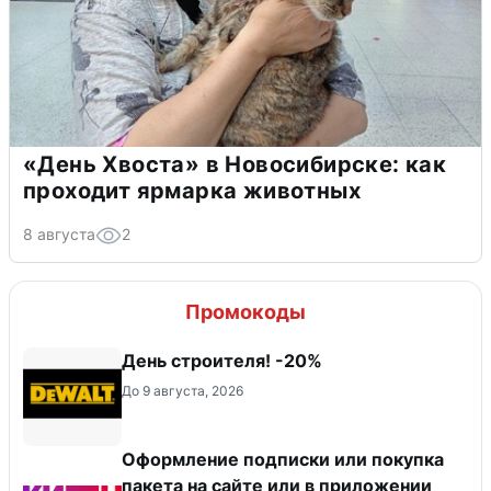
«День Хвоста» в Новосибирске: как
проходит ярмарка животных
8 августа
2
Промокоды
День строителя! -20%
До 9 августа, 2026
Оформление подписки или покупка
пакета на сайте или в приложении