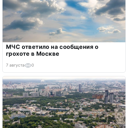
МЧС ответило на сообщения о
грохоте в Москве
7 августа
0