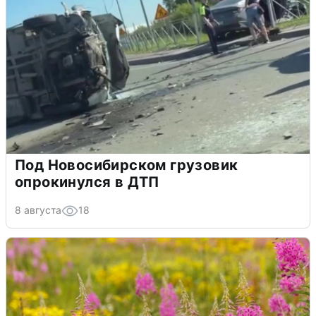
Под Новосибирском грузовик
опрокинулся в ДТП
8 августа
18