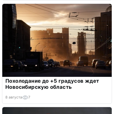
Похолодание до +5 градусов ждет
Новосибирскую область
8 августа
7