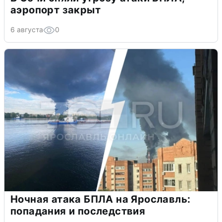
аэропорт закрыт
6 августа
0
Ночная атака БПЛА на Ярославль:
попадания и последствия