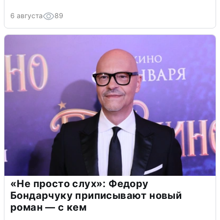
6 августа
89
«Не просто слух»: Федору
Бондарчуку приписывают новый
роман — с кем