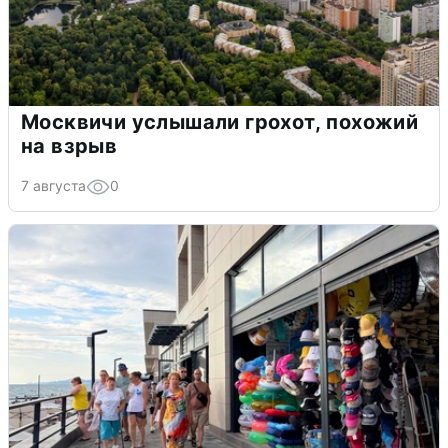
Москвичи услышали грохот, похожий
на взрыв
7 августа
0