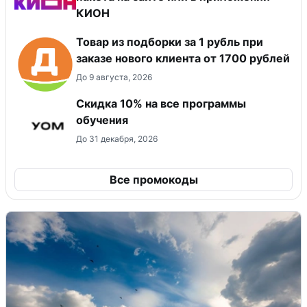
КИОН
Товар из подборки за 1 рубль при
заказе нового клиента от 1700 рублей
До 9 августа, 2026
Скидка 10% на все программы
обучения
До 31 декабря, 2026
Все промокоды