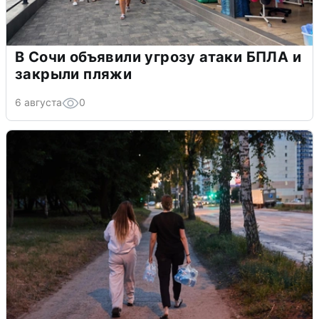
В Сочи объявили угрозу атаки БПЛА и
закрыли пляжи
6 августа
0