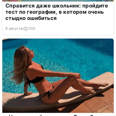
Справится даже школьник: пройдите
тест по географии, в котором очень
стыдно ошибиться
6 августа
100