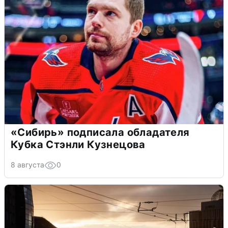
«Сибирь» подписала обладателя
Кубка Стэнли Кузнецова
8 августа
0