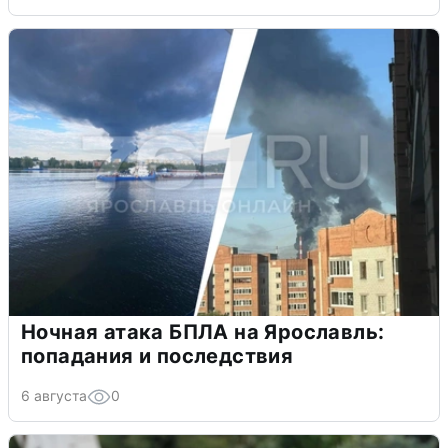
Ночная атака БПЛА на Ярославль:
попадания и последствия
6 августа
0