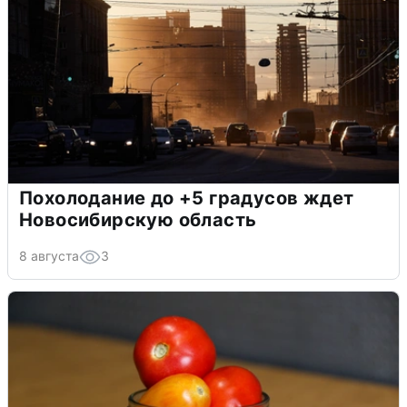
Похолодание до +5 градусов ждет
Новосибирскую область
8 августа
3