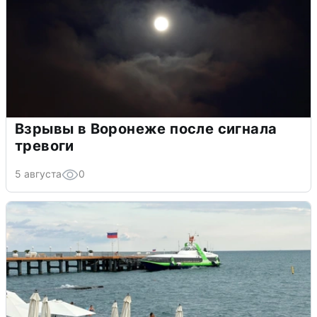
Взрывы в Воронеже после сигнала
тревоги
5 августа
0