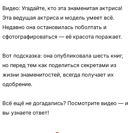
Видео: Угадайте, кто эта знаменитая актриса!
Эта ведущая актриса и модель умеет всё.
Недавно она остановилась поболтать и
сфотографироваться — её красота поражает.
Вот подсказка: она опубликовала шесть книг,
но перед тем как поделиться секретами из
жизни знаменитостей, всегда получает их
одобрение.
Всё ещё не догадались? Посмотрите видео — и
вы узнаете ответ!