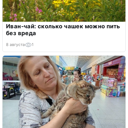
Иван-чай: сколько чашек можно пить
без вреда
8 августа
1