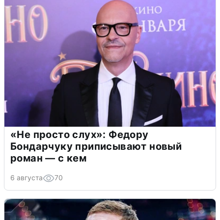
«Не просто слух»: Федору
Бондарчуку приписывают новый
роман — с кем
6 августа
70