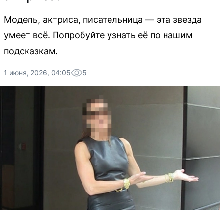
Модель, актриса, писательница — эта звезда
умеет всё. Попробуйте узнать её по нашим
подсказкам.
1 июня, 2026, 04:05
5