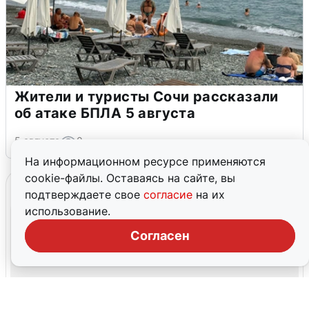
Жители и туристы Сочи рассказали
об атаке БПЛА 5 августа
5 августа
0
На информационном ресурсе применяются
cookie-файлы. Оставаясь на сайте, вы
подтверждаете свое
согласие
на их
использование.
Согласен