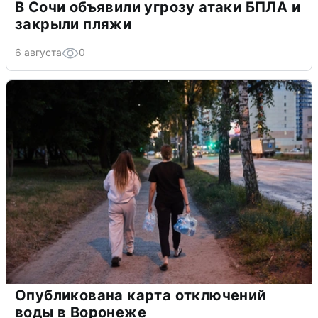
В Сочи объявили угрозу атаки БПЛА и
закрыли пляжи
6 августа
0
Опубликована карта отключений
воды в Воронеже