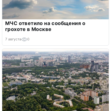
МЧС ответило на сообщения о
грохоте в Москве
7 августа
0