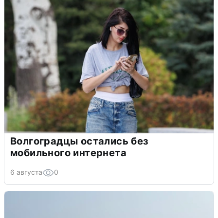
Волгоградцы остались без
мобильного интернета
6 августа
0