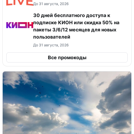
До 31 августа, 2026
30 дней бесплатного доступа к
подписке КИОН или скидка 50% на
пакеты 3/6/12 месяцев для новых
пользователей
До 31 августа, 2026
Все промокоды