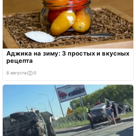
Аджика на зиму: 3 простых и вкусных
рецепта
8 августа
0