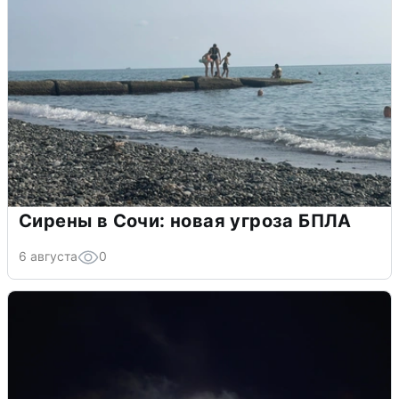
Сирены в Сочи: новая угроза БПЛА
6 августа
0