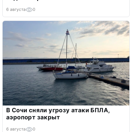
6 августа
0
В Сочи сняли угрозу атаки БПЛА,
аэропорт закрыт
6 августа
0