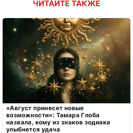
ЧИТАЙТЕ ТАКЖЕ
«Август принесет новые
возможности»: Тамара Глоба
назвала, кому из знаков зодиака
улыбнется удача