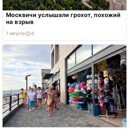
Москвичи услышали грохот, похожий
на взрыв
7 августа
0