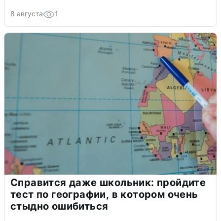
8 августа
1
Справится даже школьник: пройдите
тест по географии, в котором очень
стыдно ошибиться