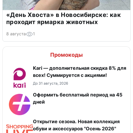
«День Хвоста» в Новосибирске: как
проходит ярмарка животных
8 августа
1
Промокоды
Kari — дополнительная скидка 8% для
всех! Суммируется с акциями!
До 31 августа, 2026
Оформить бесплатный период на 45
дней
Открытие сезона. Новая коллекция
обуви и аксессуаров "Осень 2026"