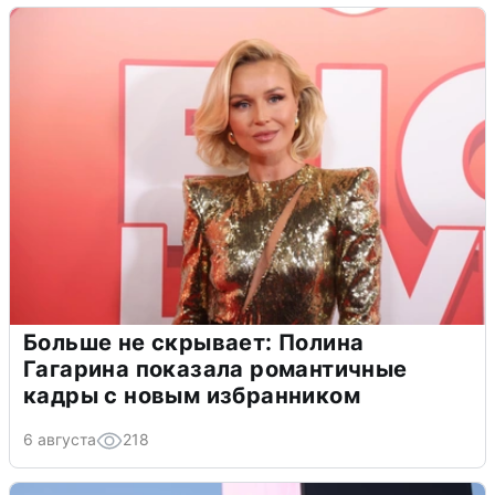
Больше не скрывает: Полина
Гагарина показала романтичные
кадры с новым избранником
6 августа
218