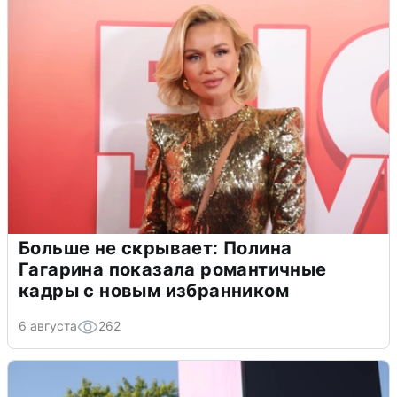
Больше не скрывает: Полина
Гагарина показала романтичные
кадры с новым избранником
6 августа
262