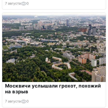
7 августа
0
Москвичи услышали грохот, похожий
на взрыв
7 августа
0