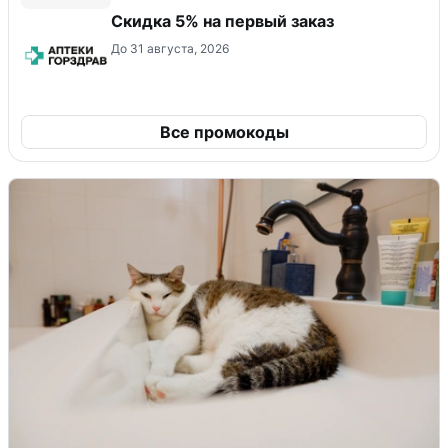
Скидка 5% на первый заказ
До 31 августа, 2026
Все промокоды