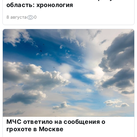
область: хронология
8 августа
0
МЧС ответило на сообщения о
грохоте в Москве