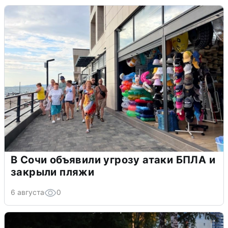
В Сочи объявили угрозу атаки БПЛА и
закрыли пляжи
6 августа
0