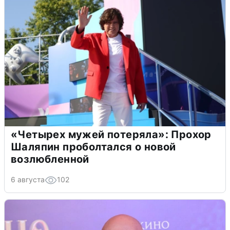
«Четырех мужей потеряла»: Прохор
Шаляпин проболтался о новой
возлюбленной
6 августа
102