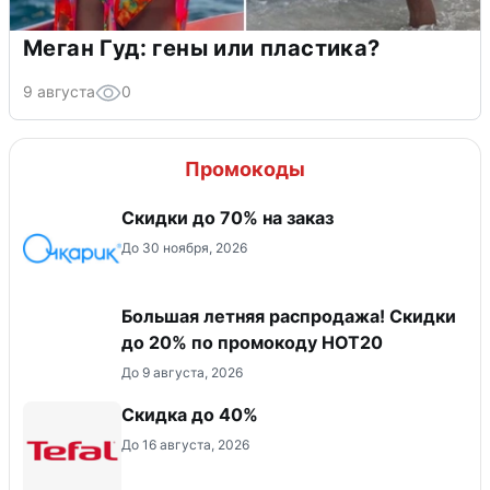
Меган Гуд: гены или пластика?
9 августа
0
Промокоды
Скидки до 70% на заказ
До 30 ноября, 2026
Большая летняя распродажа! Скидки
до 20% по промокоду HOT20
До 9 августа, 2026
Скидка до 40%
До 16 августа, 2026