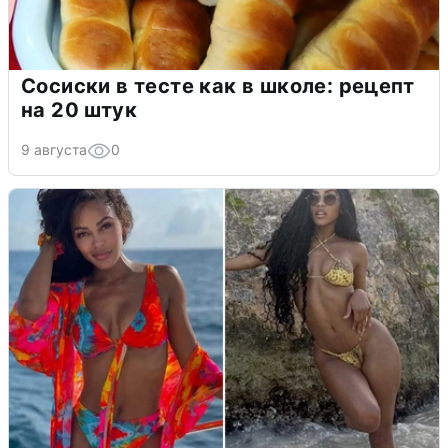
Сосиски в тесте как в школе: рецепт
на 20 штук
9 августа
0