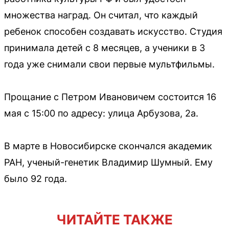
множества наград. Он считал, что каждый
ребенок способен создавать искусство. Студия
принимала детей с 8 месяцев, а ученики в 3
года уже снимали свои первые мультфильмы.
Прощание с Петром Ивановичем состоится 16
мая с 15:00 по адресу: улица Арбузова, 2а.
В марте в Новосибирске скончался академик
РАН, ученый-генетик Владимир Шумный. Ему
было 92 года.
ЧИТАЙТЕ ТАКЖЕ