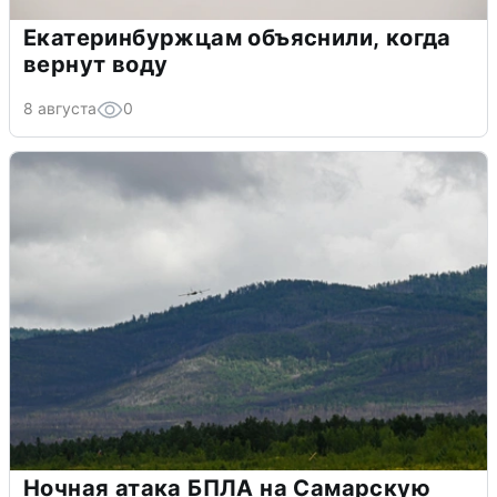
Екатеринбуржцам объяснили, когда
вернут воду
8 августа
0
Ночная атака БПЛА на Самарскую