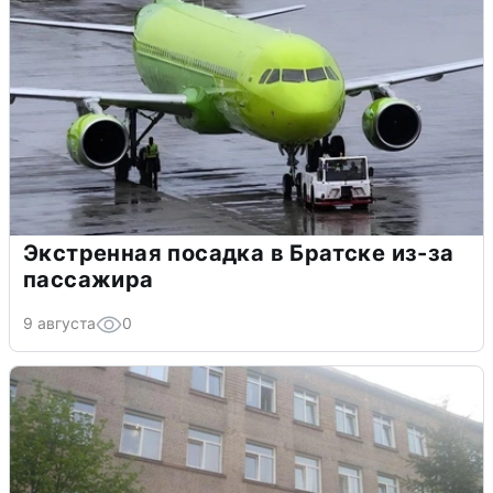
Экстренная посадка в Братске из-за
пассажира
9 августа
0