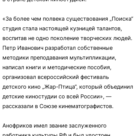
«За более чем полвека существования „Поиска“
студия стала настоящей кузницей талантов,
воспитав не одно поколение творческих людей.
Петр Иванович разработал собственные
методики преподавания мультипликации,
написал книги и методические пособия,
организовал всероссийский фестиваль
детского кино „Жар-Птица“, который объединил
детские киностудии со всей России», —
рассказали в Союзе кинематографистов.
Анофриков имел звание заслуженного
работника культуры РФ и был удостоен