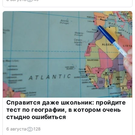
Справится даже школьник: пройдите
тест по географии, в котором очень
стыдно ошибиться
6 августа
128