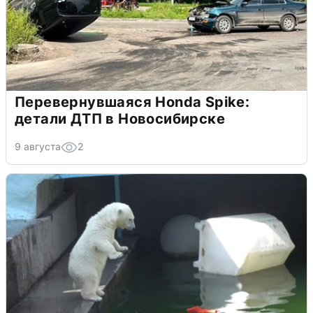
Перевернувшаяся Honda Spike:
детали ДТП в Новосибирске
9 августа
2