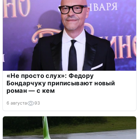
«Не просто слух»: Федору
Бондарчуку приписывают новый
роман — с кем
6 августа
93