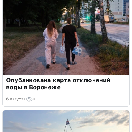
Опубликована карта отключений
воды в Воронеже
6 августа
0