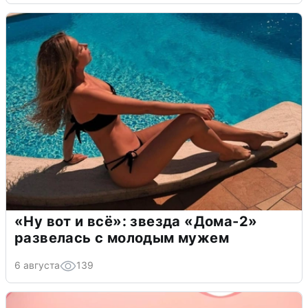
«Ну вот и всё»: звезда «Дома-2»
развелась с молодым мужем
6 августа
139