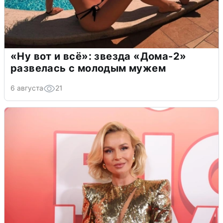
«Ну вот и всё»: звезда «Дома-2»
развелась с молодым мужем
6 августа
21