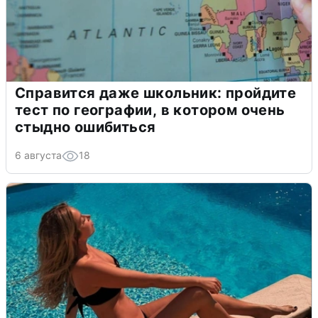
Справится даже школьник: пройдите
тест по географии, в котором очень
стыдно ошибиться
6 августа
18