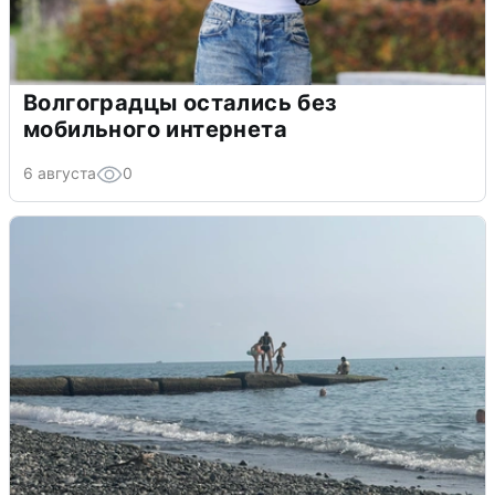
Волгоградцы остались без
мобильного интернета
6 августа
0