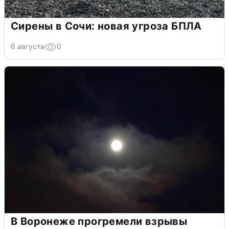
Сирены в Сочи: новая угроза БПЛА
6 августа
0
В Воронеже прогремели взрывы