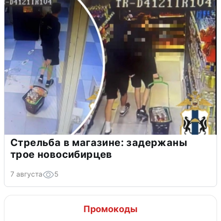
Стрельба в магазине: задержаны
трое новосибирцев
7 августа
5
Промокоды