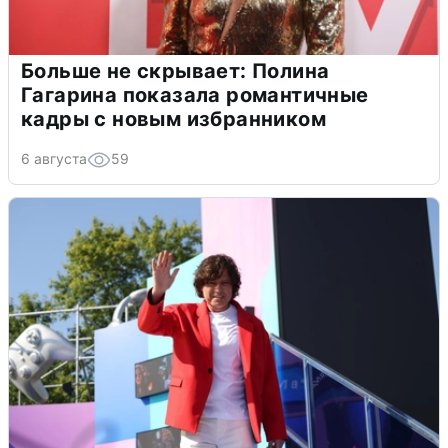
Больше не скрывает: Полина
Гагарина показала романтичные
кадры с новым избранником
6 августа
59