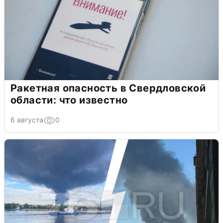
Ракетная опасность в Свердловской
области: что известно
6 августа
0