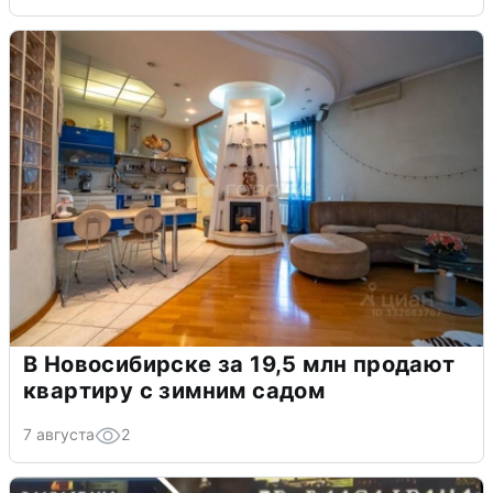
В Новосибирске за 19,5 млн продают
квартиру с зимним садом
7 августа
2