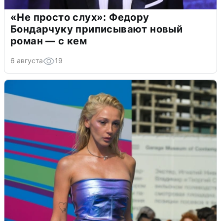
«Не просто слух»: Федору
Бондарчуку приписывают новый
роман — с кем
6 августа
19