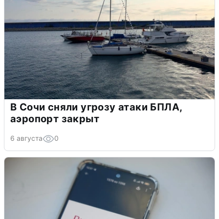
В Сочи сняли угрозу атаки БПЛА,
аэропорт закрыт
6 августа
0