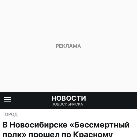
НОВОСТИ
НОВОСИБИРСКА
ГОРОД
В Новосибирске «Бессмертный
полк» прошел по Красному