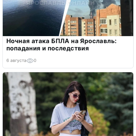
Ночная атака БПЛА на Ярославль:
попадания и последствия
6 августа
0