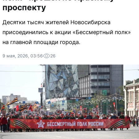
проспекту
Десятки тысяч жителей Новосибирска
присоединились к акции «Бессмертный полк»
на главной площади города.
9 мая, 2026, 03:56
26