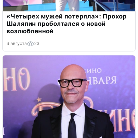
«Четырех мужей потеряла»: Прохор
Шаляпин проболтался о новой
возлюбленной
6 августа
23