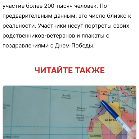
участие более 200 тысяч человек. По
предварительным данным, это число близко к
реальности. Участники несут портреты своих
родственников-ветеранов и плакаты с
поздравлениями с Днем Победы.
ЧИТАЙТЕ ТАКЖЕ