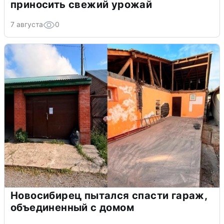
приносить свежий урожай
7 августа
0
Новосибирец пытался спасти гараж,
объединенный с домом