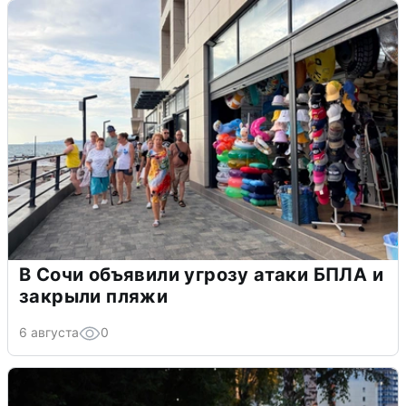
В Сочи объявили угрозу атаки БПЛА и
закрыли пляжи
6 августа
0