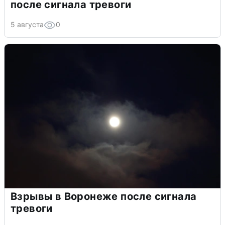
после сигнала тревоги
5 августа
0
Взрывы в Воронеже после сигнала
тревоги