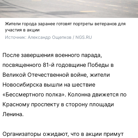
Жители города заранее готовят портреты ветеранов для
участия в акции
Источник: 
Александр Ощепков / NGS.RU
После завершения военного парада,
посвященного 81-й годовщине Победы в
Великой Отечественной войне, жители
Новосибирска вышли на шествие
«Бессмертного полка». Колонна движется по
Красному проспекту в сторону площади
Ленина.
Организаторы ожидают, что в акции примут