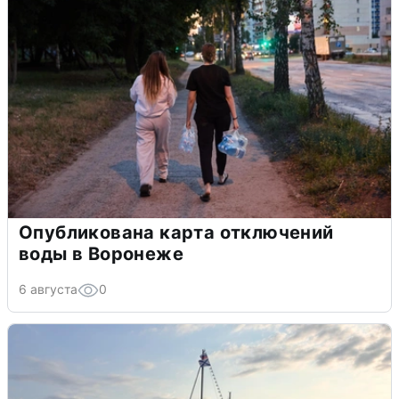
Опубликована карта отключений
воды в Воронеже
6 августа
0