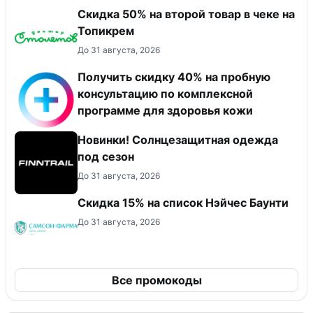
Скидка 50% на второй товар в чеке на
Топикрем
До 31 августа, 2026
Получить скидку 40% на пробную
консультацию по комплексной
программе для здоровья кожи
Новинки! Солнцезащитная одежда
под сезон
До 31 августа, 2026
Скидка 15% на список Нэйчес Баунти
До 31 августа, 2026
Все промокоды