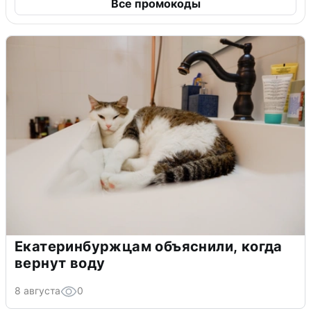
Все промокоды
Екатеринбуржцам объяснили, когда
вернут воду
8 августа
0