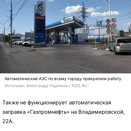
Автоматические АЗС по всему городу прекратили работу
Источник: 
Александр Ощепков / NGS.RU
Также не функционирует автоматическая
заправка «Газпромнефть» на Владимировской,
22А.