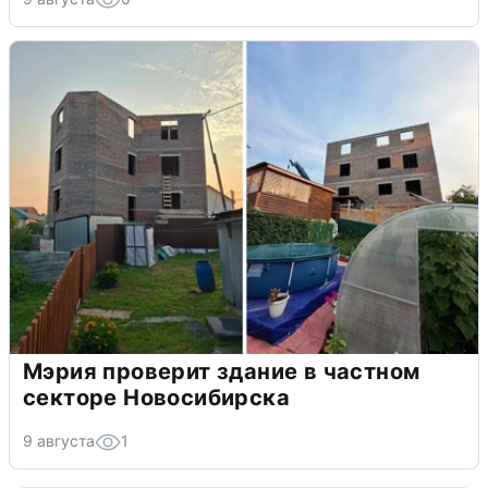
Мэрия проверит здание в частном
секторе Новосибирска
9 августа
1