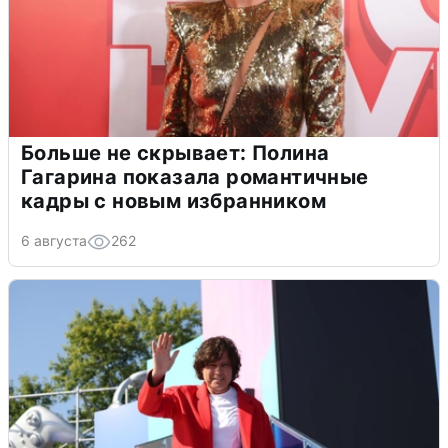
Больше не скрывает: Полина
Гагарина показала романтичные
кадры с новым избранником
6 августа
262