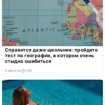
Справится даже школьник: пройдите
тест по географии, в котором очень
стыдно ошибиться
6 августа
128