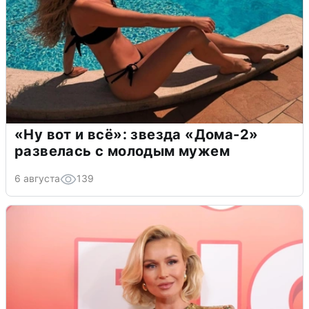
«Ну вот и всё»: звезда «Дома-2»
развелась с молодым мужем
6 августа
139