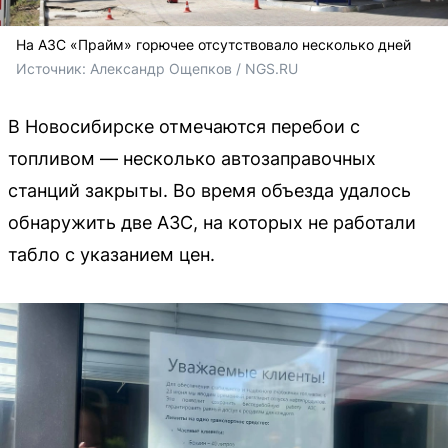
На АЗС «Прайм» горючее отсутствовало несколько дней
Источник: 
Александр Ощепков / NGS.RU
В Новосибирске отмечаются перебои с
топливом — несколько автозаправочных
станций закрыты. Во время объезда удалось
обнаружить две АЗС, на которых не работали
табло с указанием цен.