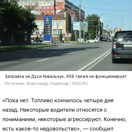
Заправка на Дуси Ковальчук, 65Б также не функционирует
Источник: 
Александр Ощепков / NGS.RU
«Пока нет. Топливо кончилось четыре дня
назад. Некоторые водители относятся с
пониманием, некоторые агрессируют. Конечно,
есть какое-то недовольство», — сообщил