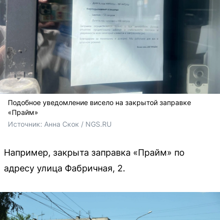
Подобное уведомление висело на закрытой заправке
«Прайм»
Источник: 
Анна Скок / NGS.RU
Например, закрыта заправка «Прайм» по
адресу улица Фабричная, 2.