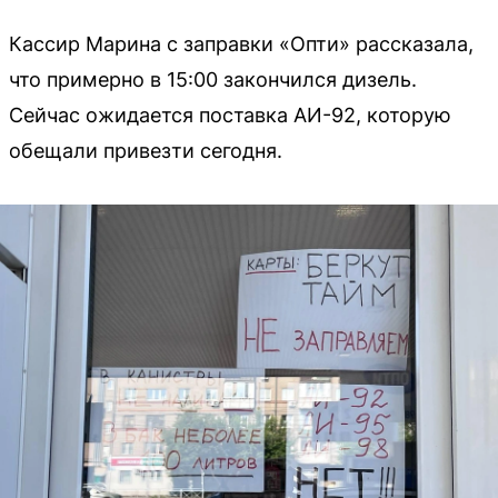
Кассир Марина с заправки «Опти» рассказала,
что примерно в 15:00 закончился дизель.
Сейчас ожидается поставка АИ-92, которую
обещали привезти сегодня.