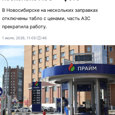
В Новосибирске на нескольких заправках
отключены табло с ценами, часть АЗС
прекратила работу.
1 июля, 2026, 11:05
46