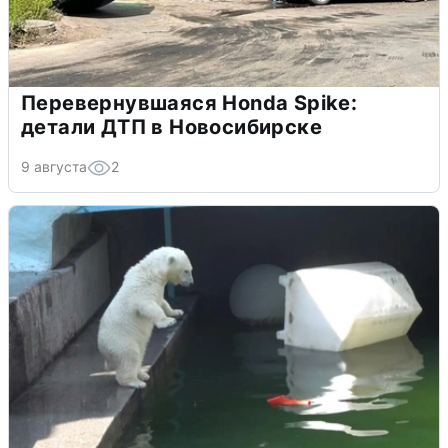
Перевернувшаяся Honda Spike:
детали ДТП в Новосибирске
9 августа
2