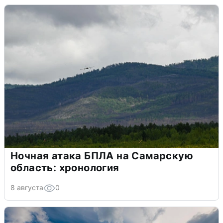
Ночная атака БПЛА на Самарскую
область: хронология
8 августа
0