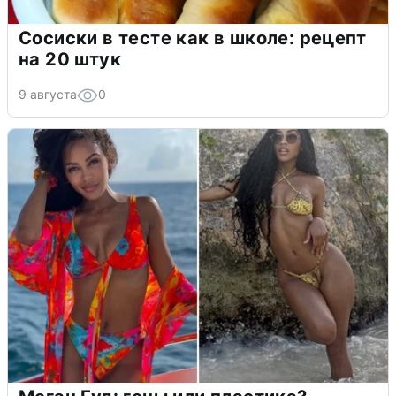
Сосиски в тесте как в школе: рецепт
на 20 штук
9 августа
0