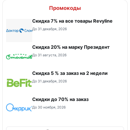
Промокоды
​Скидка 7% на все товары Revyline
До 31 декабря, 2026
Скидка 20% на марку Президент
До 31 августа, 2026
Скидка 5 % за заказ на 2 недели
До 31 декабря, 2026
Скидки до 70% на заказ
До 30 ноября, 2026