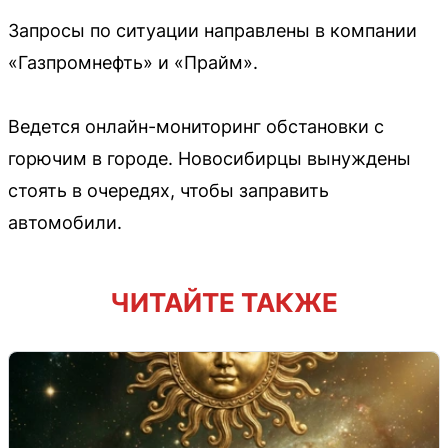
Запросы по ситуации направлены в компании
«Газпромнефть» и «Прайм».
Ведется онлайн-мониторинг обстановки с
горючим в городе. Новосибирцы вынуждены
стоять в очередях, чтобы заправить
автомобили.
ЧИТАЙТЕ ТАКЖЕ