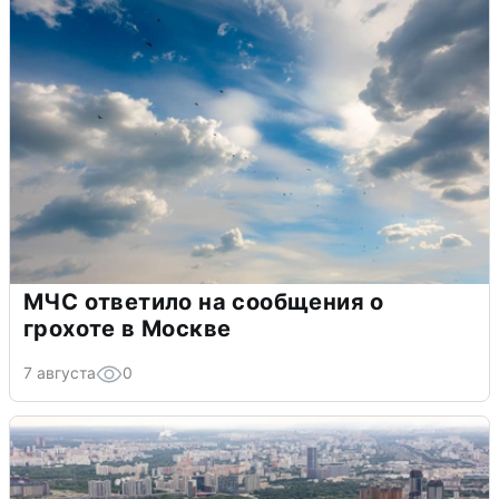
МЧС ответило на сообщения о
грохоте в Москве
7 августа
0