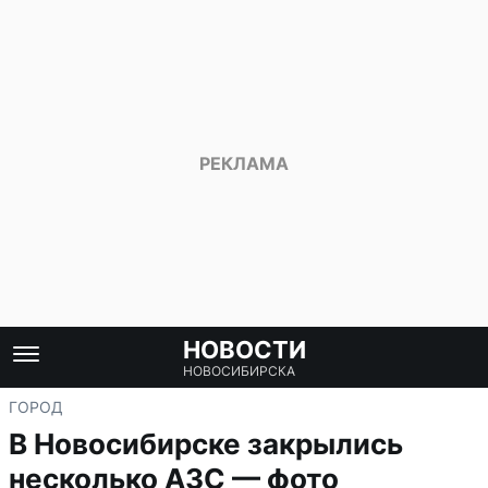
НОВОСТИ
НОВОСИБИРСКА
ГОРОД
В Новосибирске закрылись
несколько АЗС — фото