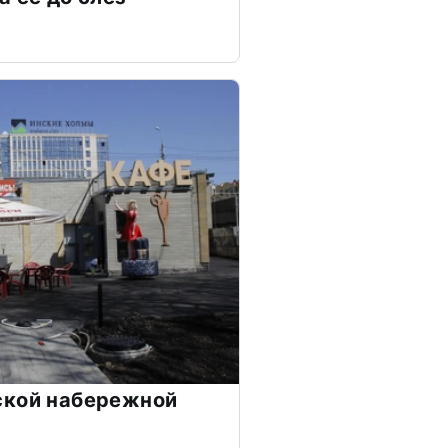
ской набережной