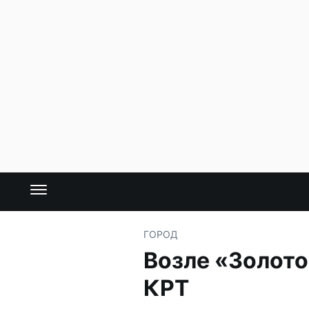
ГОРОД
Возле «Золото
КРТ