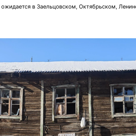
 ожидается в Заельцовском, Октябрьском, Ленин