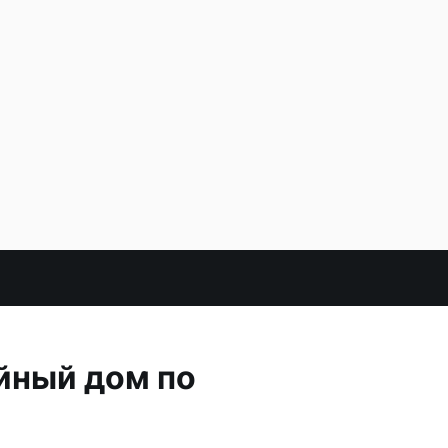
йный дом по