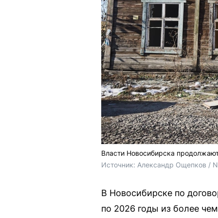
Власти Новосибирска продолжают
Источник: 
Александр Ощепков / 
В Новосибирске по догово
по 2026 годы из более че