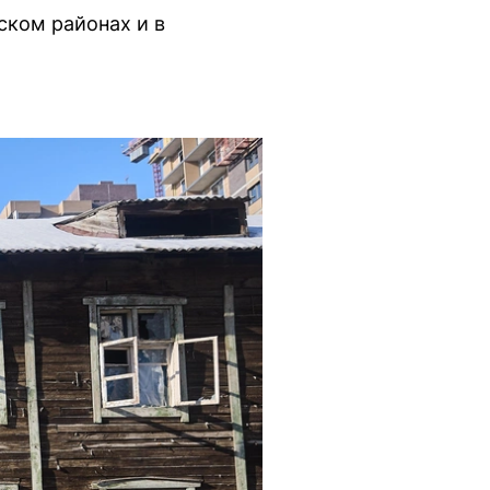
ском районах и в