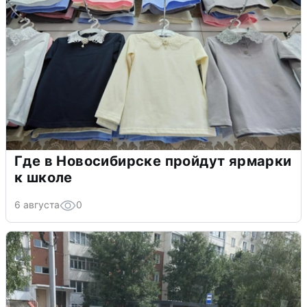
Где в Новосибирске пройдут ярмарки
к школе
6 августа
0