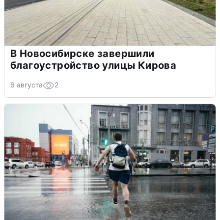
В Новосибирске завершили
благоустройство улицы Кирова
6 августа
2