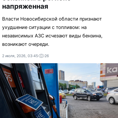
напряженная
Власти Новосибирской области признают
ухудшение ситуации с топливом: на
независимых АЗС исчезают виды бензина,
возникают очереди.
2 июля, 2026, 03:45
26