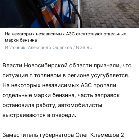
На некоторых независимых АЗС отсутствуют отдельные
марки бензина
Источник: 
Александр Ощепков / NGS.RU
Власти Новосибирской области признали, что
ситуация с топливом в регионе усугубляется.
На некоторых независимых АЗС пропали
отдельные марки бензина, часть заправок
остановила работу, автомобилисты
выстраиваются в очереди.
Заместитель губернатора Олег Клемешов 2