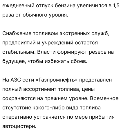
ежедневный отпуск бензина увеличился в 1,5
раза от обычного уровня.
Снабжение топливом экстренных служб,
предприятий и учреждений остается
стабильным. Власти формируют резерв на
будущее, чтобы избежать сбоев.
На АЗС сети «Газпромнефть» представлен
полный ассортимент топлива, цены
сохраняются на прежнем уровне. Временное
отсутствие какого-либо вида топлива
оперативно устраняется по мере прибытия
автоцистерн.