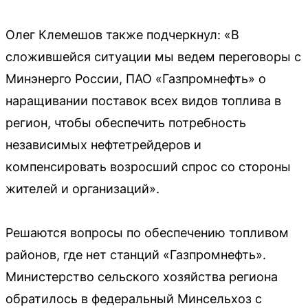
Олег Клемешов также подчеркнул: «В
сложившейся ситуации мы ведем переговоры с
Минэнерго России, ПАО «Газпромнефть» о
наращивании поставок всех видов топлива в
регион, чтобы обеспечить потребность
независимых нефтетрейдеров и
компенсировать возросший спрос со стороны
жителей и организаций».
Решаются вопросы по обеспечению топливом
районов, где нет станций «Газпромнефть».
Министерство сельского хозяйства региона
обратилось в федеральный Минсельхоз с