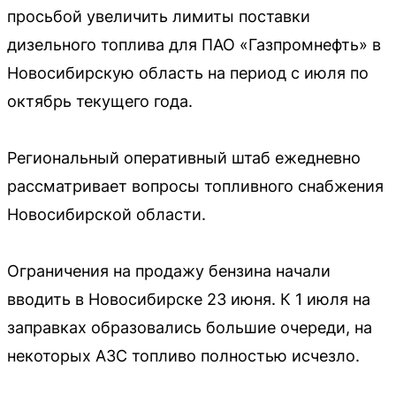
просьбой увеличить лимиты поставки
дизельного топлива для ПАО «Газпромнефть» в
Новосибирскую область на период с июля по
октябрь текущего года.
Региональный оперативный штаб ежедневно
рассматривает вопросы топливного снабжения
Новосибирской области.
Ограничения на продажу бензина начали
вводить в Новосибирске 23 июня. К 1 июля на
заправках образовались большие очереди, на
некоторых АЗС топливо полностью исчезло.