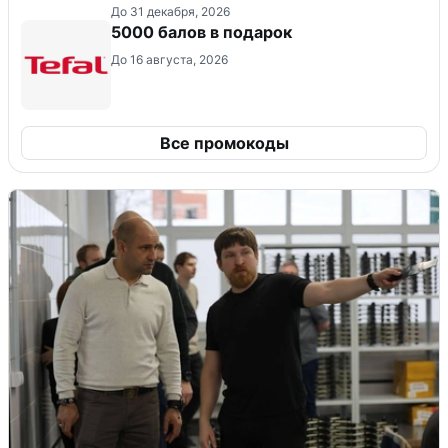
До 31 декабря, 2026
5000 балов в подарок
До 16 августа, 2026
Все промокоды