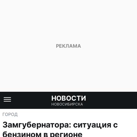
НОВОСТИ
НОВОСИБИРСКА
ГОРОД
Замгубернатора: ситуация с
бензином в регионе