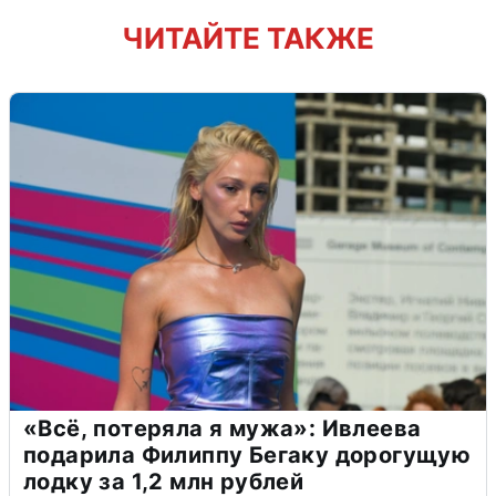
ЧИТАЙТЕ ТАКЖЕ
«Всё, потеряла я мужа»: Ивлеева
подарила Филиппу Бегаку дорогущую
лодку за 1,2 млн рублей