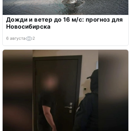
Дожди и ветер до 16 м/с: прогноз для
Новосибирска
6 августа
2