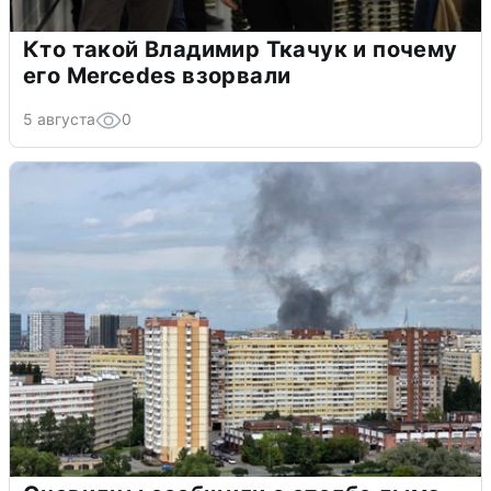
Кто такой Владимир Ткачук и почему
его Mercedes взорвали
5 августа
0