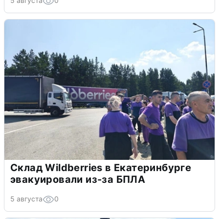
5 августа
0
Склад Wildberries в Екатеринбурге
эвакуировали из-за БПЛА
5 августа
0