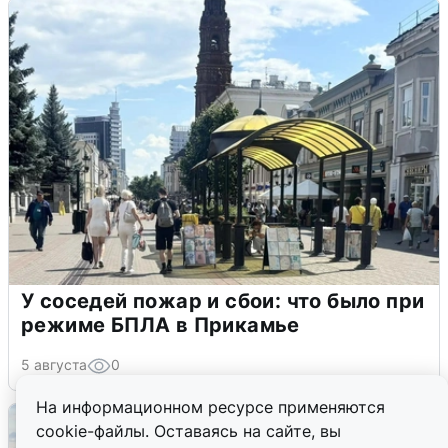
У соседей пожар и сбои: что было при
режиме БПЛА в Прикамье
5 августа
0
На информационном ресурсе применяются
cookie-файлы. Оставаясь на сайте, вы