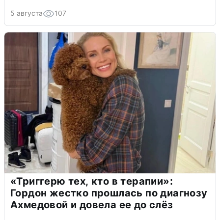
5 августа
107
«Триггерю тех, кто в терапии»:
Гордон жестко прошлась по диагнозу
Ахмедовой и довела ее до слёз