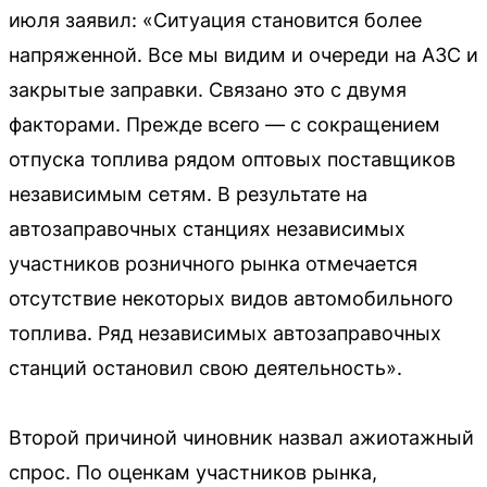
июля заявил: «Ситуация становится более
напряженной. Все мы видим и очереди на АЗС и
закрытые заправки. Связано это с двумя
факторами. Прежде всего — с сокращением
отпуска топлива рядом оптовых поставщиков
независимым сетям. В результате на
автозаправочных станциях независимых
участников розничного рынка отмечается
отсутствие некоторых видов автомобильного
топлива. Ряд независимых автозаправочных
станций остановил свою деятельность».
Второй причиной чиновник назвал ажиотажный
спрос. По оценкам участников рынка,