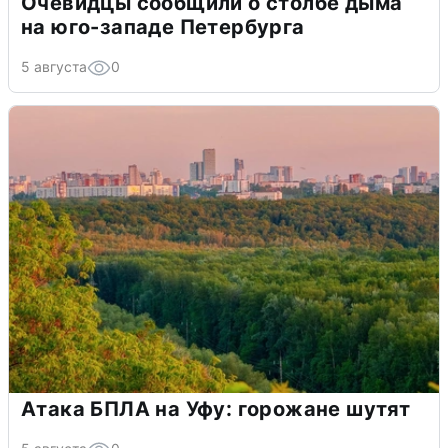
Очевидцы сообщили о столбе дыма
на юго-западе Петербурга
5 августа
0
Атака БПЛА на Уфу: горожане шутят