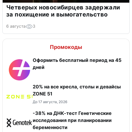
Четверых новосибирцев задержали
за похищение и вымогательство
6 августа
3
Промокоды
Оформить бесплатный период на 45
дней
20% на все кресла, столы и девайсы
ZONE 51
До 17 августа, 2026
-38% на ДНК-тест Генетические
исследования при планировании
беременности