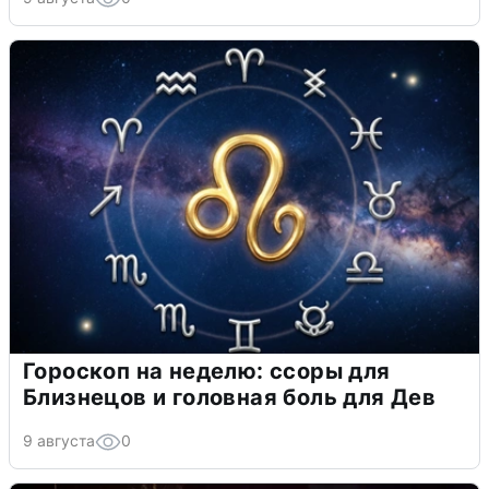
Гороскоп на неделю: ссоры для
Близнецов и головная боль для Дев
9 августа
0