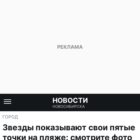
НОВОСТИ
НОВОСИБИРСКА
ГОРОД
Звезды показывают свои пятые
точки на пляже: смотрите фото