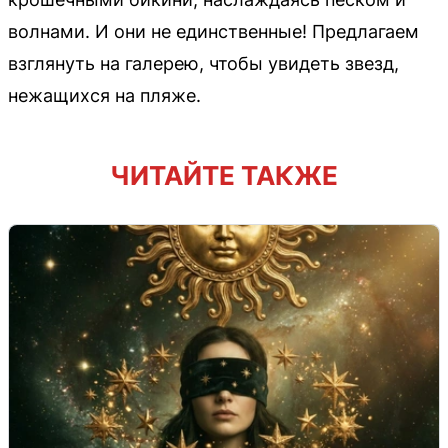
волнами. И они не единственные! Предлагаем
взглянуть на галерею, чтобы увидеть звезд,
нежащихся на пляже.
ЧИТАЙТЕ ТАКЖЕ