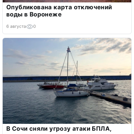
Опубликована карта отключений
воды в Воронеже
6 августа
0
В Сочи сняли угрозу атаки БПЛА,