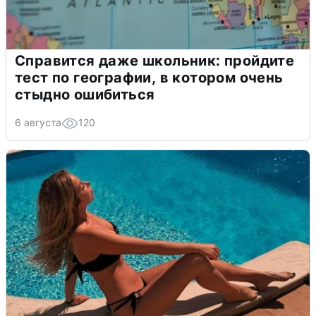
Справится даже школьник: пройдите
тест по географии, в котором очень
стыдно ошибиться
6 августа
120