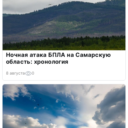
Ночная атака БПЛА на Самарскую
область: хронология
8 августа
0