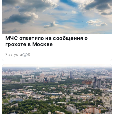
МЧС ответило на сообщения о
грохоте в Москве
7 августа
0