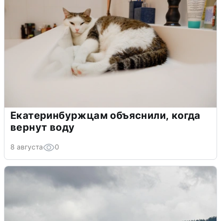
Екатеринбуржцам объяснили, когда
вернут воду
8 августа
0