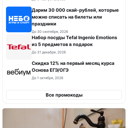
Дарим 30 000 скай-рублей, которые
можно списать на билеты или
праздники
До 30 сентября, 2026
Набор посуды Tefal Ingenio Emotions
из 5 предметов в подарок
До 31 декабря, 2026
Скидка 12% на первый месяц курса
Основа ЕГЭ/ОГЭ
До 1 октября, 2026
Все промокоды