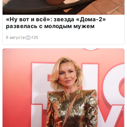
«Ну вот и всё»: звезда «Дома-2»
развелась с молодым мужем
6 августа
125