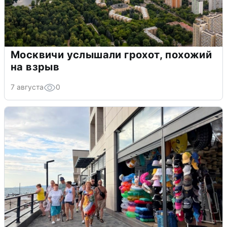
Москвичи услышали грохот, похожий
на взрыв
7 августа
0