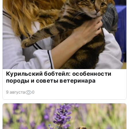
Курильский бобтейл: особенности
породы и советы ветеринара
9 августа
0