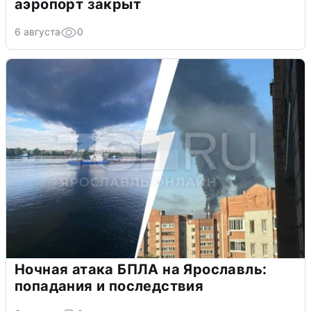
аэропорт закрыт
6 августа
0
Ночная атака БПЛА на Ярославль:
попадания и последствия