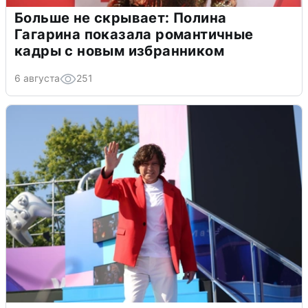
Больше не скрывает: Полина
Гагарина показала романтичные
кадры с новым избранником
6 августа
251