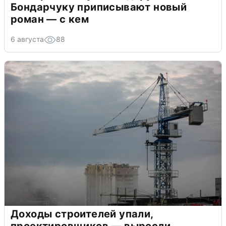
Бондарчуку приписывают новый
роман — с кем
6 августа
88
Доходы строителей упали,