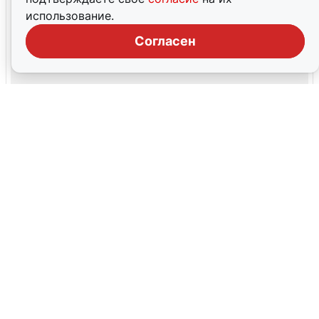
использование.
Согласен