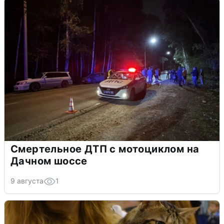
Смертельное ДТП с мотоциклом на
Дачном шоссе
9 августа
1