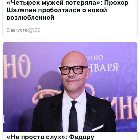
«Четырех мужей потеряла»: Прохор
Шаляпин проболтался о новой
возлюбленной
6 августа
96
«Не просто слух»: Федору