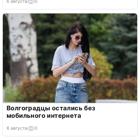
6 августа
0
Волгоградцы остались без
мобильного интернета
6 августа
0