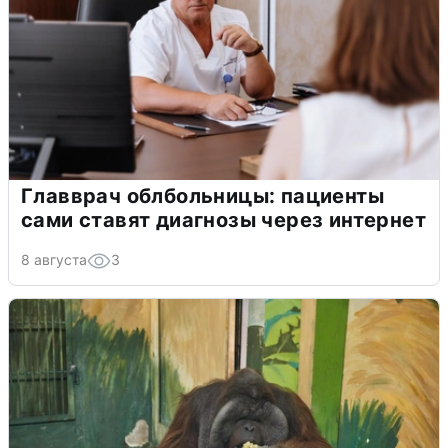
Главврач облбольницы: пациенты
сами ставят диагнозы через интернет
8 августа
3