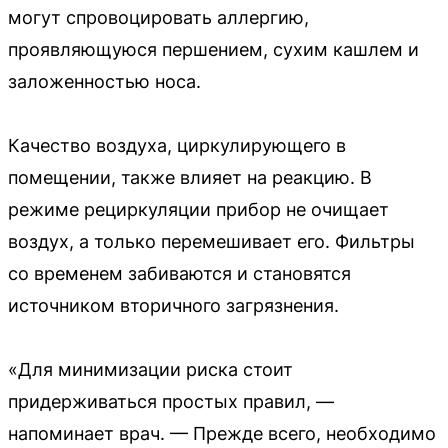
могут спровоцировать аллергию,
проявляющуюся першением, сухим кашлем и
заложенностью носа.
Качество воздуха, циркулирующего в
помещении, также влияет на реакцию. В
режиме рециркуляции прибор не очищает
воздух, а только перемешивает его. Фильтры
со временем забиваются и становятся
источником вторичного загрязнения.
«Для минимизации риска стоит
придерживаться простых правил, —
напоминает врач. — Прежде всего, необходимо