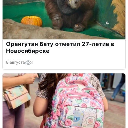
Орангутан Бату отметил 27-летие в
Новосибирске
8 августа
1