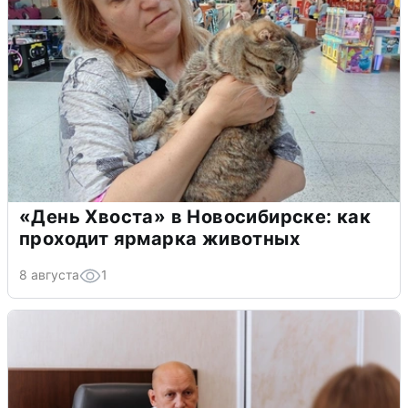
«День Хвоста» в Новосибирске: как
проходит ярмарка животных
8 августа
1