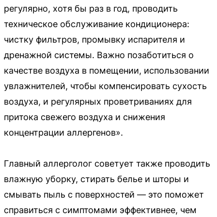
регулярно, хотя бы раз в год, проводить
техническое обслуживание кондиционера:
чистку фильтров, промывку испарителя и
дренажной системы. Важно позаботиться о
качестве воздуха в помещении, использовании
увлажнителей, чтобы компенсировать сухость
воздуха, и регулярных проветриваниях для
притока свежего воздуха и снижения
концентрации аллергенов».
Главный аллерголог советует также проводить
влажную уборку, стирать белье и шторы и
смывать пыль с поверхностей — это поможет
справиться с симптомами эффективнее, чем