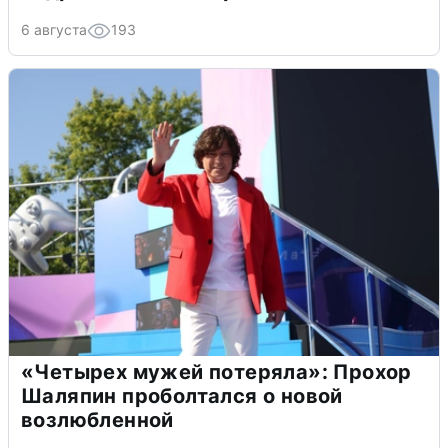
6 августа
193
«Четырех мужей потеряла»: Прохор
Шаляпин проболтался о новой
возлюбленной