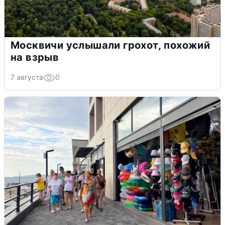
Москвичи услышали грохот, похожий
на взрыв
7 августа
0