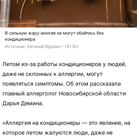
В сильную жару многие не могут обойтись без
кондиционера
Источник: 
Евгений Вдовин / 161.RU
Летом из-за работы кондиционеров у людей,
даже не склонных к аллергии, могут
появляться симптомы. Об этом рассказала
главный аллерголог Новосибирской области
Дарья Демина.
«Аллергия на кондиционеры — это явление, на
которое летом жалуются люди, даже не