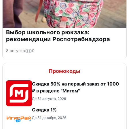
Выбор школьного рюкзака:
рекомендации Роспотребнадзора
8 августа
0
Промокоды
Скидка 50% на первый заказ от 1000
₽ в разделе "Мигом"
До 31 августа, 2026
Скидка 1%
До 31 декабря, 2026