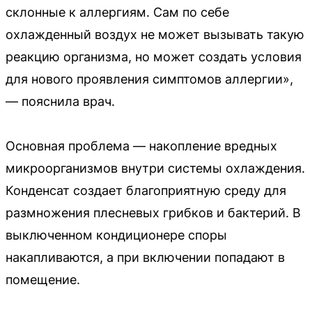
склонные к аллергиям. Сам по себе
охлажденный воздух не может вызывать такую
реакцию организма, но может создать условия
для нового проявления симптомов аллергии»,
— пояснила врач.
Основная проблема — накопление вредных
микроорганизмов внутри системы охлаждения.
Конденсат создает благоприятную среду для
размножения плесневых грибков и бактерий. В
выключенном кондиционере споры
накапливаются, а при включении попадают в
помещение.