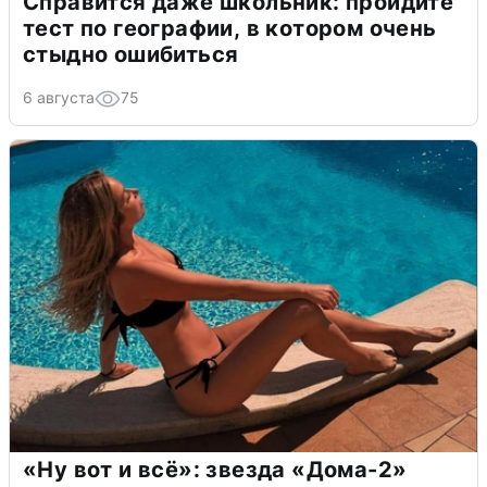
Справится даже школьник: пройдите
тест по географии, в котором очень
стыдно ошибиться
6 августа
75
«Ну вот и всё»: звезда «Дома-2»