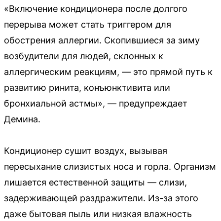
«Включение кондиционера после долгого
перерыва может стать триггером для
обострения аллергии. Скопившиеся за зиму
возбудители для людей, склонных к
аллергическим реакциям, — это прямой путь к
развитию ринита, конъюнктивита или
бронхиальной астмы», — предупреждает
Демина.
Кондиционер сушит воздух, вызывая
пересыхание слизистых носа и горла. Организм
лишается естественной защиты — слизи,
задерживающей раздражители. Из-за этого
даже бытовая пыль или низкая влажность