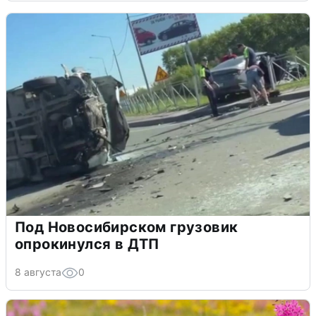
Под Новосибирском грузовик
опрокинулся в ДТП
8 августа
0