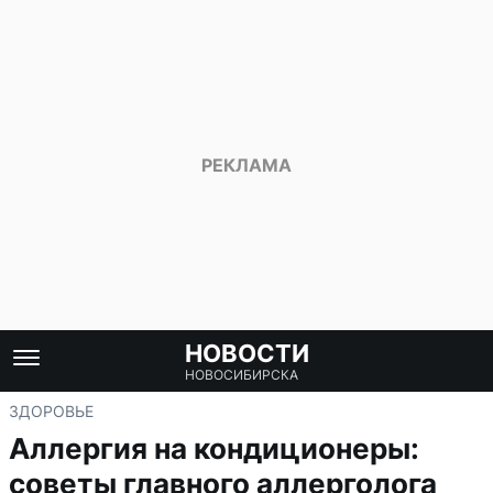
НОВОСТИ
НОВОСИБИРСКА
ЗДОРОВЬЕ
Аллергия на кондиционеры:
советы главного аллерголога