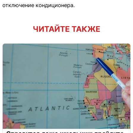
отключение кондиционера.
ЧИТАЙТЕ ТАКЖЕ