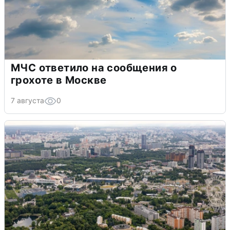
МЧС ответило на сообщения о
грохоте в Москве
7 августа
0