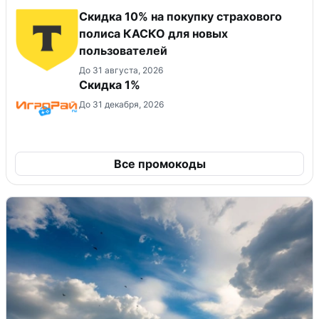
Скидка 10% на покупку страхового
полиса КАСКО для новых
пользователей
До 31 августа, 2026
Скидка 1%
До 31 декабря, 2026
Все промокоды