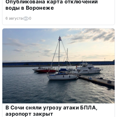
Опубликована карта отключений
воды в Воронеже
6 августа
0
В Сочи сняли угрозу атаки БПЛА,
аэропорт закрыт