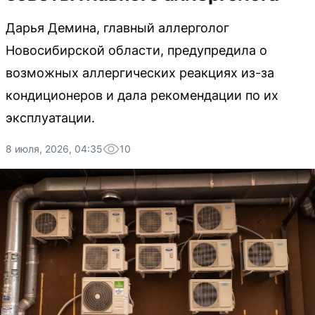
Дарья Демина, главный аллерголог
Новосибирской области, предупредила о
возможных аллергических реакциях из-за
кондиционеров и дала рекомендации по их
эксплуатации.
8 июля, 2026, 04:35
10