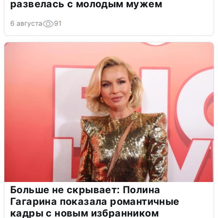
развелась с молодым мужем
6 августа
91
Больше не скрывает: Полина
Гагарина показала романтичные
кадры с новым избранником