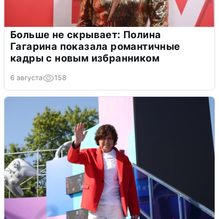
Больше не скрывает: Полина
Гагарина показала романтичные
кадры с новым избранником
6 августа
158