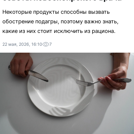
Некоторые продукты способны вызвать
обострение подагры, поэтому важно знать,
какие из них стоит исключить из рациона.
22 мая, 2026, 16:10
7