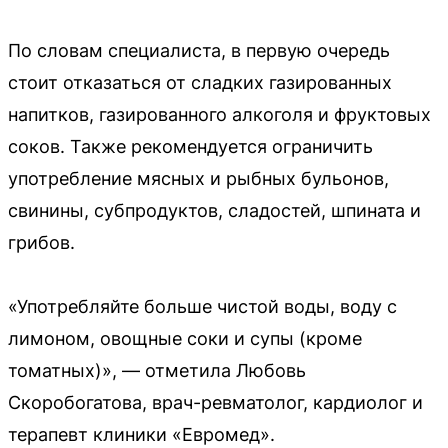
По словам специалиста, в первую очередь
стоит отказаться от сладких газированных
напитков, газированного алкоголя и фруктовых
соков. Также рекомендуется ограничить
употребление мясных и рыбных бульонов,
свинины, субпродуктов, сладостей, шпината и
грибов.
«Употребляйте больше чистой воды, воду с
лимоном, овощные соки и супы (кроме
томатных)», — отметила Любовь
Скоробогатова, врач-ревматолог, кардиолог и
терапевт клиники «Евромед».