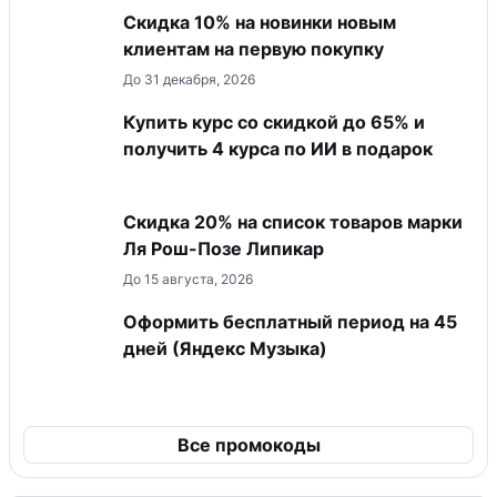
Скидка 10% на новинки новым
клиентам на первую покупку
До 31 декабря, 2026
Купить курс со скидкой до 65% и
получить 4 курса по ИИ в подарок
Скидка 20% на список товаров марки
Ля Рош-Позе Липикар
До 15 августа, 2026
Оформить бесплатный период на 45
дней (Яндекс Музыка)
Все промокоды