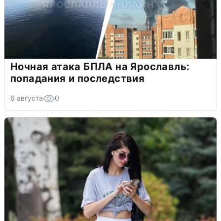
Ночная атака БПЛА на Ярославль:
попадания и последствия
6 августа
0