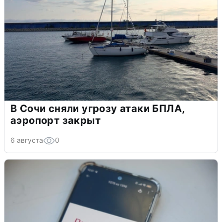
В Сочи сняли угрозу атаки БПЛА,
аэропорт закрыт
6 августа
0