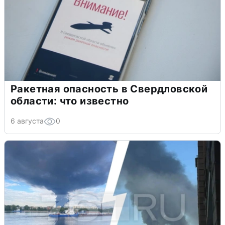
Ракетная опасность в Свердловской
области: что известно
6 августа
0