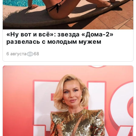
«Ну вот и всё»: звезда «Дома-2»
развелась с молодым мужем
6 августа
68