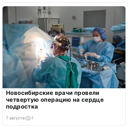
Новосибирские врачи провели
четвертую операцию на сердце
подростка
7 августа
1