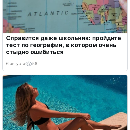
Справится даже школьник: пройдите
тест по географии, в котором очень
стыдно ошибиться
6 августа
58