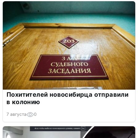
Похитителей новосибирца отправили
в колонию
7 августа
0