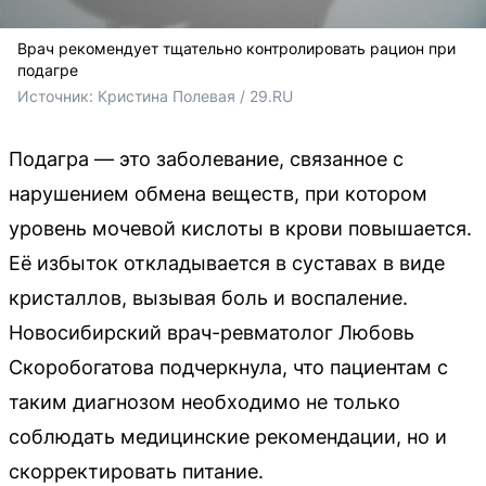
Врач рекомендует тщательно контролировать рацион при
подагре
Источник: 
Кристина Полевая / 29.RU
Подагра — это заболевание, связанное с
нарушением обмена веществ, при котором
уровень мочевой кислоты в крови повышается.
Её избыток откладывается в суставах в виде
кристаллов, вызывая боль и воспаление.
Новосибирский врач-ревматолог Любовь
Скоробогатова подчеркнула, что пациентам с
таким диагнозом необходимо не только
соблюдать медицинские рекомендации, но и
скорректировать питание.