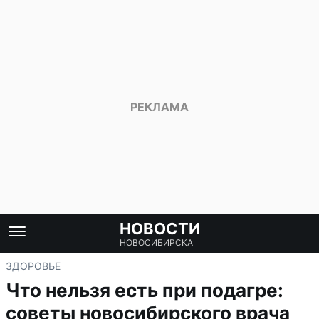
НОВОСТИ
НОВОСИБИРСКА
ЗДОРОВЬЕ
Что нельзя есть при подагре:
советы новосибирского врача