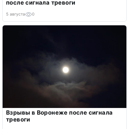
после сигнала тревоги
5 августа
0
Взрывы в Воронеже после сигнала
тревоги