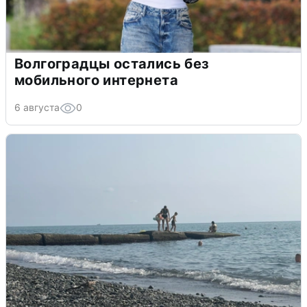
Волгоградцы остались без
мобильного интернета
6 августа
0