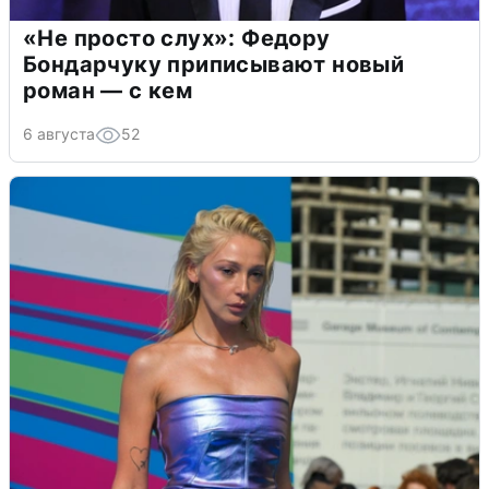
«Не просто слух»: Федору
Бондарчуку приписывают новый
роман — с кем
6 августа
52