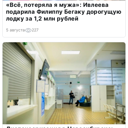
«Всё, потеряла я мужа»: Ивлеева
подарила Филиппу Бегаку дорогущую
лодку за 1,2 млн рублей
5 августа
227