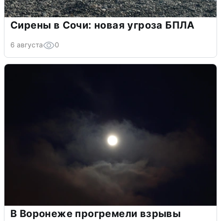
Сирены в Сочи: новая угроза БПЛА
6 августа
0
В Воронеже прогремели взрывы