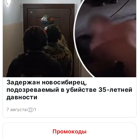
Задержан новосибирец,
подозреваемый в убийстве 35-летней
давности
7 августа
1
Промокоды