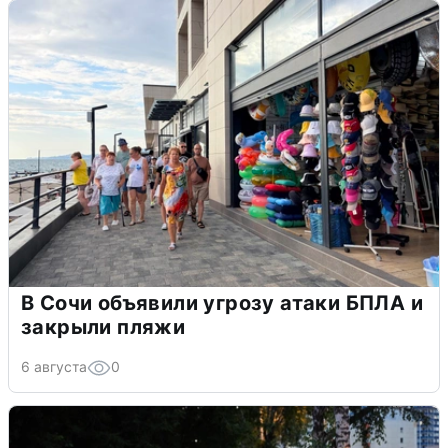
В Сочи объявили угрозу атаки БПЛА и
закрыли пляжи
6 августа
0