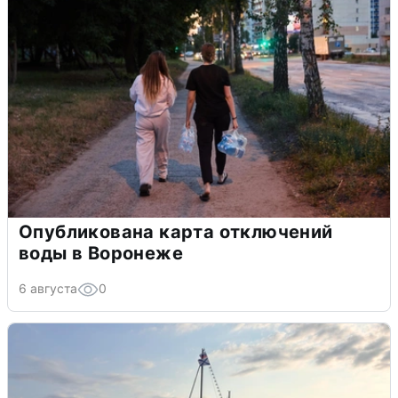
Опубликована карта отключений
воды в Воронеже
6 августа
0