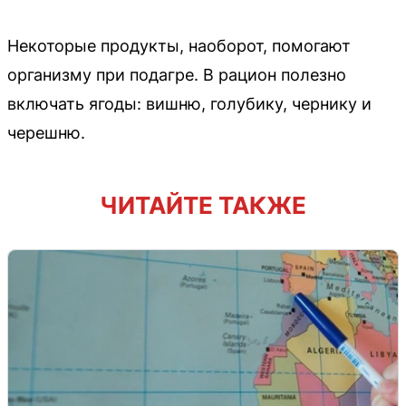
Некоторые продукты, наоборот, помогают
организму при подагре. В рацион полезно
включать ягоды: вишню, голубику, чернику и
черешню.
ЧИТАЙТЕ ТАКЖЕ