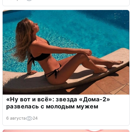
«Ну вот и всё»: звезда «Дома-2»
развелась с молодым мужем
6 августа
24