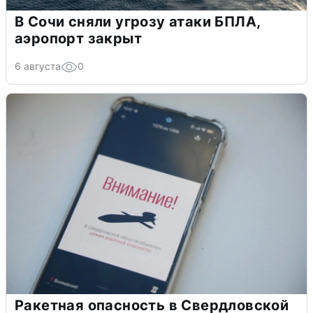
В Сочи сняли угрозу атаки БПЛА,
аэропорт закрыт
6 августа
0
Ракетная опасность в Свердловской