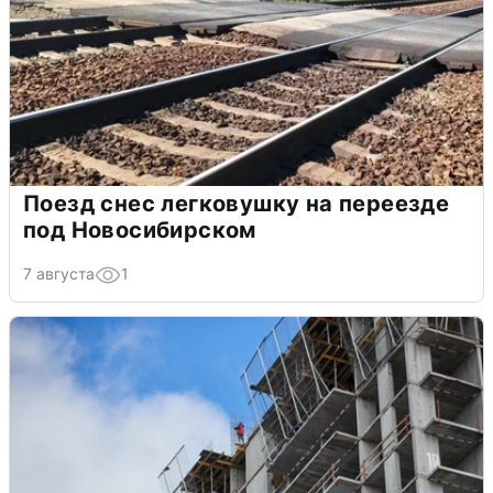
Поезд снес легковушку на переезде
под Новосибирском
7 августа
1