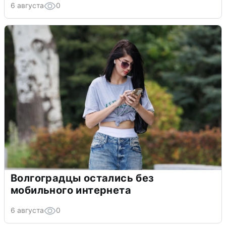
6 августа
0
Волгоградцы остались без
мобильного интернета
6 августа
0