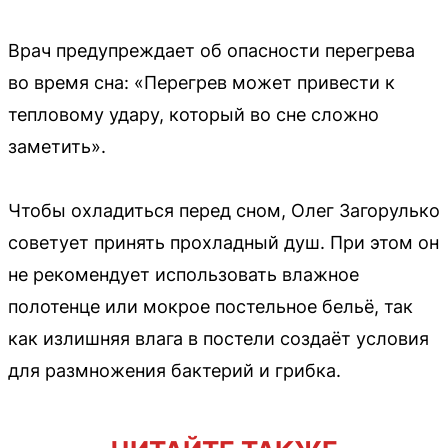
Врач предупреждает об опасности перегрева
во время сна: «Перегрев может привести к
тепловому удару, который во сне сложно
заметить».
Чтобы охладиться перед сном, Олег Загорулько
советует принять прохладный душ. При этом он
не рекомендует использовать влажное
полотенце или мокрое постельное бельё, так
как излишняя влага в постели создаёт условия
для размножения бактерий и грибка.