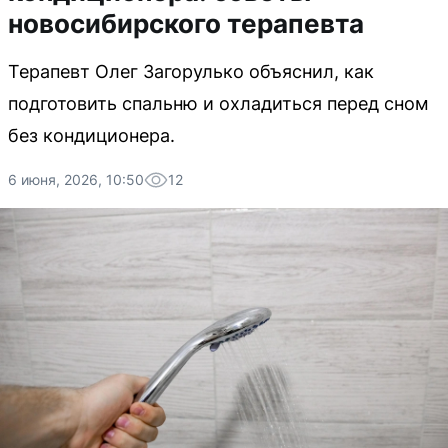
новосибирского терапевта
Терапевт Олег Загорулько объяснил, как
подготовить спальню и охладиться перед сном
без кондиционера.
6 июня, 2026, 10:50
12