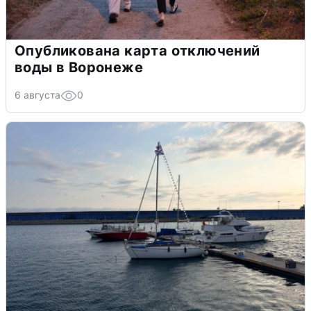
Опубликована карта отключений
воды в Воронеже
6 августа
0