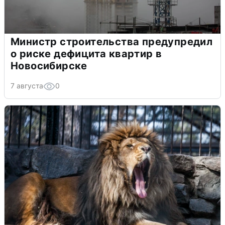
Министр строительства предупредил
о риске дефицита квартир в
Новосибирске
7 августа
0