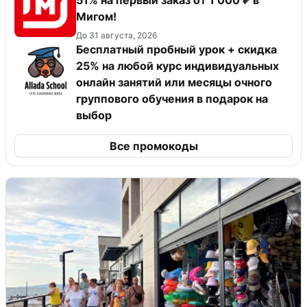
Мигом!
До 31 августа, 2026
Бесплатный пробный урок + скидка
25% на любой курс индивидуальных
онлайн занятий или месяцы очного
группового обучения в подарок на
выбор
Все промокоды