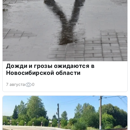
Дожди и грозы ожидаются в
Новосибирской области
7 августа
0