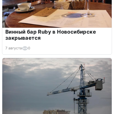
Винный бар Ruby в Новосибирске
закрывается
7 августа
0