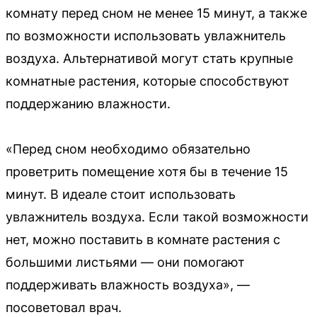
комнату перед сном не менее 15 минут, а также
по возможности использовать увлажнитель
воздуха. Альтернативой могут стать крупные
комнатные растения, которые способствуют
поддержанию влажности.
«Перед сном необходимо обязательно
проветрить помещение хотя бы в течение 15
минут. В идеале стоит использовать
увлажнитель воздуха. Если такой возможности
нет, можно поставить в комнате растения с
большими листьями — они помогают
поддерживать влажность воздуха», —
посоветовал врач.