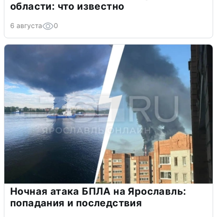
области: что известно
6 августа
0
Ночная атака БПЛА на Ярославль:
попадания и последствия