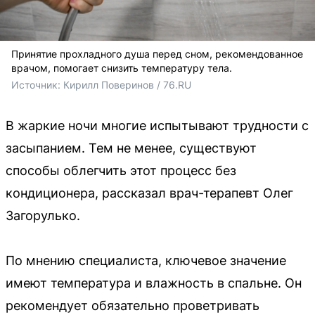
Принятие прохладного душа перед сном, рекомендованное
врачом, помогает снизить температуру тела.
Источник: 
Кирилл Поверинов / 76.RU
В жаркие ночи многие испытывают трудности с
засыпанием. Тем не менее, существуют
способы облегчить этот процесс без
кондиционера, рассказал врач-терапевт Олег
Загорулько.
По мнению специалиста, ключевое значение
имеют температура и влажность в спальне. Он
рекомендует обязательно проветривать