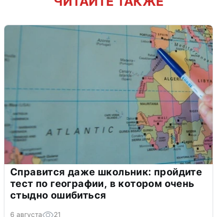
ЧИТАЙТЕ ТАКЖЕ
Справится даже школьник: пройдите
тест по географии, в котором очень
стыдно ошибиться
6 августа
21