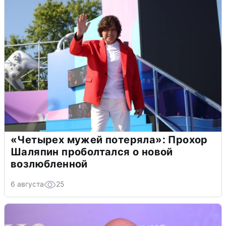
«Четырех мужей потеряла»: Прохор
Шаляпин проболтался о новой
возлюбленной
6 августа
25