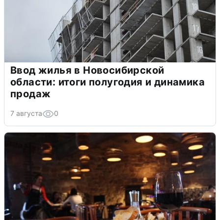
Ввод жилья в Новосибирской
области: итоги полугодия и динамика
продаж
7 августа
0