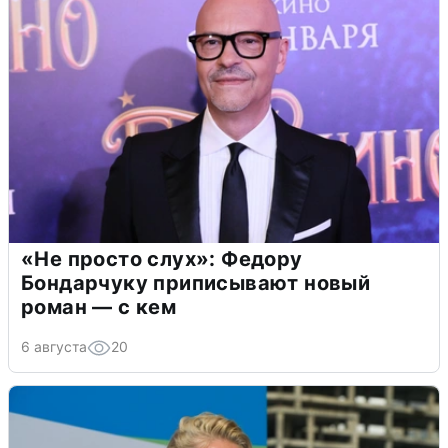
«Не просто слух»: Федору
Бондарчуку приписывают новый
роман — с кем
6 августа
20