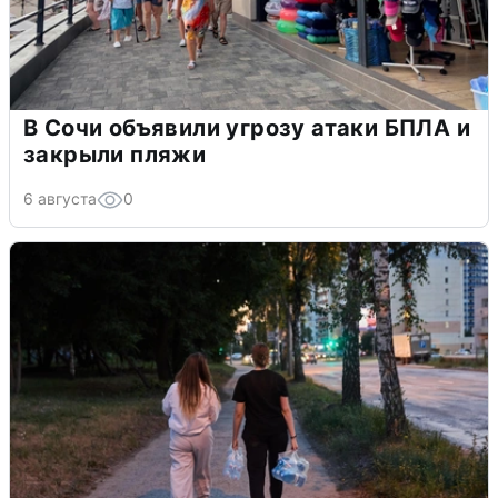
В Сочи объявили угрозу атаки БПЛА и
закрыли пляжи
6 августа
0