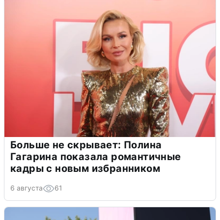
Больше не скрывает: Полина
Гагарина показала романтичные
кадры с новым избранником
6 августа
61