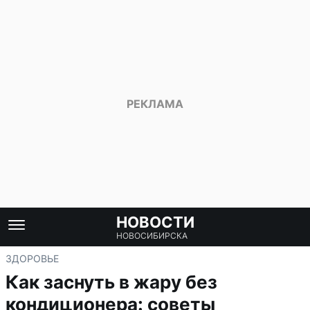
НОВОСТИ
НОВОСИБИРСКА
ЗДОРОВЬЕ
Как заснуть в жару без
кондиционера: советы