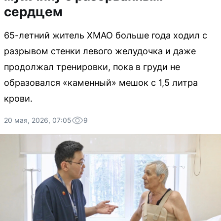
сердцем
65-летний житель ХМАО больше года ходил с
разрывом стенки левого желудочка и даже
продолжал тренировки, пока в груди не
образовался «каменный» мешок с 1,5 литра
крови.
20 мая, 2026, 07:05
9