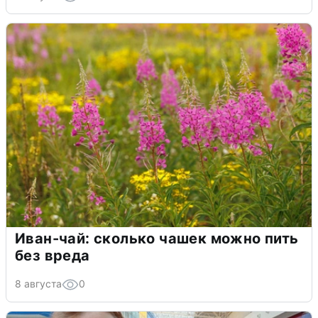
Иван-чай: сколько чашек можно пить
без вреда
8 августа
0