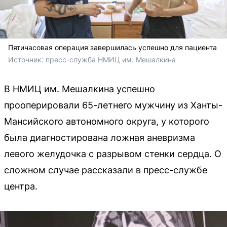
Пятичасовая операция завершилась успешно для пациента
Источник: 
пресс-служба НМИЦ им. Мешалкина
В НМИЦ им. Мешалкина успешно
прооперировали 65-летнего мужчину из Ханты-
Мансийского автономного округа, у которого
была диагностирована ложная аневризма
левого желудочка с разрывом стенки сердца. О
сложном случае рассказали в пресс-службе
центра.