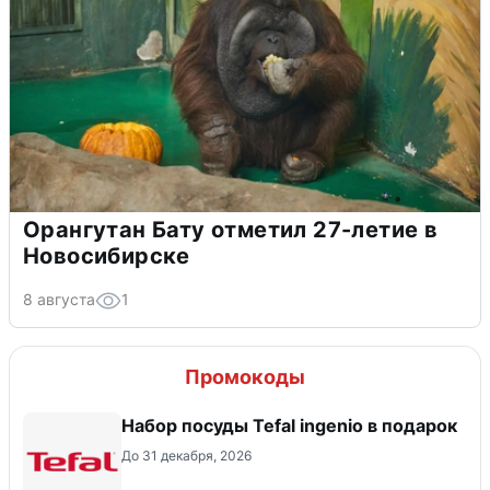
Орангутан Бату отметил 27-летие в
Новосибирске
8 августа
1
Промокоды
Набор посуды Tefal ingenio в подарок
До 31 декабря, 2026