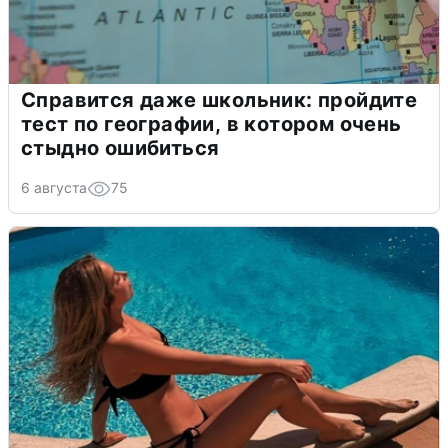
Справится даже школьник: пройдите
тест по географии, в котором очень
стыдно ошибиться
6 августа
75