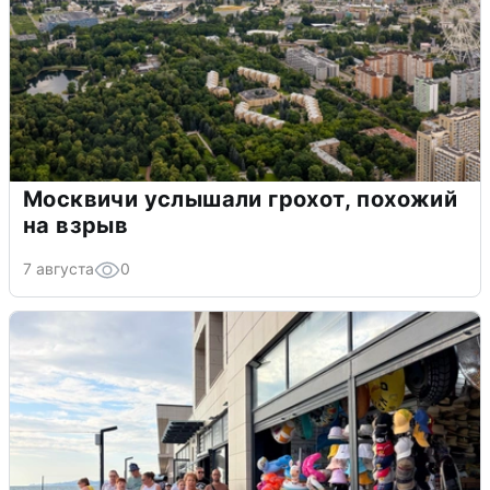
Москвичи услышали грохот, похожий
на взрыв
7 августа
0