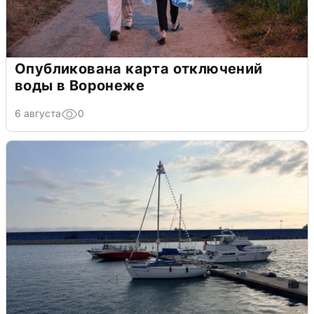
Опубликована карта отключений
воды в Воронеже
6 августа
0