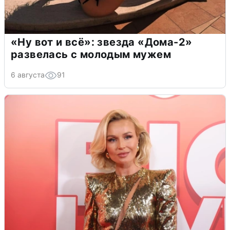
«Ну вот и всё»: звезда «Дома-2»
развелась с молодым мужем
6 августа
91