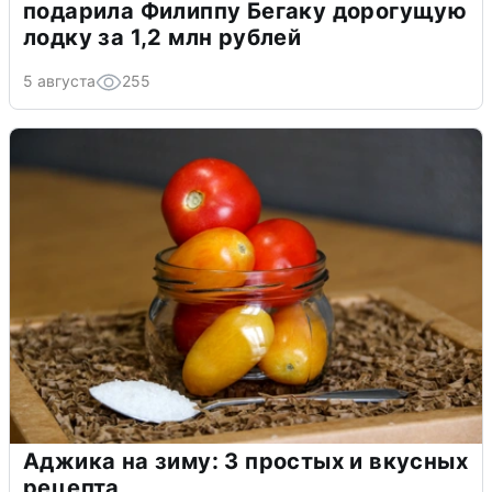
подарила Филиппу Бегаку дорогущую
лодку за 1,2 млн рублей
5 августа
255
Аджика на зиму: 3 простых и вкусных
рецепта