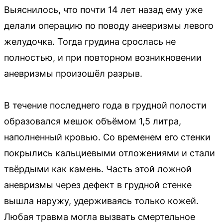
Выяснилось, что почти 14 лет назад ему уже
делали операцию по поводу аневризмы левого
желудочка. Тогда грудина срослась не
полностью, и при повторном возникновении
аневризмы произошёл разрыв.
В течение последнего года в грудной полости
образовался мешок объёмом 1,5 литра,
наполненный кровью. Со временем его стенки
покрылись кальциевыми отложениями и стали
твёрдыми как камень. Часть этой ложной
аневризмы через дефект в грудной стенке
вышла наружу, удерживаясь только кожей.
Любая травма могла вызвать смертельное