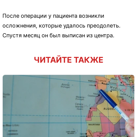
После операции у пациента возникли
осложнения, которые удалось преодолеть.
Спустя месяц он был выписан из центра.
ЧИТАЙТЕ ТАКЖЕ