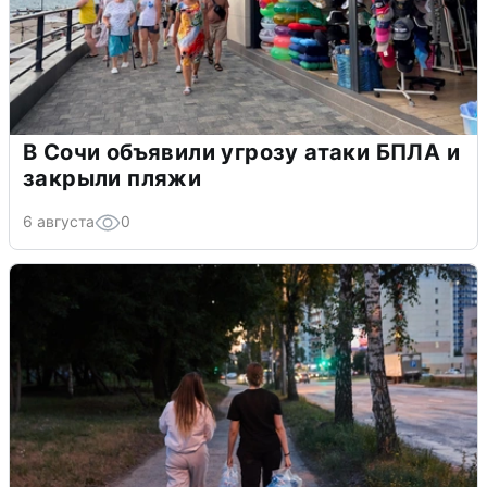
В Сочи объявили угрозу атаки БПЛА и
закрыли пляжи
6 августа
0