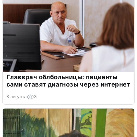
Главврач облбольницы: пациенты
сами ставят диагнозы через интернет
8 августа
3