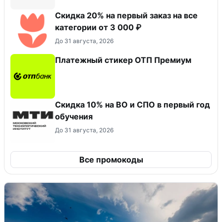
Скидка 20% на первый заказ на все
категории от 3 000 ₽
До 31 августа, 2026
Платежный стикер ОТП Премиум
Скидка 10% на ВО и СПО в первый год
обучения
До 31 августа, 2026
Все промокоды