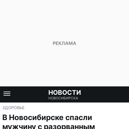
НОВОСТИ
НОВОСИБИРСКА
ЗДОРОВЬЕ
В Новосибирске спасли
мужчину с разорванным