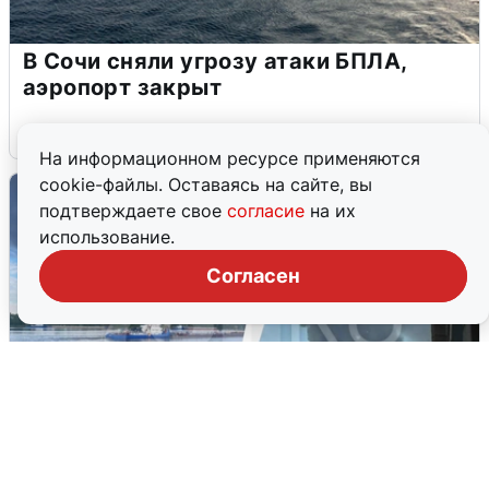
В Сочи сняли угрозу атаки БПЛА,
аэропорт закрыт
6 августа
0
На информационном ресурсе применяются
cookie-файлы. Оставаясь на сайте, вы
подтверждаете свое
согласие
на их
использование.
Согласен