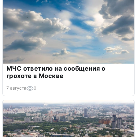
МЧС ответило на сообщения о
грохоте в Москве
7 августа
0