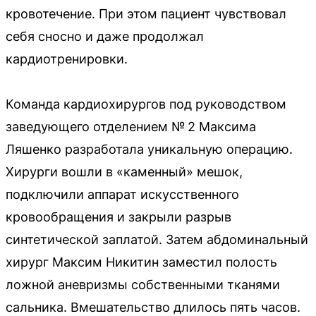
кровотечение. При этом пациент чувствовал
себя сносно и даже продолжал
кардиотренировки.
Команда кардиохирургов под руководством
заведующего отделением № 2 Максима
Ляшенко разработала уникальную операцию.
Хирурги вошли в «каменный» мешок,
подключили аппарат искусственного
кровообращения и закрыли разрыв
синтетической заплатой. Затем абдоминальный
хирург Максим Никитин заместил полость
ложной аневризмы собственными тканями
сальника. Вмешательство длилось пять часов.