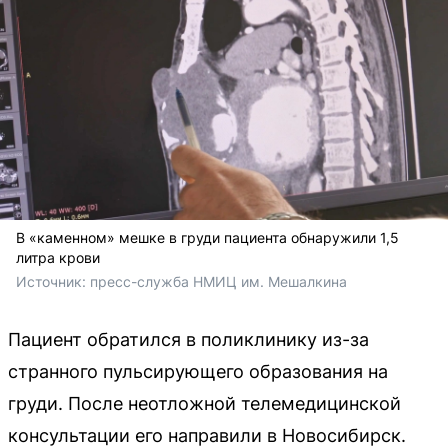
В «каменном» мешке в груди пациента обнаружили 1,5
литра крови
Источник: 
пресс-служба НМИЦ им. Мешалкина
Пациент обратился в поликлинику из-за
странного пульсирующего образования на
груди. После неотложной телемедицинской
консультации его направили в Новосибирск.