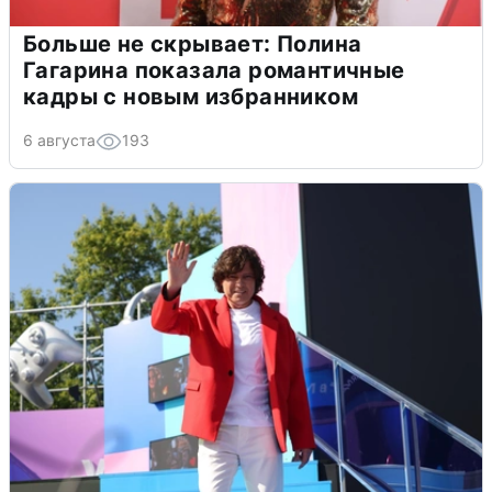
Больше не скрывает: Полина
Гагарина показала романтичные
кадры с новым избранником
6 августа
193