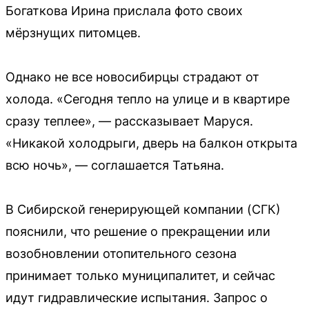
Богаткова Ирина прислала фото своих
мёрзнущих питомцев.
Однако не все новосибирцы страдают от
холода. «Сегодня тепло на улице и в квартире
сразу теплее», — рассказывает Маруся.
«Никакой холодрыги, дверь на балкон открыта
всю ночь», — соглашается Татьяна.
В Сибирской генерирующей компании (СГК)
пояснили, что решение о прекращении или
возобновлении отопительного сезона
принимает только муниципалитет, и сейчас
идут гидравлические испытания. Запрос о