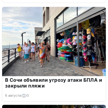
В Сочи объявили угрозу атаки БПЛА и
закрыли пляжи
6 августа
0