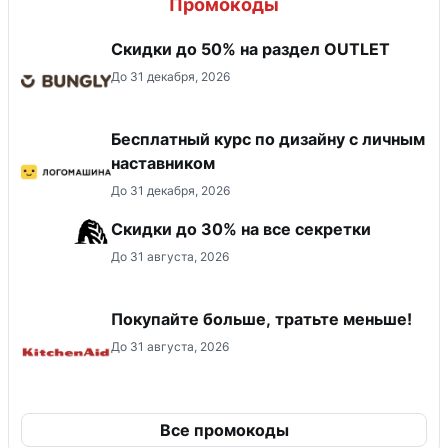
Промокоды
Скидки до 50% на раздел OUTLET
До 31 декабря, 2026
Бесплатный курс по дизайну с личным
наставником
До 31 декабря, 2026
Скидки до 30% на все секретки
До 31 августа, 2026
Покупайте больше, тратьте меньше!
До 31 августа, 2026
Все промокоды