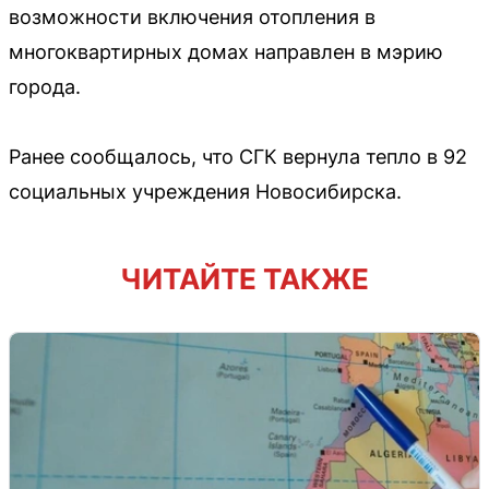
возможности включения отопления в
многоквартирных домах направлен в мэрию
города.
Ранее сообщалось, что СГК вернула тепло в 92
социальных учреждения Новосибирска.
ЧИТАЙТЕ ТАКЖЕ