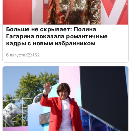
Больше не скрывает: Полина
Гагарина показала романтичные
кадры с новым избранником
6 августа
152