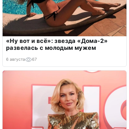
«Ну вот и всё»: звезда «Дома-2»
развелась с молодым мужем
6 августа
67