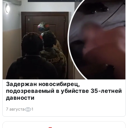
Задержан новосибирец,
подозреваемый в убийстве 35-летней
давности
7 августа
1