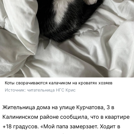
Коты сворачиваются калачиком на кроватях хозяев
Источник: 
читательница НГС Крис
Жительница дома на улице Курчатова, 3 в
Калининском районе сообщила, что в квартире
+18 градусов. «Мой папа замерзает. Ходит в