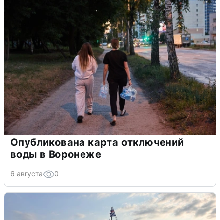
Опубликована карта отключений
воды в Воронеже
6 августа
0