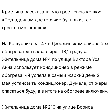
Кристина рассказала, что греет свою кошку:
«Под одеялом две горячие бутылки, так
греется моя кошка».
На Кошурникова, 47 в Дзержинском районе без
обогревателя в квартире +18,1 градуса.
Жительница дома №4 по улице Виктора Уса
Анна использует кондиционер в режиме
обогрева: «Я успела в самый жаркий день 2
мая установить кондиционер. Думала, от жары
спасаться буду, а в итоге на обогреве включен».
Жительница дома №210 на улице Бориса