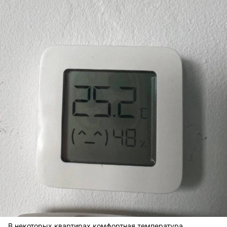
В некоторых квартирах комфортная температура