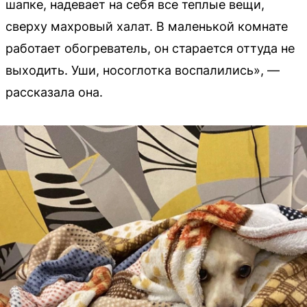
шапке, надевает на себя все теплые вещи,
сверху махровый халат. В маленькой комнате
работает обогреватель, он старается оттуда не
выходить. Уши, носоглотка воспалились», —
рассказала она.