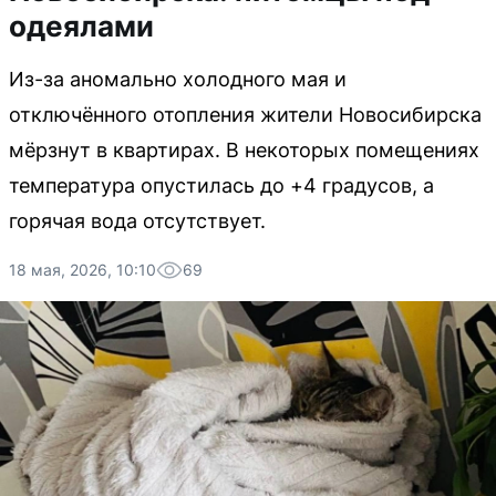
одеялами
Из-за аномально холодного мая и
отключённого отопления жители Новосибирска
мёрзнут в квартирах. В некоторых помещениях
температура опустилась до +4 градусов, а
горячая вода отсутствует.
18 мая, 2026, 10:10
69