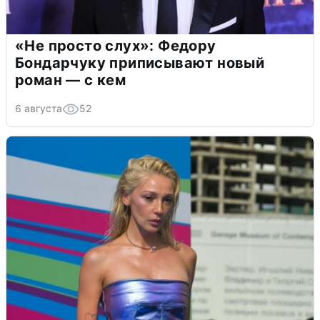
«Не просто слух»: Федору
Бондарчуку приписывают новый
роман — с кем
6 августа
52