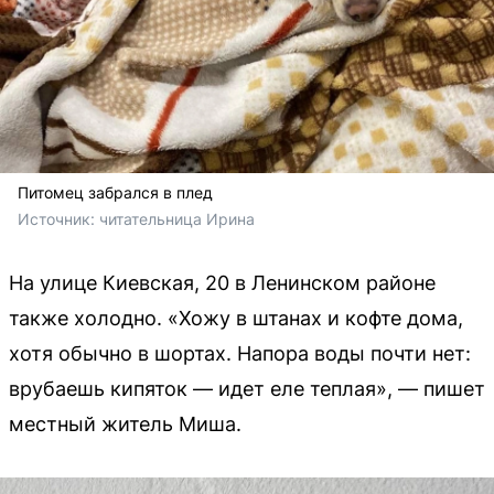
Питомец забрался в плед
Источник: 
читательница Ирина
На улице Киевская, 20 в Ленинском районе
также холодно. «Хожу в штанах и кофте дома,
хотя обычно в шортах. Напора воды почти нет:
врубаешь кипяток — идет еле теплая», — пишет
местный житель Миша.