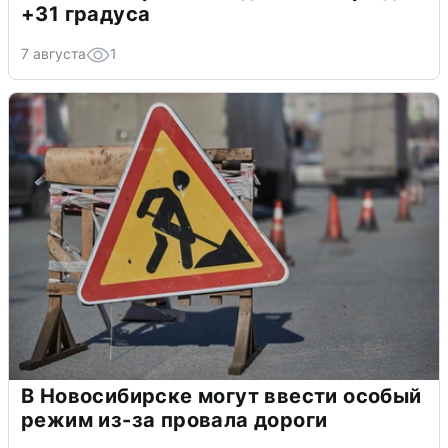
+31 градуса
7 августа
1
В Новосибирске могут ввести особый
режим из-за провала дороги