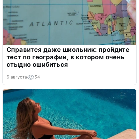
Справится даже школьник: пройдите
тест по географии, в котором очень
стыдно ошибиться
6 августа
54