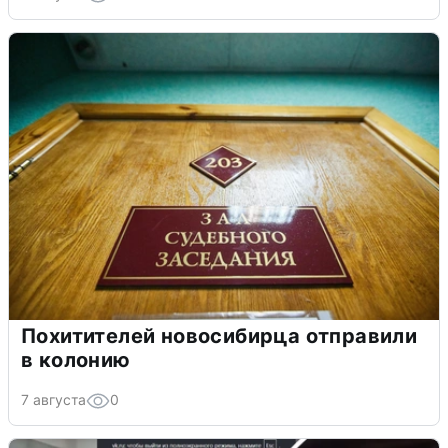
Похитителей новосибирца отправили
в колонию
7 августа
0