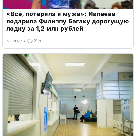
«Всё, потеряла я мужа»: Ивлеева
подарила Филиппу Бегаку дорогущую
лодку за 1,2 млн рублей
5 августа
225