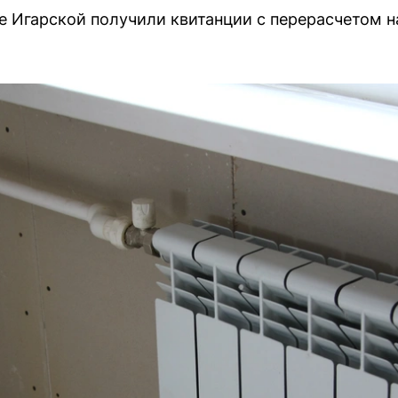
 Игарской получили квитанции с перерасчетом на