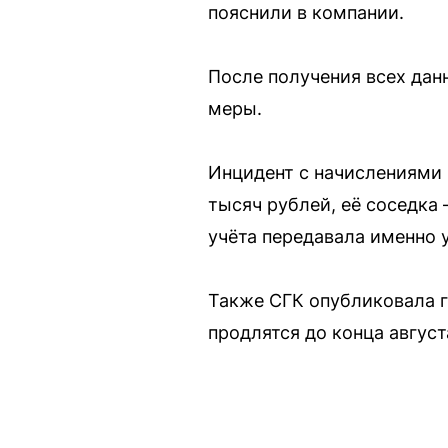
пояснили в компании.
После получения всех дан
меры.
Инцидент с начислениями 
тысяч рублей, её соседка
учёта передавала именно
Также СГК опубликовала г
продлятся до конца август