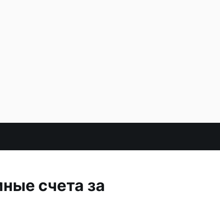
мные счета за