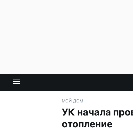
МОЙ ДОМ
УК начала про
отопление