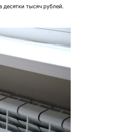
 десятки тысяч рублей.