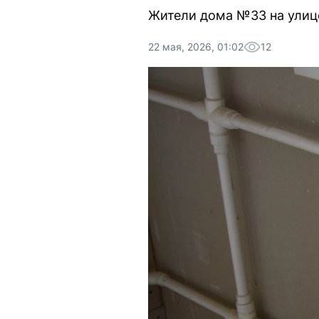
Жители дома №33 на улице
22 мая, 2026, 01:02
12