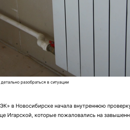
детально разобраться в ситуации
ЭК» в Новосибирске начала внутреннюю проверк
це Игарской, которые пожаловались на завышенн