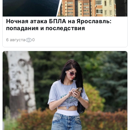
Ночная атака БПЛА на Ярославль:
попадания и последствия
6 августа
0