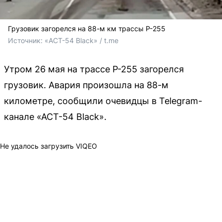
Грузовик загорелся на 88-м км трассы Р-255
Источник: 
«АСТ-54 Black» / t.me
Утром 26 мая на трассе Р-255 загорелся
грузовик. Авария произошла на 88-м
километре, сообщили очевидцы в Telegram-
канале «АСТ-54 Black».
Не удалось загрузить VIQEO