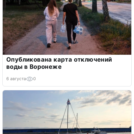
Опубликована карта отключений
воды в Воронеже
6 августа
0