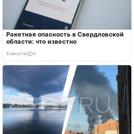
Ракетная опасность в Свердловской
области: что известно
6 августа
0