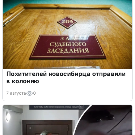
Похитителей новосибирца отправили
в колонию
7 августа
0