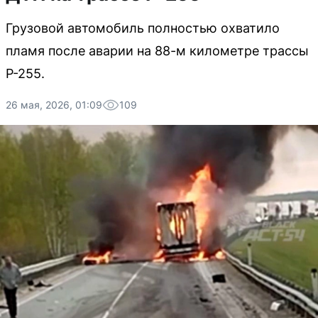
Грузовой автомобиль полностью охватило
пламя после аварии на 88-м километре трассы
Р-255.
26 мая, 2026, 01:09
109