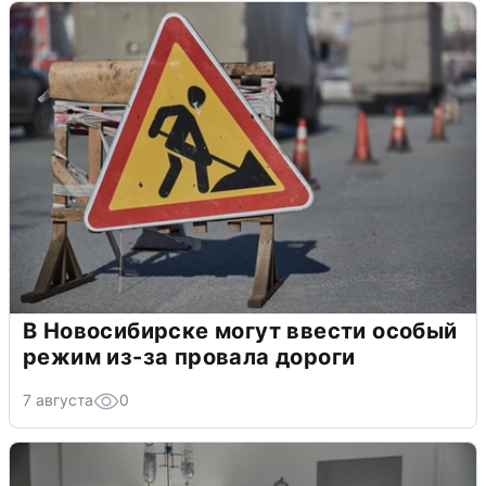
В Новосибирске могут ввести особый
режим из-за провала дороги
7 августа
0