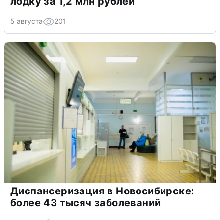
лодку за 1,2 млн рублей
5 августа
201
Диспансеризация в Новосибирске:
более 43 тысяч заболеваний