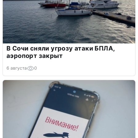
В Сочи сняли угрозу атаки БПЛА,
аэропорт закрыт
6 августа
0