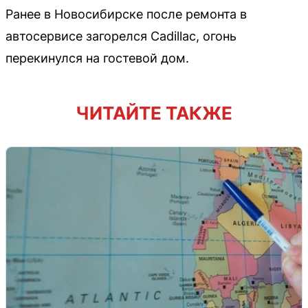
Ранее в Новосибирске после ремонта в
автосервисе загорелся Cadillac, огонь
перекинулся на гостевой дом.
ЧИТАЙТЕ ТАКЖЕ