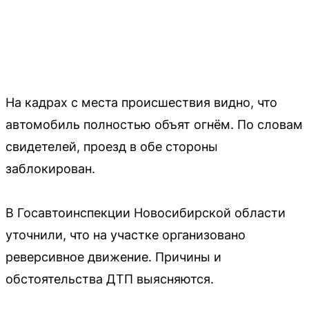
На кадрах с места происшествия видно, что
автомобиль полностью объят огнём. По словам
свидетелей, проезд в обе стороны
заблокирован.
В Госавтоинспекции Новосибирской области
уточнили, что на участке организовано
реверсивное движение. Причины и
обстоятельства ДТП выясняются.