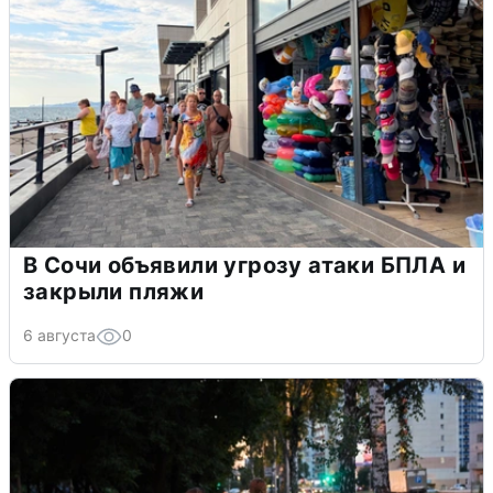
В Сочи объявили угрозу атаки БПЛА и
закрыли пляжи
6 августа
0