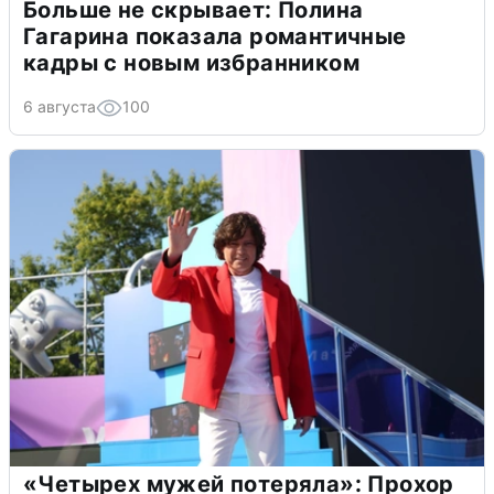
Больше не скрывает: Полина
Гагарина показала романтичные
кадры с новым избранником
6 августа
100
«Четырех мужей потеряла»: Прохор