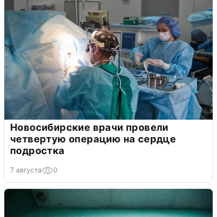
Новосибирские врачи провели
четвертую операцию на сердце
подростка
7 августа
0