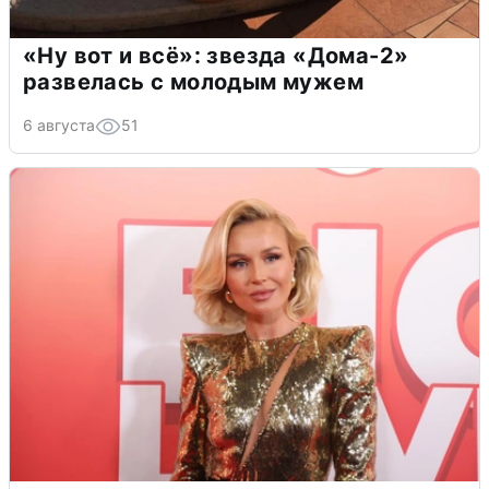
«Ну вот и всё»: звезда «Дома-2»
развелась с молодым мужем
6 августа
51