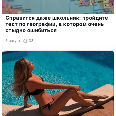
Справится даже школьник: пройдите
тест по географии, в котором очень
стыдно ошибиться
6 августа
33