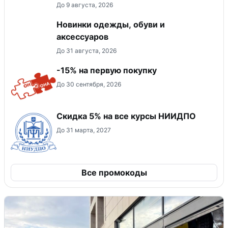
До 9 августа, 2026
Новинки одежды, обуви и
аксессуаров
До 31 августа, 2026
-15% на первую покупку
До 30 сентября, 2026
Скидка 5% на все курсы НИИДПО
До 31 марта, 2027
Все промокоды