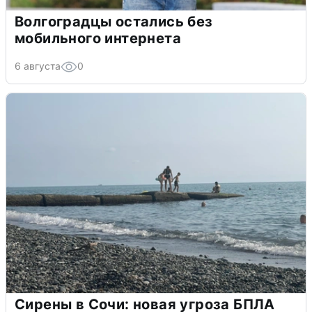
Волгоградцы остались без
мобильного интернета
6 августа
0
Сирены в Сочи: новая угроза БПЛА