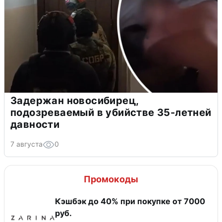
Задержан новосибирец,
подозреваемый в убийстве 35-летней
давности
7 августа
0
Промокоды
Кэшбэк до 40% при покупке от 7000
руб.