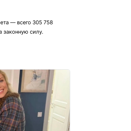
ета — всего 305 758
в законную силу.