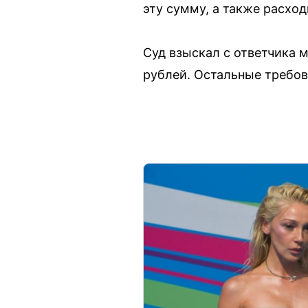
эту сумму, а также расхо
Суд взыскал с ответчика 
рублей. Остальные требов