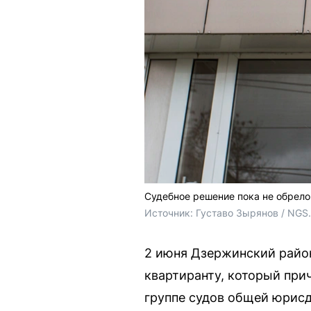
Судебное решение пока не обрело
Источник: 
Густаво Зырянов / NGS
2 июня Дзержинский райо
квартиранту, который при
группе судов общей юрисд