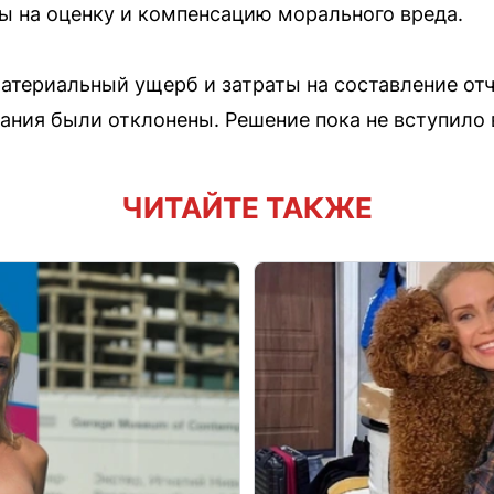
ды на оценку и компенсацию морального вреда.
материальный ущерб и затраты на составление отч
ания были отклонены. Решение пока не вступило 
ЧИТАЙТЕ ТАКЖЕ