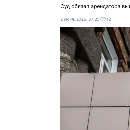
Суд обязал арендатора вы
2 июня, 2026, 07:25
12