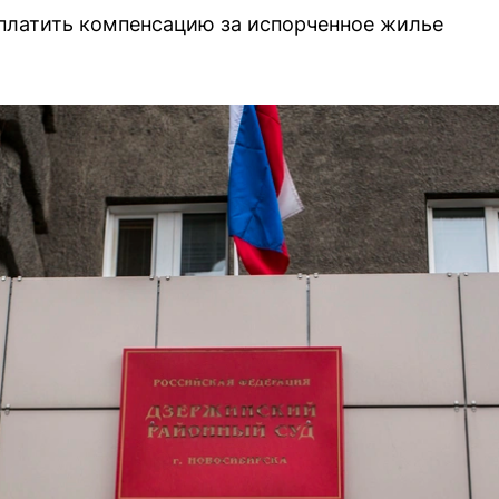
платить компенсацию за испорченное жилье