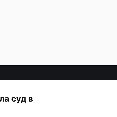
а суд в