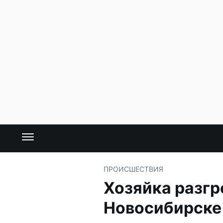
ПРОИСШЕСТВИЯ
Хозяйка разгр
Новосибирске