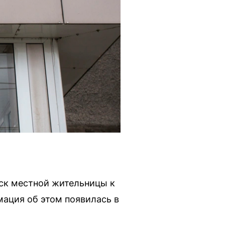
ск местной жительницы к
ация об этом появилась в