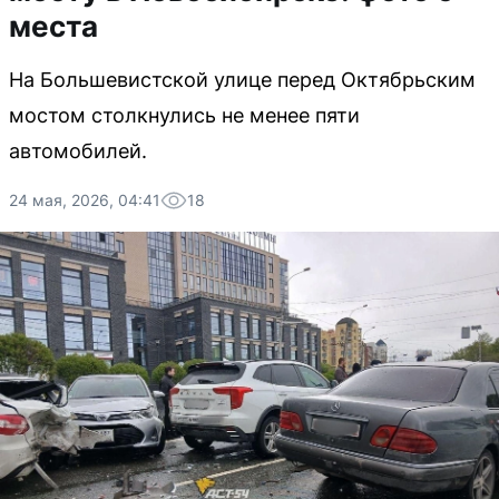
места
На Большевистской улице перед Октябрьским
мостом столкнулись не менее пяти
автомобилей.
24 мая, 2026, 04:41
18