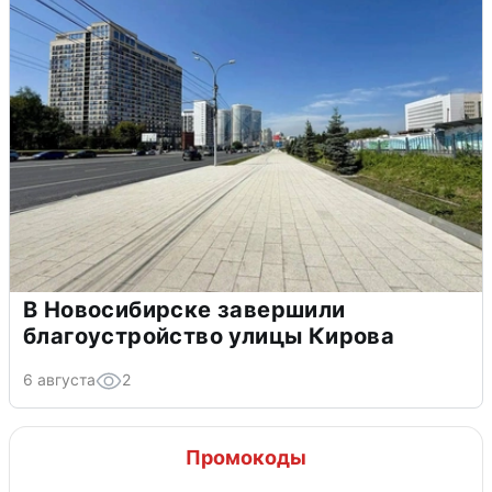
В Новосибирске завершили
благоустройство улицы Кирова
6 августа
2
Промокоды