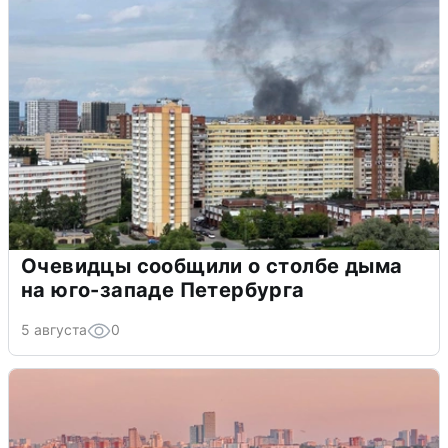
Очевидцы сообщили о столбе дыма
на юго-западе Петербурга
5 августа
0