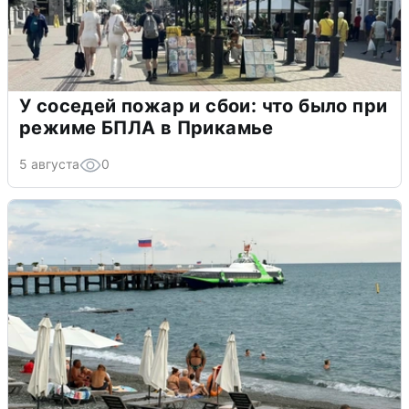
У соседей пожар и сбои: что было при
режиме БПЛА в Прикамье
5 августа
0