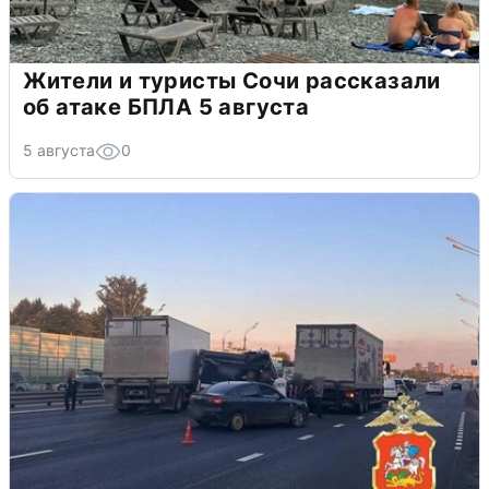
Жители и туристы Сочи рассказали
об атаке БПЛА 5 августа
5 августа
0