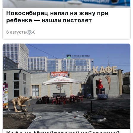
Новосибирец напал на жену при
ребенке — нашли пистолет
6 августа
0