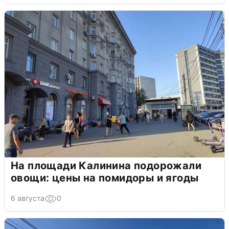
На площади Калинина подорожали
овощи: цены на помидоры и ягоды
6 августа
0