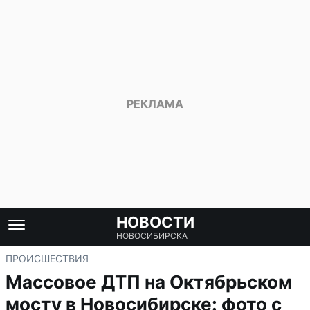
НОВОСТИ
НОВОСИБИРСКА
ПРОИСШЕСТВИЯ
Массовое ДТП на Октябрьском
мосту в Новосибирске: фото с