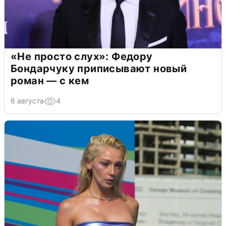
«Не просто слух»: Федору
Бондарчуку приписывают новый
роман — с кем
6 августа
4