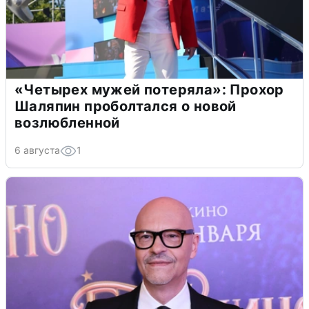
«Четырех мужей потеряла»: Прохор
Шаляпин проболтался о новой
возлюбленной
6 августа
1