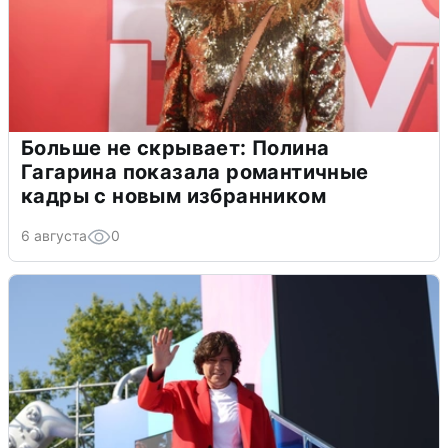
Больше не скрывает: Полина
Гагарина показала романтичные
кадры с новым избранником
6 августа
0