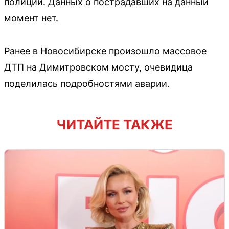
полиции. Данных о пострадавших на данный
момент нет.
Ранее в Новосибирске произошло массовое
ДТП на Димитровском мосту, очевидица
поделилась подробностями аварии.
ЧИТАЙТЕ ТАКЖЕ