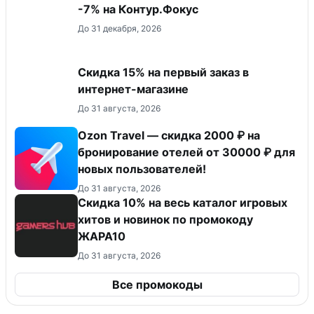
-7% на Контур.Фокус
До 31 декабря, 2026
Скидка 15% на первый заказ в
интернет-магазине
До 31 августа, 2026
Ozon Travel — скидка 2000 ₽ на
бронирование отелей от 30000 ₽ для
новых пользователей!
До 31 августа, 2026
Скидка 10% на весь каталог игровых
хитов и новинок по промокоду
ЖАРА10
До 31 августа, 2026
Все промокоды