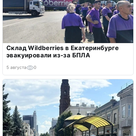
Склад Wildberries в Екатеринбурге
эвакуировали из-за БПЛА
5 августа
0