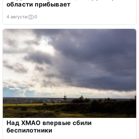
области прибывает
4 августа
0
Над ХМАО впервые сбили
беспилотники