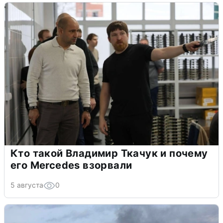
Кто такой Владимир Ткачук и почему
его Mercedes взорвали
5 августа
0