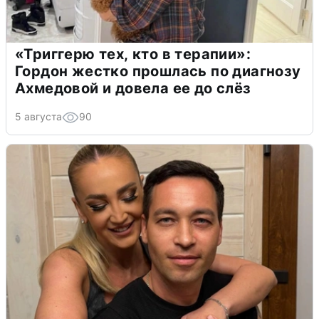
«Триггерю тех, кто в терапии»:
Гордон жестко прошлась по диагнозу
Ахмедовой и довела ее до слёз
5 августа
90