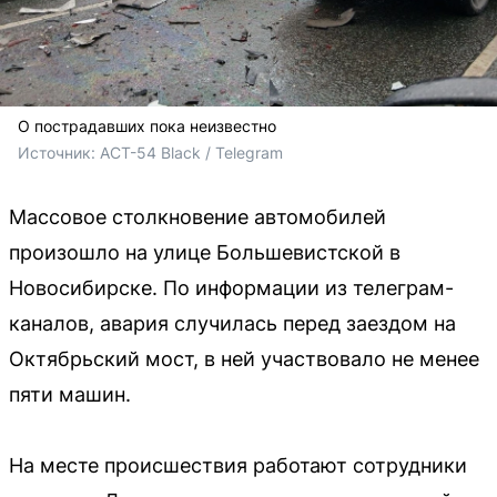
О пострадавших пока неизвестно
Источник: 
АСТ-54 Black / Telegram
Массовое столкновение автомобилей
произошло на улице Большевистской в
Новосибирске. По информации из телеграм-
каналов, авария случилась перед заездом на
Октябрьский мост, в ней участвовало не менее
пяти машин.
На месте происшествия работают сотрудники