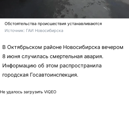
Обстоятельства происшествия устанавливаются
Источник: 
ГАИ Новосибирска
В Октябрьском районе Новосибирска вечером
8 июня случилась смертельная авария.
Информацию об этом распространила
городская Госавтоинспекция.
Не удалось загрузить VIQEO