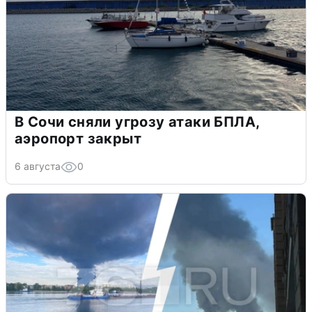
В Сочи сняли угрозу атаки БПЛА,
аэропорт закрыт
6 августа
0