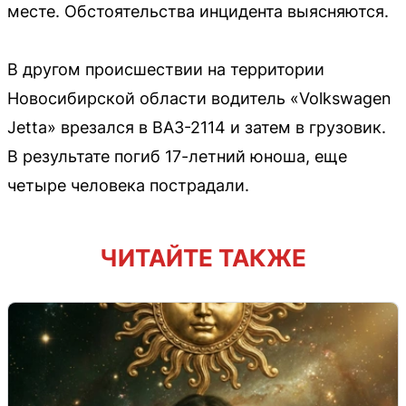
месте. Обстоятельства инцидента выясняются.
В другом происшествии на территории
Новосибирской области водитель «Volkswagen
Jetta» врезался в ВАЗ-2114 и затем в грузовик.
В результате погиб 17-летний юноша, еще
четыре человека пострадали.
ЧИТАЙТЕ ТАКЖЕ