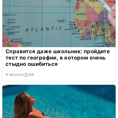
Справится даже школьник: пройдите
тест по географии, в котором очень
стыдно ошибиться
6 августа
88