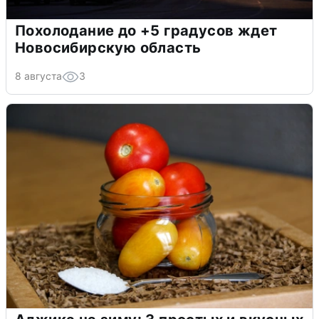
Похолодание до +5 градусов ждет
Новосибирскую область
8 августа
3