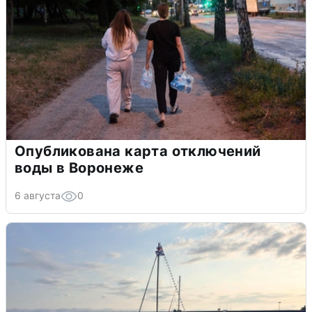
Опубликована карта отключений
воды в Воронеже
6 августа
0