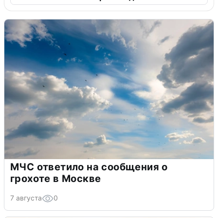
МЧС ответило на сообщения о
грохоте в Москве
7 августа
0