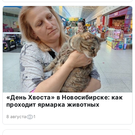
«День Хвоста» в Новосибирске: как
проходит ярмарка животных
8 августа
1