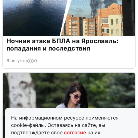
Ночная атака БПЛА на Ярославль:
попадания и последствия
6 августа
0
На информационном ресурсе применяются
cookie-файлы. Оставаясь на сайте, вы
подтверждаете свое
согласие
на их