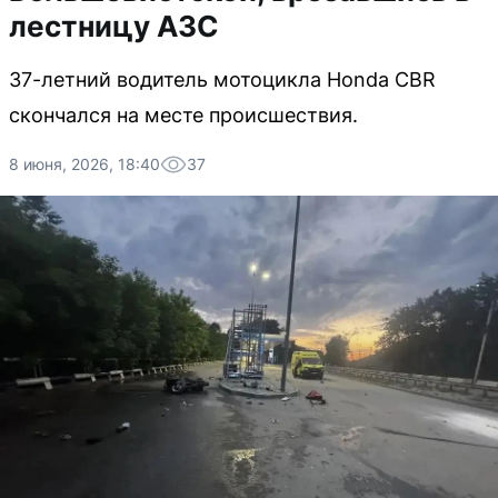
лестницу АЗС
37-летний водитель мотоцикла Honda CBR
скончался на месте происшествия.
8 июня, 2026, 18:40
37