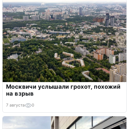
Москвичи услышали грохот, похожий
на взрыв
7 августа
0