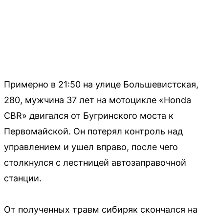
Примерно в 21:50 на улице Большевистская,
280, мужчина 37 лет на мотоцикле «Honda
CBR» двигался от Бугринского моста к
Первомайской. Он потерял контроль над
управлением и ушел вправо, после чего
столкнулся с лестницей автозаправочной
станции.
От полученных травм сибиряк скончался на