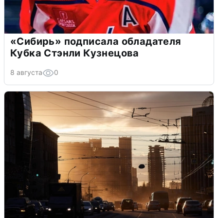
«Сибирь» подписала обладателя
Кубка Стэнли Кузнецова
8 августа
0