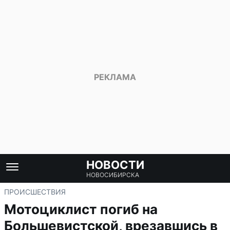
НОВОСТИ
НОВОСИБИРСКА
ПРОИСШЕСТВИЯ
Мотоциклист погиб на
Большевистской, врезавшись в