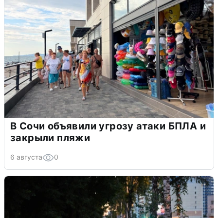
В Сочи объявили угрозу атаки БПЛА и
закрыли пляжи
6 августа
0