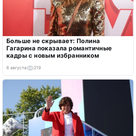
Больше не скрывает: Полина
Гагарина показала романтичные
кадры с новым избранником
6 августа
219