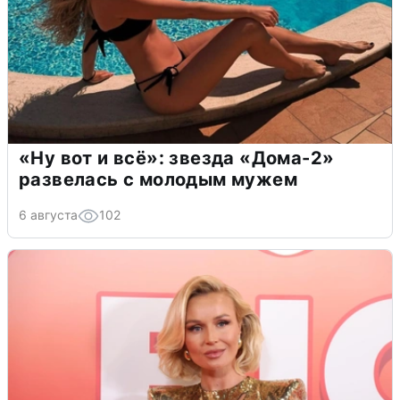
«Ну вот и всё»: звезда «Дома-2»
развелась с молодым мужем
6 августа
102