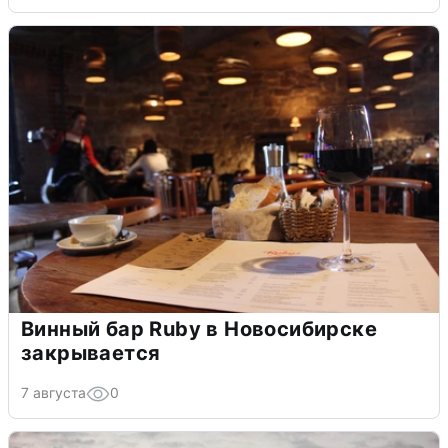
Винный бар Ruby в Новосибирске
закрывается
7 августа
0