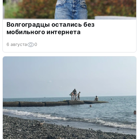
Волгоградцы остались без
мобильного интернета
6 августа
0