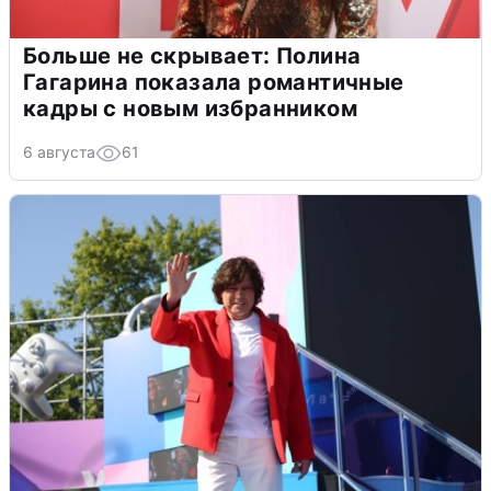
Больше не скрывает: Полина
Гагарина показала романтичные
кадры с новым избранником
6 августа
61