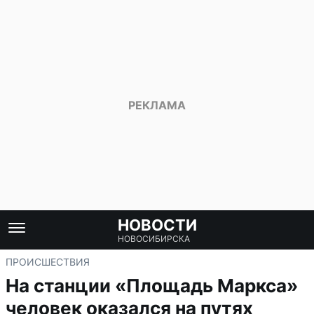
НОВОСТИ
НОВОСИБИРСКА
ПРОИСШЕСТВИЯ
На станции «Площадь Маркса»
человек оказался на путях