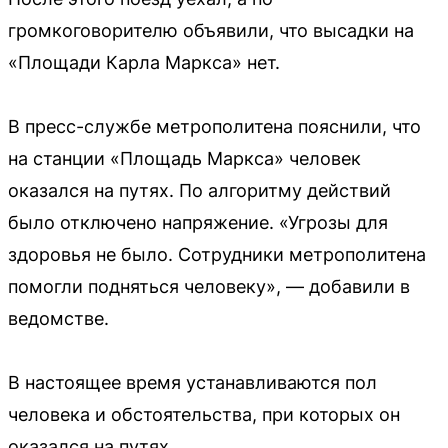
громкоговорителю объявили, что высадки на
«Площади Карла Маркса» нет.
В пресс-службе метрополитена пояснили, что
на станции «Площадь Маркса» человек
оказался на путях. По алгоритму действий
было отключено напряжение. «Угрозы для
здоровья не было. Сотрудники метрополитена
помогли подняться человеку», — добавили в
ведомстве.
В настоящее время устанавливаются пол
человека и обстоятельства, при которых он
оказался на путях.