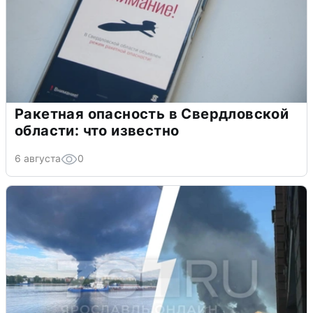
Ракетная опасность в Свердловской
области: что известно
6 августа
0