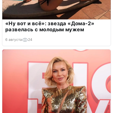
«Ну вот и всё»: звезда «Дома-2»
развелась с молодым мужем
6 августа
24