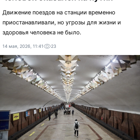
Движение поездов на станции временно
приостанавливали, но угрозы для жизни и
здоровья человека не было.
14 мая, 2026, 11:41
23