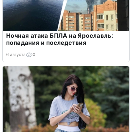
Ночная атака БПЛА на Ярославль:
попадания и последствия
6 августа
0