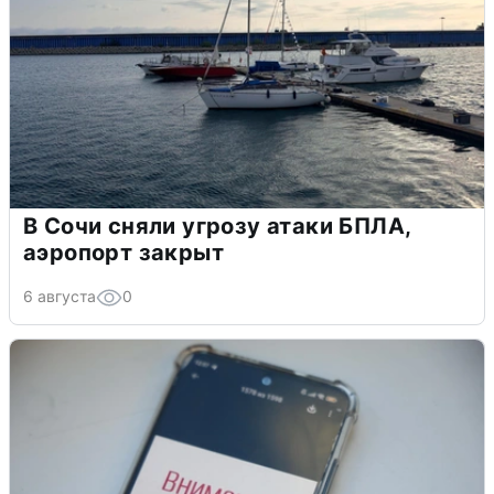
В Сочи сняли угрозу атаки БПЛА,
аэропорт закрыт
6 августа
0