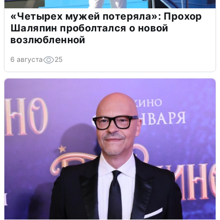
«Четырех мужей потеряла»: Прохор
Шаляпин проболтался о новой
возлюбленной
6 августа
25