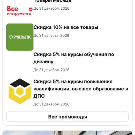
До 31 декабря, 2026
Скидка 10% на все товары
До 31 августа, 2026
Скидка 5% на курсы обучения по
дизайну
До 31 декабря, 2026
Скидка 5% на курсы повышения
квалификации, высшее образование и
ДПО
До 31 декабря, 2026
Все промокоды