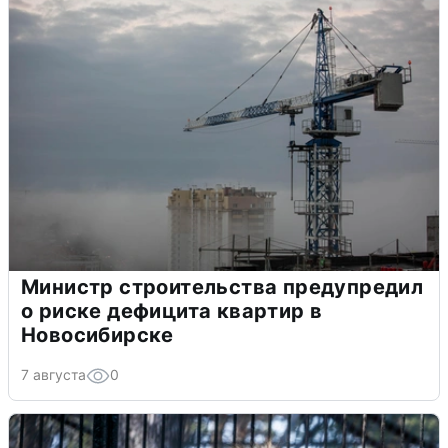
Министр строительства предупредил
о риске дефицита квартир в
Новосибирске
7 августа
0