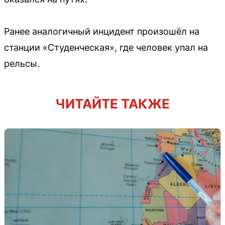
Ранее аналогичный инцидент произошёл на
станции «Студенческая», где человек упал на
рельсы.
ЧИТАЙТЕ ТАКЖЕ