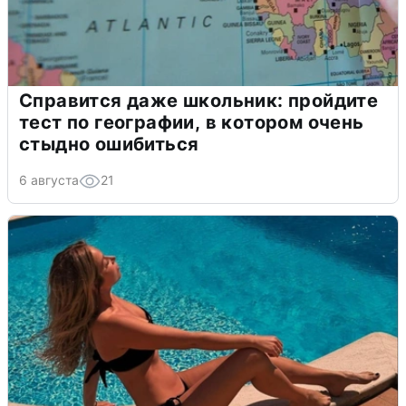
Справится даже школьник: пройдите
тест по географии, в котором очень
стыдно ошибиться
6 августа
21