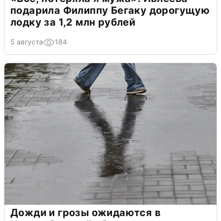
подарила Филиппу Бегаку дорогущую
лодку за 1,2 млн рублей
5 августа
184
Дожди и грозы ожидаются в