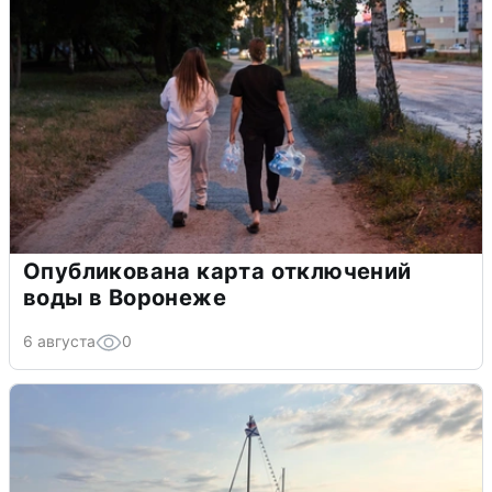
Опубликована карта отключений
воды в Воронеже
6 августа
0