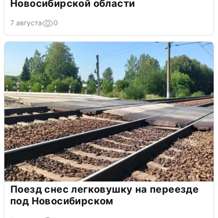
Новосибирской области
7 августа
0
Поезд снес легковушку на переезде
под Новосибирском