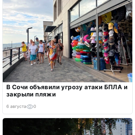
В Сочи объявили угрозу атаки БПЛА и
закрыли пляжи
6 августа
0