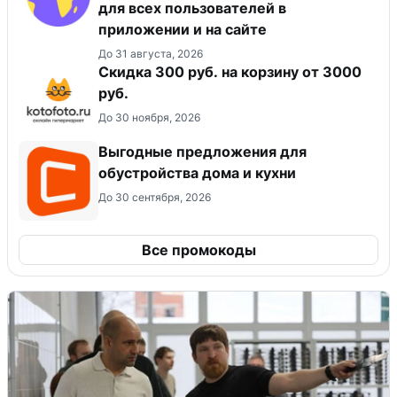
для всех пользователей в
приложении и на сайте
До 31 августа, 2026
Скидка 300 руб. на корзину от 3000
руб.
До 30 ноября, 2026
Выгодные предложения для
обустройства дома и кухни
До 30 сентября, 2026
Все промокоды