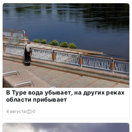
В Туре вода убывает, на других реках
области прибывает
4 августа
0