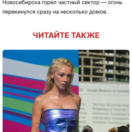
Новосибирска горел частный сектор — огонь
перекинулся сразу на несколько домов.
ЧИТАЙТЕ ТАКЖЕ