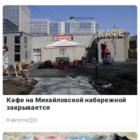
Кафе на Михайловской набережной
закрывается
6 августа
0