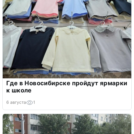
Где в Новосибирске пройдут ярмарки
к школе
6 августа
1