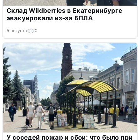
Склад Wildberries в Екатеринбурге
эвакуировали из-за БПЛА
5 августа
0
У соседей пожар и сбои: что было при