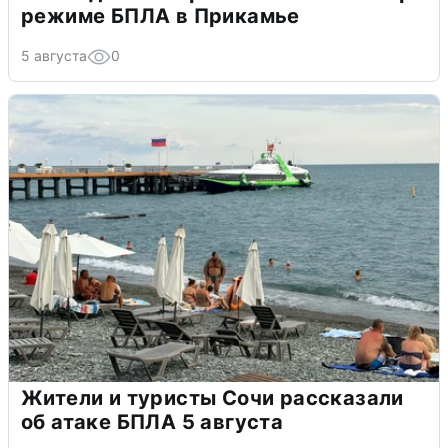
режиме БПЛА в Прикамье
5 августа
0
Жители и туристы Сочи рассказали
об атаке БПЛА 5 августа