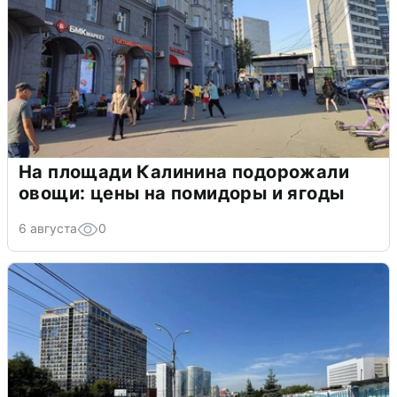
На площади Калинина подорожали
овощи: цены на помидоры и ягоды
6 августа
0