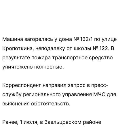
Машина загорелась у дома № 132/1 по улице
Кропоткина, неподалеку от школы № 122. В
результате пожара транспортное средство
уничтожено полностью.
Корреспондент направил запрос в пресс-
службу регионального управления МЧС для
выяснения обстоятельств.
Ранее, 1 июля, в Заельцовском районе