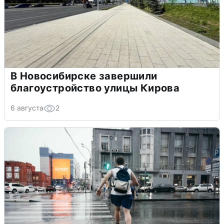
В Новосибирске завершили
благоустройство улицы Кирова
6 августа
2