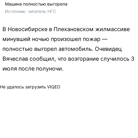
Машина полностью выгорела
Источник: 
читатель НГС 
В Новосибирске в Плехановском жилмассиве
минувшей ночью произошел пожар —
полностью выгорел автомобиль. Очевидец
Вячеслав сообщил, что возгорание случилось 3
июля после полуночи.
Не удалось загрузить VIQEO