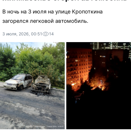
В ночь на 3 июля на улице Кропоткина
загорелся легковой автомобиль.
3 июля, 2026, 00:51
14