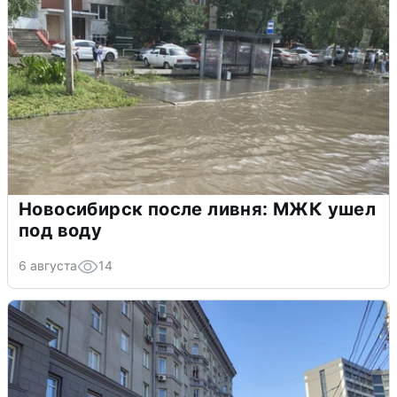
Новосибирск после ливня: МЖК ушел
под воду
6 августа
14