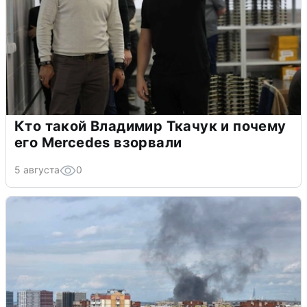
Кто такой Владимир Ткачук и почему
его Mercedes взорвали
5 августа
0