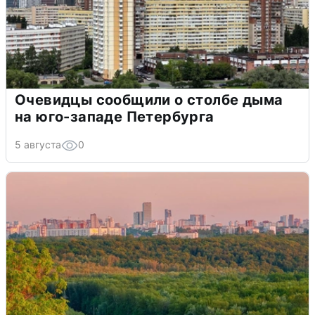
Очевидцы сообщили о столбе дыма
на юго-западе Петербурга
5 августа
0