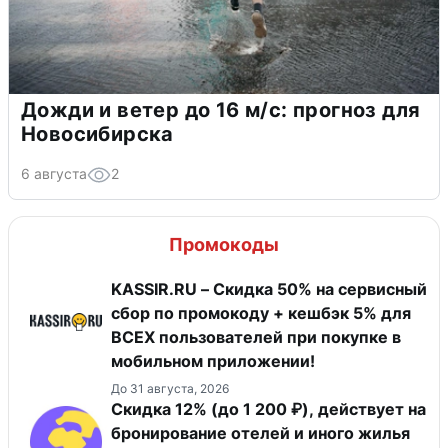
Дожди и ветер до 16 м/с: прогноз для
Новосибирска
6 августа
2
Промокоды
KASSIR.RU – Скидка 50% на сервисный
сбор по промокоду + кешбэк 5% для
ВСЕХ пользователей при покупке в
мобильном приложении!
До 31 августа, 2026
Скидка 12% (до 1 200 ₽), действует на
бронирование отелей и иного жилья