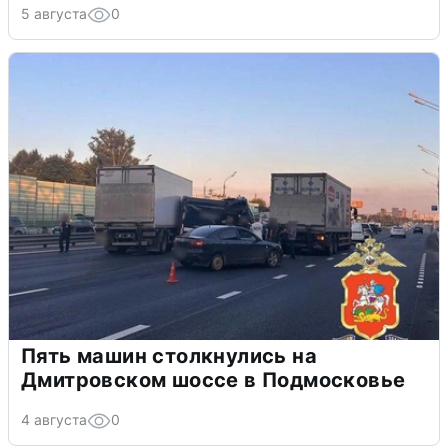
5 августа
0
Пять машин столкнулись на
Дмитровском шоссе в Подмосковье
4 августа
0