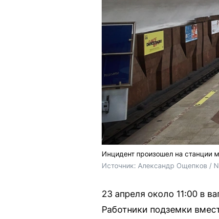
Инцидент произошел на станции 
Источник: 
Александр Ощепков / 
23 апреля около 11:00 в в
Работники подземки вмес