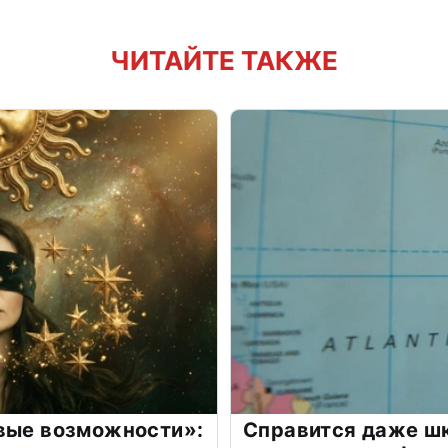
ЧИТАЙТЕ ТАКЖЕ
овые возможности»:
Справится даже шк