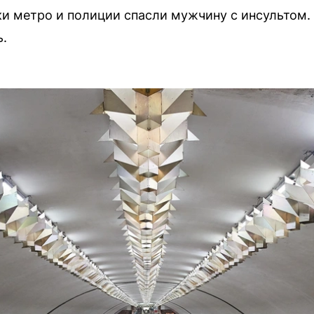
и метро и полиции спасли мужчину с инсультом.
ь.