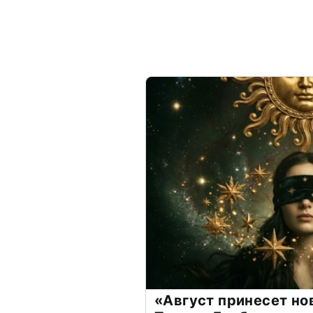
«Август принесет н