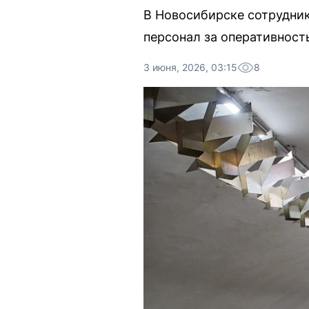
В Новосибирске сотрудник
персонал за оперативност
3 июня, 2026, 03:15
8