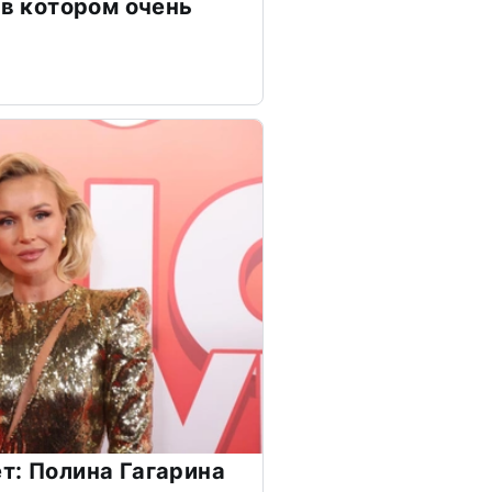
 в котором очень
т: Полина Гагарина