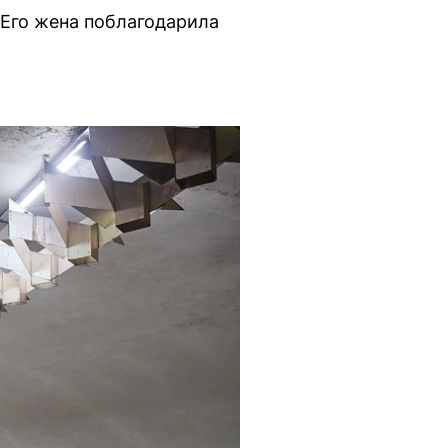
 Его жена поблагодарила