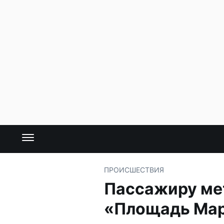
ПРОИСШЕСТВИЯ
Пассажиру мет
«Площадь Ма