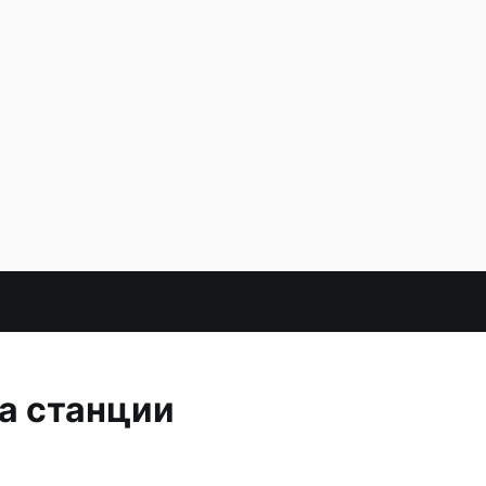
а станции