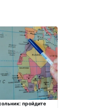
ольник: пройдите