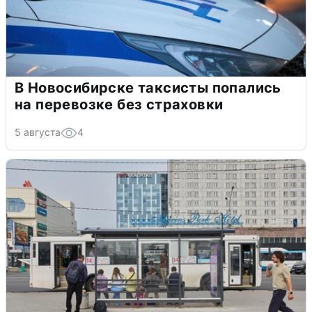
В Новосибирске таксисты попались
на перевозке без страховки
5 августа
4