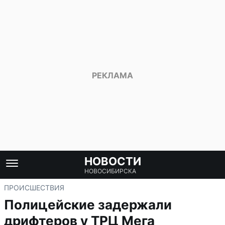
НОВОСТИ
НОВОСИБИРСКА
ПРОИСШЕСТВИЯ
Полицейские задержали
дрифтеров у ТРЦ Мега