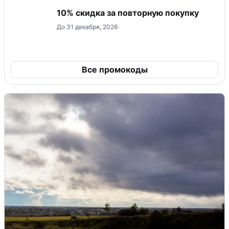
10% скидка за повторную покупку
До 31 декабря, 2026
Все промокоды