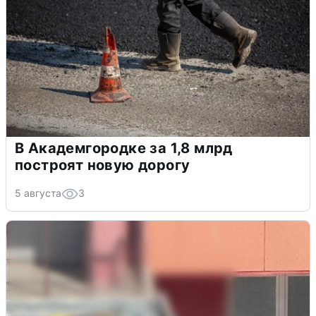
В Академгородке за 1,8 млрд
построят новую дорогу
5 августа
3