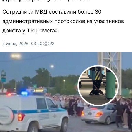
Сотрудники МВД составили более 30
административных протоколов на участников
дрифта у ТРЦ «Мега».
2 июня, 2026, 03:20
22