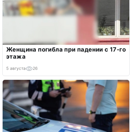
Женщина погибла при падении с 17-го
этажа
5 августа
26