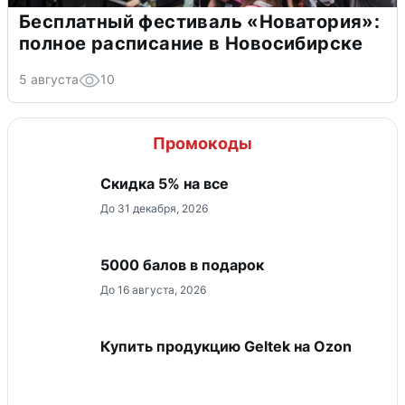
Бесплатный фестиваль «Новатория»:
полное расписание в Новосибирске
5 августа
10
Промокоды
Скидка 5% на все
До 31 декабря, 2026
5000 балов в подарок
До 16 августа, 2026
Купить продукцию Geltek на Ozon