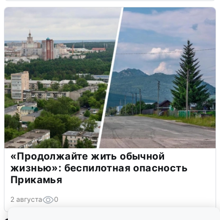
«Продолжайте жить обычной
жизнью»: беспилотная опасность
Прикамья
2 августа
0