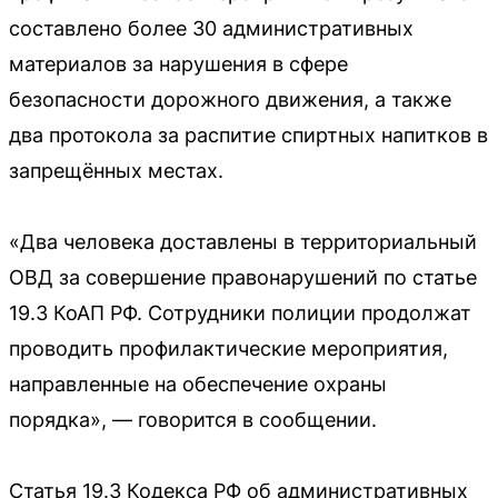
составлено более 30 административных
материалов за нарушения в сфере
безопасности дорожного движения, а также
два протокола за распитие спиртных напитков в
запрещённых местах.
«Два человека доставлены в территориальный
ОВД за совершение правонарушений по статье
19.3 КоАП РФ. Сотрудники полиции продолжат
проводить профилактические мероприятия,
направленные на обеспечение охраны
порядка», — говорится в сообщении.
Статья 19.3 Кодекса РФ об административных