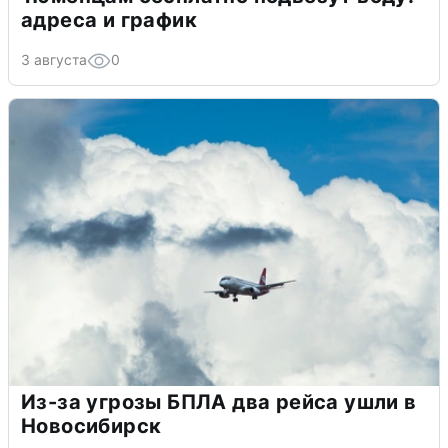
адреса и график
3 августа
0
Из-за угрозы БПЛА два рейса ушли в
Новосибирск