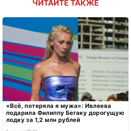
ЧИТАЙТЕ ТАКЖЕ
«Всё, потеряла я мужа»: Ивлеева
подарила Филиппу Бегаку дорогущую
лодку за 1,2 млн рублей