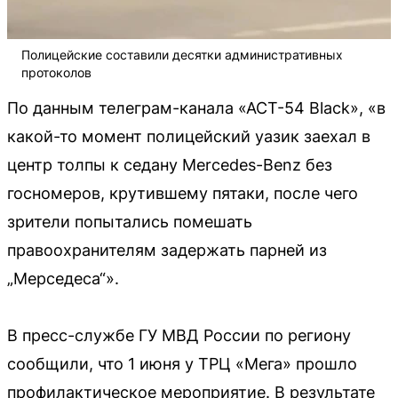
Полицейские составили десятки административных
протоколов
По данным телеграм-канала «АСТ-54 Black», «в
какой-то момент полицейский уазик заехал в
центр толпы к седану Mercedes-Benz без
госномеров, крутившему пятаки, после чего
зрители попытались помешать
правоохранителям задержать парней из
„Мерседеса“».
В пресс-службе ГУ МВД России по региону
сообщили, что 1 июня у ТРЦ «Мега» прошло
профилактическое мероприятие. В результате