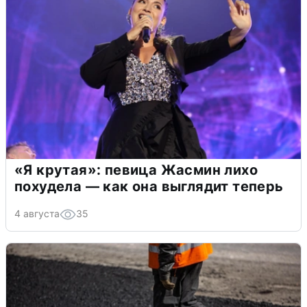
«Я крутая»: певица Жасмин лихо
похудела — как она выглядит теперь
4 августа
35