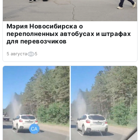
Мэрия Новосибирска о
переполненных автобусах и штрафах
для перевозчиков
5 августа
5