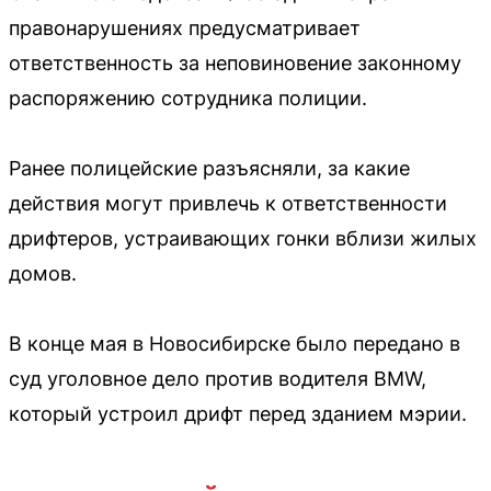
правонарушениях предусматривает
ответственность за неповиновение законному
распоряжению сотрудника полиции.
Ранее полицейские разъясняли, за какие
действия могут привлечь к ответственности
дрифтеров, устраивающих гонки вблизи жилых
домов.
В конце мая в Новосибирске было передано в
суд уголовное дело против водителя BMW,
который устроил дрифт перед зданием мэрии.