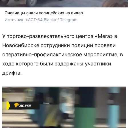
Очевидцы сняли полицейских на видео
Источник: 
«АСТ-54 Black» / Telegram
У торгово-развлекательного центра «Мега» в
Новосибирске сотрудники полиции провели
оперативно-профилактическое мероприятие, в
ходе которого были задержаны участники
дрифта.