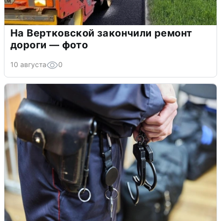
На Вертковской закончили ремонт
дороги — фото
10 августа
0