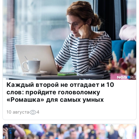
Каждый второй не отгадает и 10
слов: пройдите головоломку
«Ромашка» для самых умных
10 августа
4