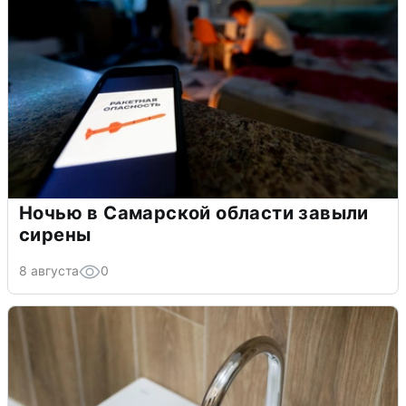
Ночью в Самарской области завыли
сирены
8 августа
0