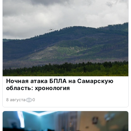
Ночная атака БПЛА на Самарскую
область: хронология
8 августа
0