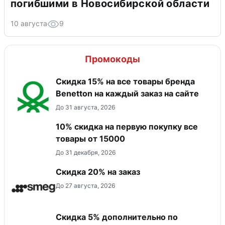
погибшими в Новосибирской области
10 августа
9
Промокоды
Скидка 15% на все товары бренда
Benetton на каждый заказ на сайте
До 31 августа, 2026
10% скидка на первую покупку все
товары от 15000
До 31 декабря, 2026
Скидка 20% на заказ
До 27 августа, 2026
Скидка 5% дополнительно по