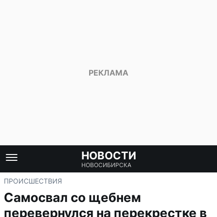
НОВОСТИ
НОВОСИБИРСКА
ПРОИСШЕСТВИЯ
Самосвал со щебнем
перевернулся на перекрестке в