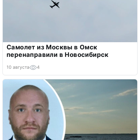
Самолет из Москвы в Омск
перенаправили в Новосибирск
10 августа
4