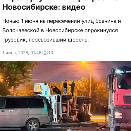
Новосибирске: видео
Ночью 1 июня на пересечении улиц Есенина и
Волочаевской в Новосибирске опрокинулся
грузовик, перевозивший щебень.
1 июня, 2026, 01:45
10