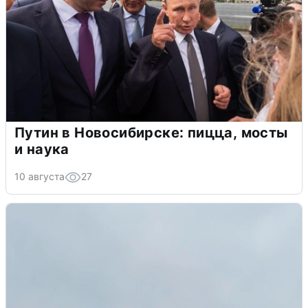
Путин в Новосибирске: пицца, мосты
и наука
10 августа
27