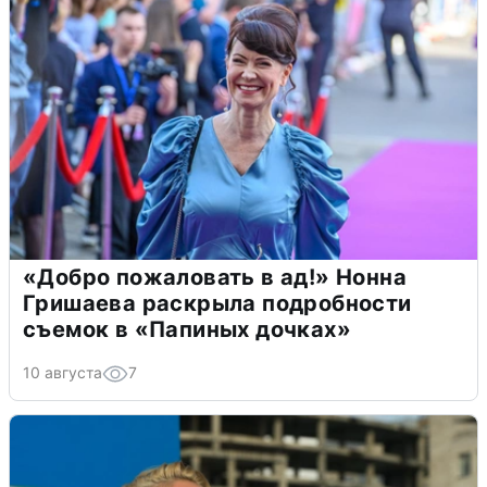
«Добро пожаловать в ад!» Нонна
Гришаева раскрыла подробности
съемок в «Папиных дочках»
10 августа
7