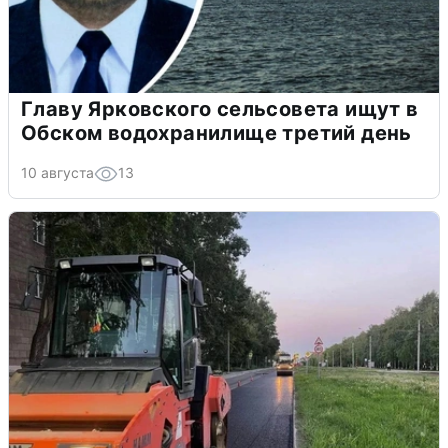
Главу Ярковского сельсовета ищут в
Обском водохранилище третий день
10 августа
13