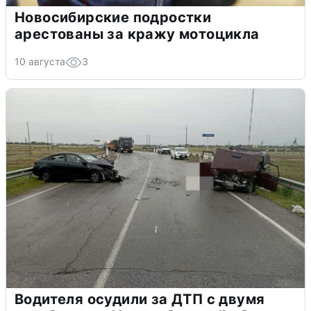
Новосибирские подростки
арестованы за кражу мотоцикла
10 августа
3
Водителя осудили за ДТП с двумя