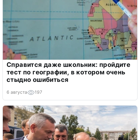
Справится даже школьник: пройдите
тест по географии, в котором очень
стыдно ошибиться
6 августа
197