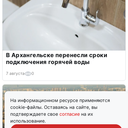
В Архангельске перенесли сроки
подключения горячей воды
7 августа
0
На информационном ресурсе применяются
cookie-файлы. Оставаясь на сайте, вы
подтверждаете свое
согласие
на их
использование.