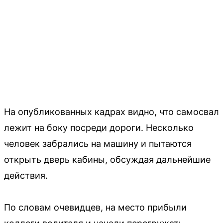
На опубликованных кадрах видно, что самосвал
лежит на боку посреди дороги. Несколько
человек забрались на машину и пытаются
открыть дверь кабины, обсуждая дальнейшие
действия.
По словам очевидцев, на место прибыли