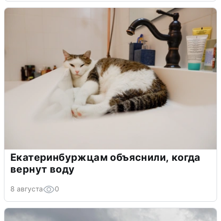
Екатеринбуржцам объяснили, когда
вернут воду
8 августа
0