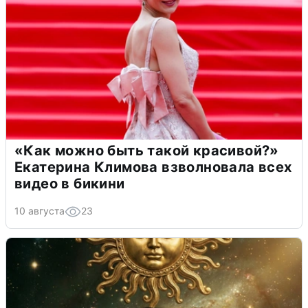
«Как можно быть такой красивой?»
Екатерина Климова взволновала всех
видео в бикини
10 августа
23