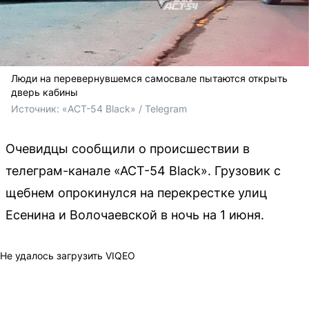
Люди на перевернувшемся самосвале пытаются открыть
дверь кабины
Источник: 
«АСТ-54 Black» / Telegram
Очевидцы сообщили о происшествии в
телеграм-канале «АСТ-54 Black». Грузовик с
щебнем опрокинулся на перекрестке улиц
Есенина и Волочаевской в ночь на 1 июня.
Не удалось загрузить VIQEO