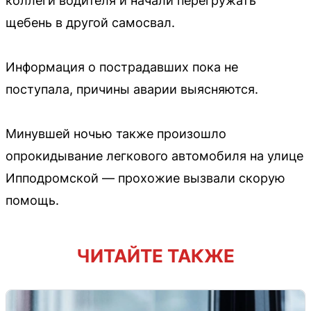
коллеги водителя и начали перегружать
щебень в другой самосвал.
Информация о пострадавших пока не
поступала, причины аварии выясняются.
Минувшей ночью также произошло
опрокидывание легкового автомобиля на улице
Ипподромской — прохожие вызвали скорую
помощь.
ЧИТАЙТЕ ТАКЖЕ