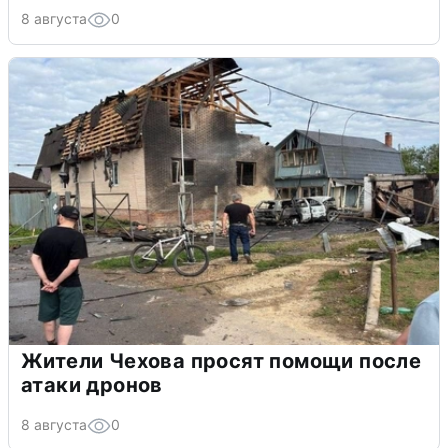
8 августа
0
Жители Чехова просят помощи после
атаки дронов
8 августа
0