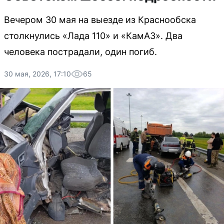
Вечером 30 мая на выезде из Краснообска
столкнулись «Лада 110» и «КамАЗ». Два
человека пострадали, один погиб.
30 мая, 2026, 17:10
65