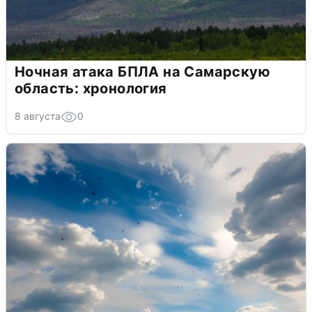
Ночная атака БПЛА на Самарскую
область: хронология
8 августа
0