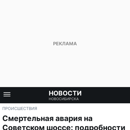
НОВОСТИ
НОВОСИБИРСКА
ПРОИСШЕСТВИЯ
Смертельная авария на
Советском шоссе: подробности