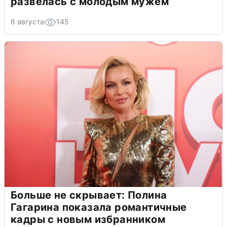
развелась с молодым мужем
6 августа
145
Больше не скрывает: Полина
Гагарина показала романтичные
кадры с новым избранником