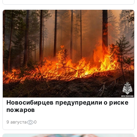
Новосибирцев предупредили о риске
пожаров
9 августа
0