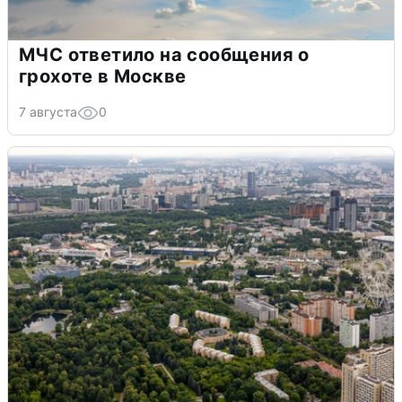
МЧС ответило на сообщения о
грохоте в Москве
7 августа
0