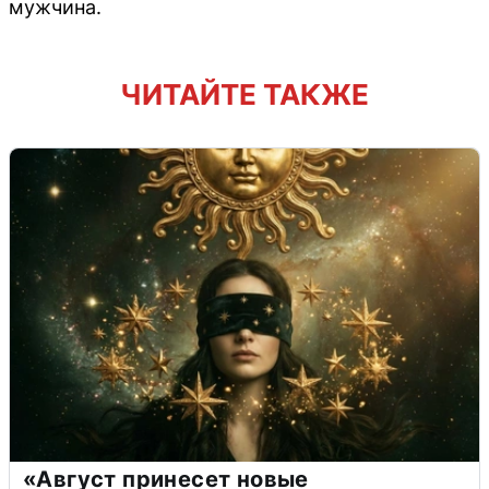
мужчина.
ЧИТАЙТЕ ТАКЖЕ
«Август принесет новые