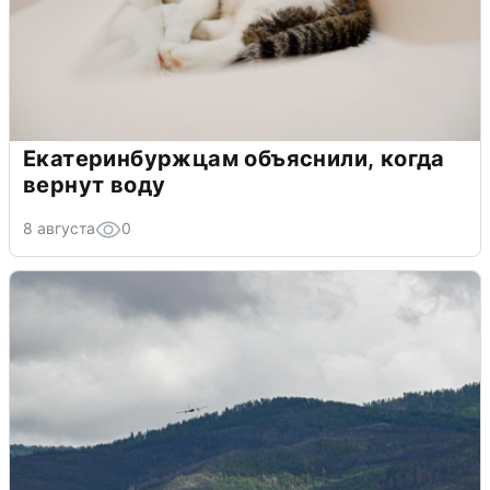
Екатеринбуржцам объяснили, когда
вернут воду
8 августа
0