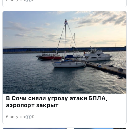
В Сочи сняли угрозу атаки БПЛА,
аэропорт закрыт
6 августа
0