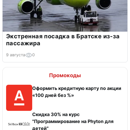
Экстренная посадка в Братске из-за
пассажира
9 августа
0
Промокоды
Оформить кредитную карту по акции
«100 дней без %»
Скидка 30% на курс
"Программирование на Phyton для
детей"