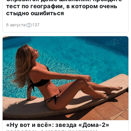
тест по географии, в котором очень
стыдно ошибиться
6 августа
137
«Ну вот и всё»: звезда «Дома-2»