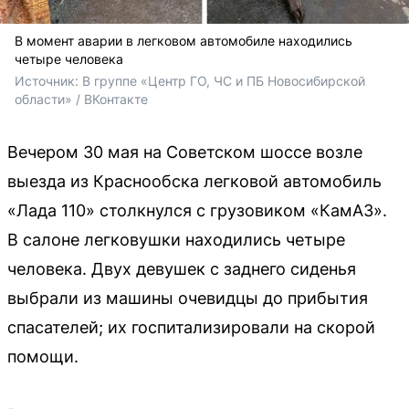
В момент аварии в легковом автомобиле находились
четыре человека
Источник: 
В группе «Центр ГО, ЧС и ПБ Новосибирской 
области» / ВКонтакте
Вечером 30 мая на Советском шоссе возле
выезда из Краснообска легковой автомобиль
«Лада 110» столкнулся с грузовиком «КамАЗ».
В салоне легковушки находились четыре
человека. Двух девушек с заднего сиденья
выбрали из машины очевидцы до прибытия
спасателей; их госпитализировали на скорой
помощи.