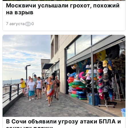
Москвичи услышали грохот, похожий
на взрыв
7 августа
0
В Сочи объявили угрозу атаки БПЛА и