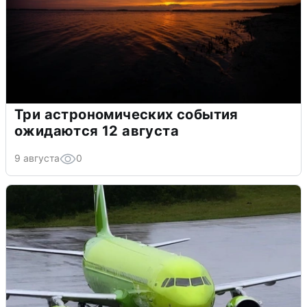
Три астрономических события
ожидаются 12 августа
9 августа
0