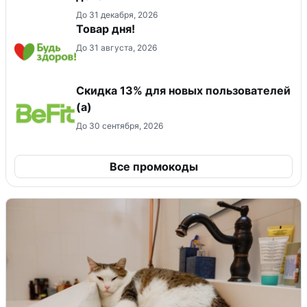
До 31 декабря, 2026
Товар дня!
До 31 августа, 2026
Скидка 13% для новых пользователей
(а)
До 30 сентября, 2026
Все промокоды