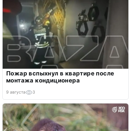
Пожар вспыхнул в квартире после
монтажа кондиционера
9 августа
3