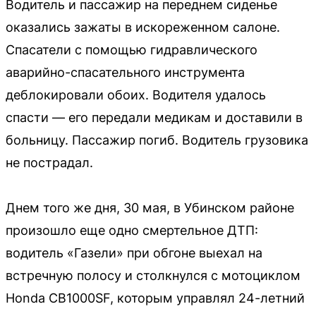
Водитель и пассажир на переднем сиденье
оказались зажаты в искореженном салоне.
Спасатели с помощью гидравлического
аварийно-спасательного инструмента
деблокировали обоих. Водителя удалось
спасти — его передали медикам и доставили в
больницу. Пассажир погиб. Водитель грузовика
не пострадал.
Днем того же дня, 30 мая, в Убинском районе
произошло еще одно смертельное ДТП:
водитель «Газели» при обгоне выехал на
встречную полосу и столкнулся с мотоциклом
Honda CB1000SF, которым управлял 24-летний