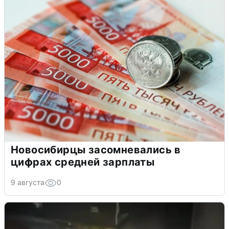
Новосибирцы засомневались в
цифрах средней зарплаты
9 августа
0