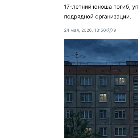
17-летний юноша погиб, у
подрядной организации.
24 мая, 2026, 13:50
9