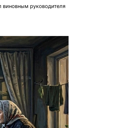
ал виновным руководителя