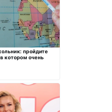
ольник: пройдите
 в котором очень