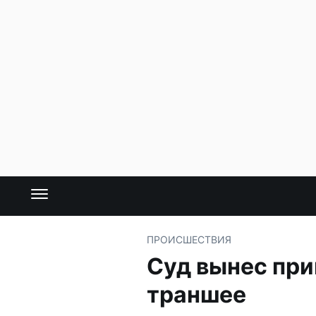
ПРОИСШЕСТВИЯ
Суд вынес при
траншее