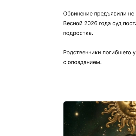
Обвинение предъявили не
Весной 2026 года суд пост
подростка.
Родственники погибшего у
с опозданием.