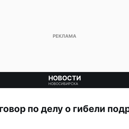
НОВОСТИ
НОВОСИБИРСКА
говор по делу о гибели под