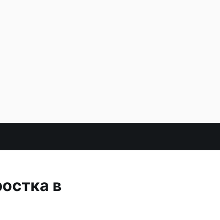
ростка в