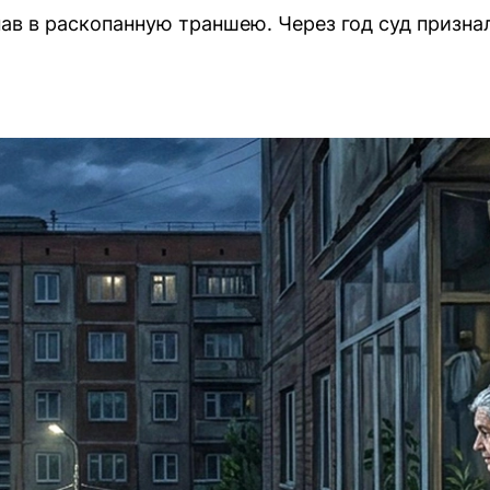
пав в раскопанную траншею. Через год суд призн