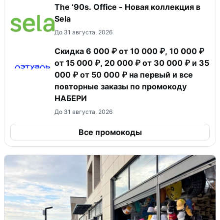
The ‘90s. Office - Новая коллекция в
Sela
До 31 августа, 2026
Скидка 6 000 ₽ от 10 000 ₽, 10 000 ₽
от 15 000 ₽, 20 000 ₽ от 30 000 ₽ и 35
000 ₽ от 50 000 ₽ на первый и все
повторные заказы по промокоду
НАБЕРИ
До 31 августа, 2026
Все промокоды