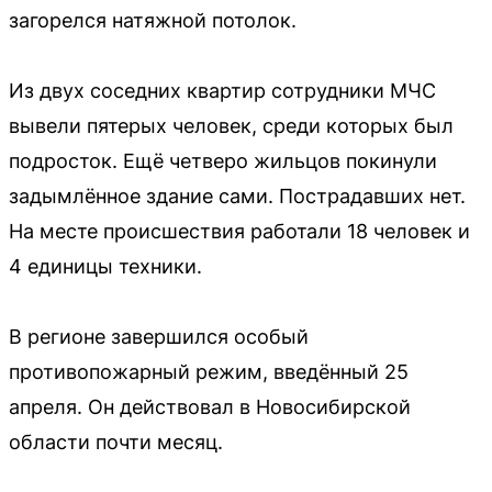
загорелся натяжной потолок.
Из двух соседних квартир сотрудники МЧС
вывели пятерых человек, среди которых был
подросток. Ещё четверо жильцов покинули
задымлённое здание сами. Пострадавших нет.
На месте происшествия работали 18 человек и
4 единицы техники.
В регионе завершился особый
противопожарный режим, введённый 25
апреля. Он действовал в Новосибирской
области почти месяц.