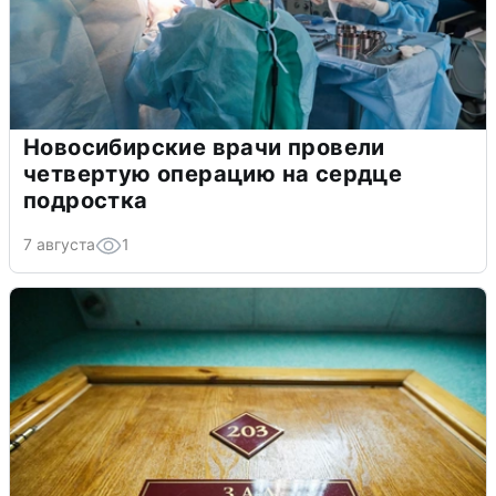
Новосибирские врачи провели
четвертую операцию на сердце
подростка
7 августа
1