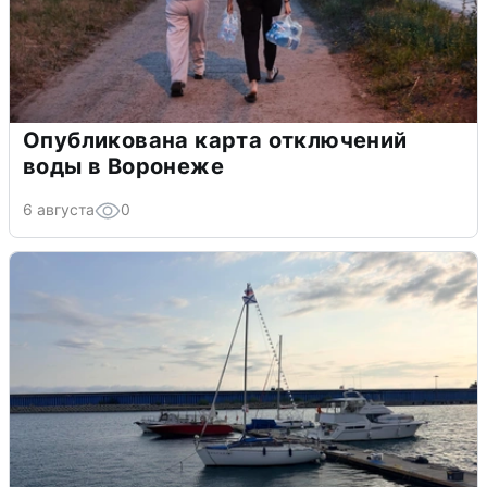
Опубликована карта отключений
воды в Воронеже
6 августа
0