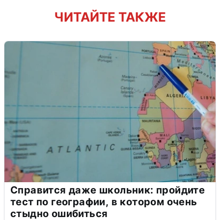
ЧИТАЙТЕ ТАКЖЕ
Справится даже школьник: пройдите
тест по географии, в котором очень
стыдно ошибиться