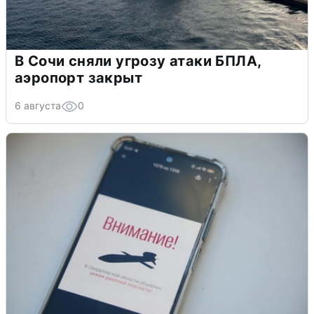
В Сочи сняли угрозу атаки БПЛА,
аэропорт закрыт
6 августа
0