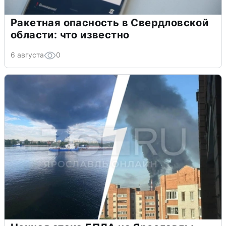
Ракетная опасность в Свердловской
области: что известно
6 августа
0