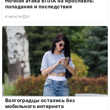
Ночная атака БПЛА на Ярославль:
попадания и последствия
6 августа
0
Волгоградцы остались без
мобильного интернета