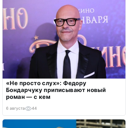
«Не просто слух»: Федору
Бондарчуку приписывают новый
роман — с кем
6 августа
44