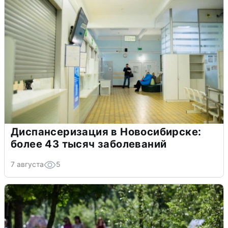
Диспансеризация в Новосибирске:
более 43 тысяч заболеваний
7 августа
5