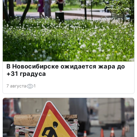
В Новосибирске ожидается жара до
+31 градуса
7 августа
1