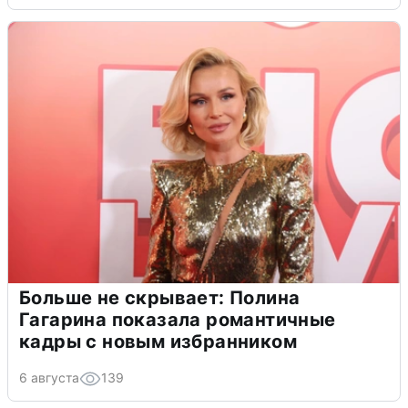
Больше не скрывает: Полина
Гагарина показала романтичные
кадры с новым избранником
6 августа
139