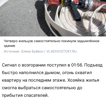
Четверо жильцов самостоятельно покинули задымлённое
здание
Источник: 
Елена Буйвол / VLADIVOSTOK1.RU
Сигнал о возгорании поступил в 01:56. Подъезд
быстро наполнился дымом, огонь охватил
квартиру на последнем этаже. Хозяйка жилья
смогла выбраться самостоятельно до
прибытия спасателей.