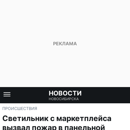
НОВОСТИ
НОВОСИБИРСКА
ПРОИСШЕСТВИЯ
Светильник с маркетплейса
вызвал пожар в панельной