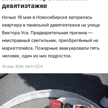
девятиэтажке
Ночью 18 мая в Новосибирске загорелась
квартира в панельной девятиэтажке на улице
Виктора Уса. Предварительная причина —
неисправный светильник, приобретённый на
маркетплейсе. Пожарные эвакуировали пять
человек, один из них подросток.
19 мая, 2026, 09:57
4