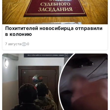
Похитителей новосибирца отправили
в колонию
7 августа
0