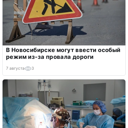
В Новосибирске могут ввести особый
режим из-за провала дороги
7 августа
3