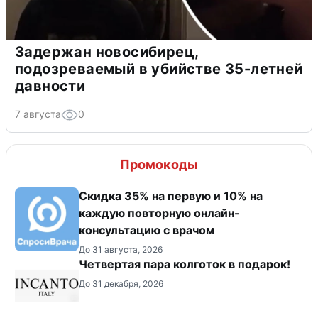
Задержан новосибирец,
подозреваемый в убийстве 35-летней
давности
7 августа
0
Промокоды
Скидка 35% на первую и 10% на
каждую повторную онлайн-
консультацию с врачом
До 31 августа, 2026
Четвертая пара колготок в подарок!
До 31 декабря, 2026