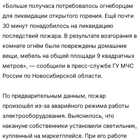
«Больше получаса потребовалось огнеборцам
для ликвидации открытого горения. Ещё почти
30 минут понадобилось на ликвидацию
последствий пожара. В результате возгорания в
комнате огнём были повреждены домашние
вещи, мебель на общей площади 9 квадратных
метров», — сообщили в пресс-службе ГУ МЧС
России по Новосибирской области.
По предварительным данным, пожар
произошёл из-за аварийного режима работы
электрооборудования. Выяснилось, что
накануне собственники установили светильник,
купленный на маркетплейсе. При его работе