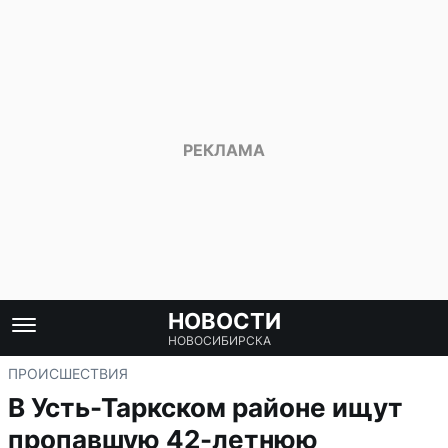
НОВОСТИ
НОВОСИБИРСКА
ПРОИСШЕСТВИЯ
В Усть-Таркском районе ищут
пропавшую 42-летнюю