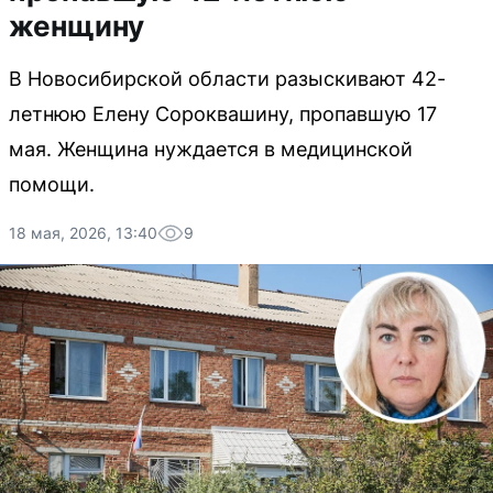
женщину
В Новосибирской области разыскивают 42-
летнюю Елену Сороквашину, пропавшую 17
мая. Женщина нуждается в медицинской
помощи.
18 мая, 2026, 13:40
9