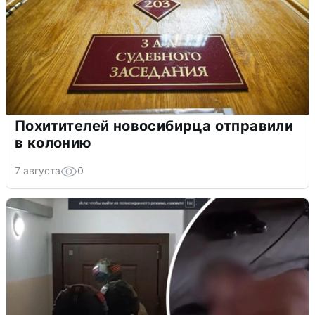
Похитителей новосибирца отправили
в колонию
7 августа
0