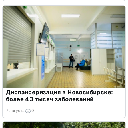
Диспансеризация в Новосибирске:
более 43 тысяч заболеваний
7 августа
0