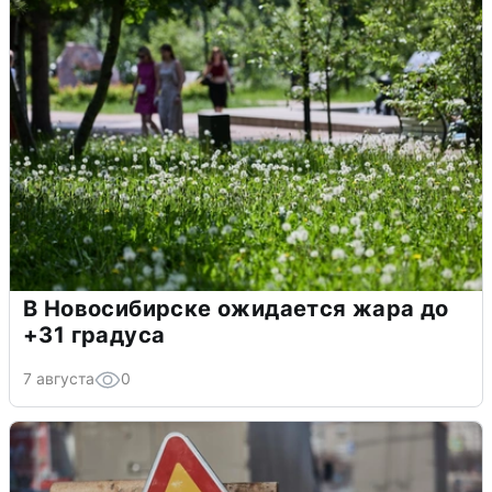
В Новосибирске ожидается жара до
+31 градуса
7 августа
0