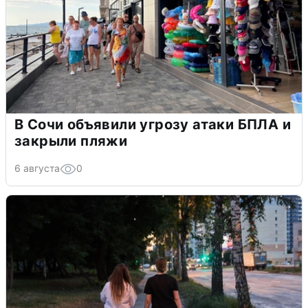
В Сочи объявили угрозу атаки БПЛА и
закрыли пляжи
6 августа
0