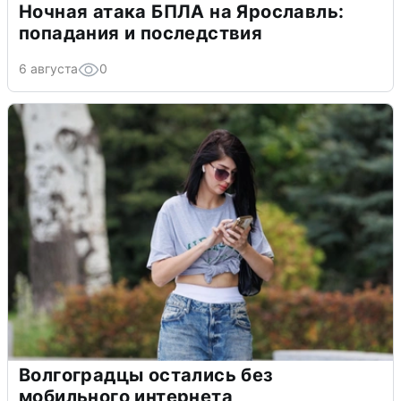
Ночная атака БПЛА на Ярославль:
попадания и последствия
6 августа
0
Волгоградцы остались без
мобильного интернета