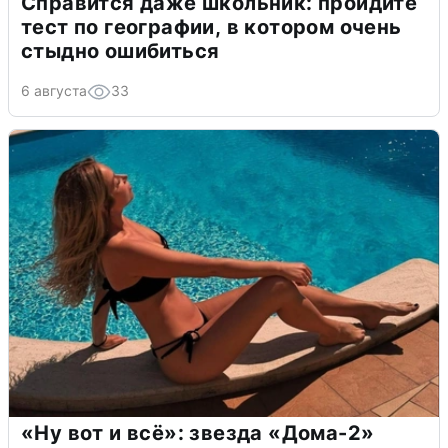
Справится даже школьник: пройдите
тест по географии, в котором очень
стыдно ошибиться
6 августа
33
«Ну вот и всё»: звезда «Дома-2»