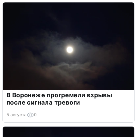
В Воронеже прогремели взрывы
после сигнала тревоги
5 августа
0