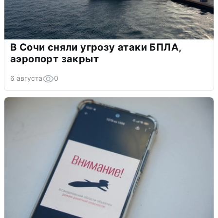
В Сочи сняли угрозу атаки БПЛА,
аэропорт закрыт
6 августа
0