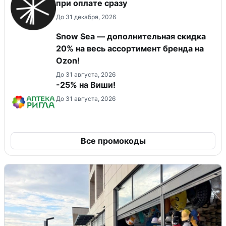
при оплате сразу
До 31 декабря, 2026
Snow Sea — дополнительная скидка
20% на весь ассортимент бренда на
Ozon!
До 31 августа, 2026
-25% на Виши!
До 31 августа, 2026
Все промокоды