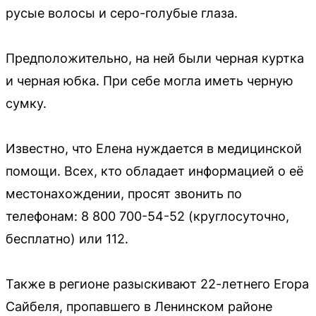
русые волосы и серо-голубые глаза.
Предположительно, на ней были черная куртка
и черная юбка. При себе могла иметь черную
сумку.
Известно, что Елена нуждается в медицинской
помощи. Всех, кто обладает информацией о её
местонахождении, просят звонить по
телефонам: 8 800 700-54-52 (круглосуточно,
бесплатно) или 112.
Также в регионе разыскивают 22-летнего Егора
Сайбеля, пропавшего в Ленинском районе