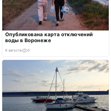
Опубликована карта отключений
воды в Воронеже
6 августа
0