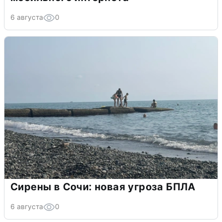
6 августа
0
Сирены в Сочи: новая угроза БПЛА
6 августа
0