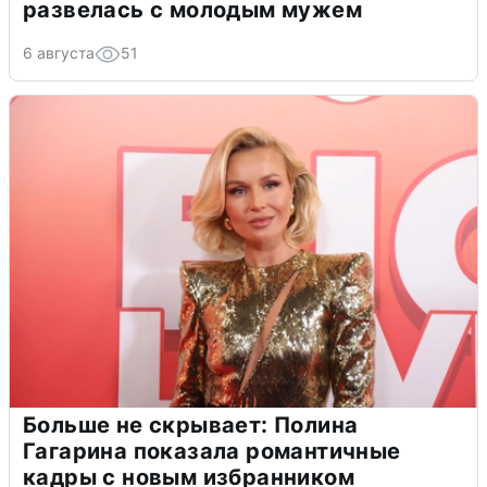
развелась с молодым мужем
6 августа
51
Больше не скрывает: Полина
Гагарина показала романтичные
кадры с новым избранником