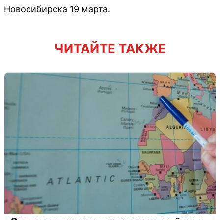
Новосибирска 19 марта.
ЧИТАЙТЕ ТАКЖЕ