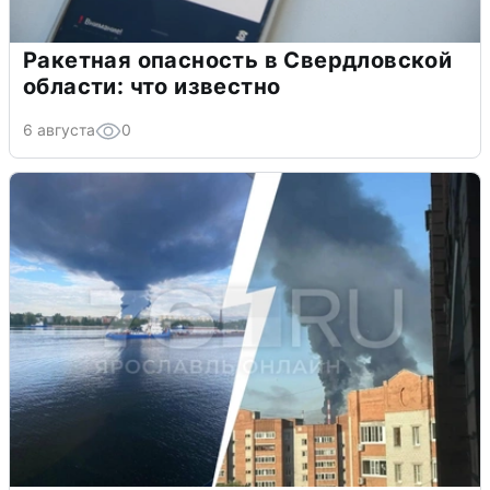
Ракетная опасность в Свердловской
области: что известно
6 августа
0