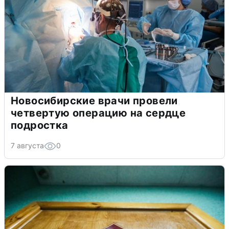
Новосибирские врачи провели
четвертую операцию на сердце
подростка
7 августа
0