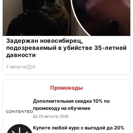
Задержан новосибирец,
подозреваемый в убийстве 35-летней
давности
7 августа
0
Промокоды
Дополнительная скидка 10% по
промокоду на обучение
До 23 августа, 2026
Купите любой курс с выгодой до 20%