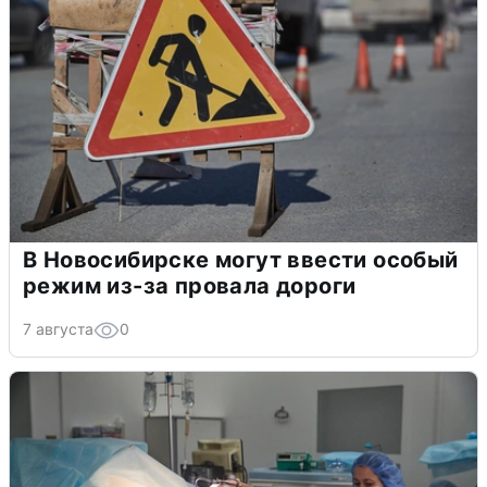
В Новосибирске могут ввести особый
режим из-за провала дороги
7 августа
0