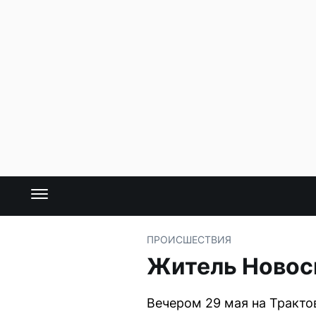
ПРОИСШЕСТВИЯ
Житель Новоси
Вечером 29 мая на Трактов