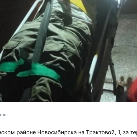
gram
ском районе Новосибирска на Трактовой, 1, за 