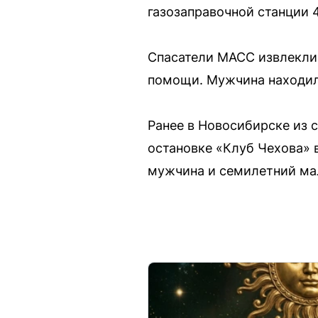
газозаправочной станции 
Спасатели МАСС извлекли
помощи. Мужчина находилс
Ранее в Новосибирске из
остановке «Клуб Чехова» 
мужчина и семилетний ма