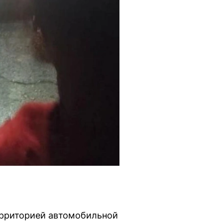
территорией автомобильной