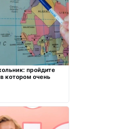
ольник: пройдите
 в котором очень