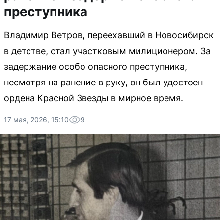
преступника
Владимир Ветров, переехавший в Новосибирск
в детстве, стал участковым милиционером. За
задержание особо опасного преступника,
несмотря на ранение в руку, он был удостоен
ордена Красной Звезды в мирное время.
17 мая, 2026, 15:10
9