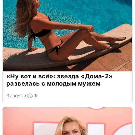
«Ну вот и всё»: звезда «Дома-2»
развелась с молодым мужем
6 августа
65