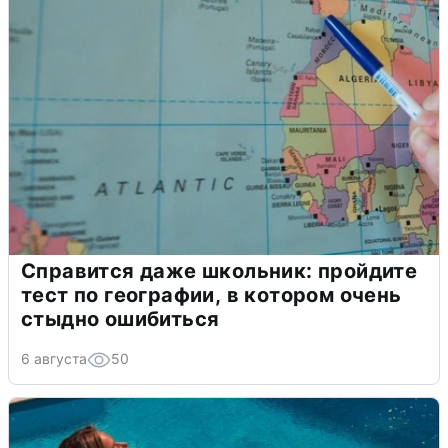
Справится даже школьник: пройдите
тест по географии, в котором очень
стыдно ошибиться
6 августа
50