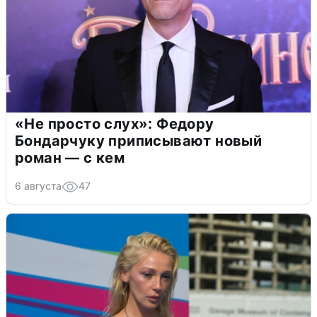
«Не просто слух»: Федору
Бондарчуку приписывают новый
роман — с кем
6 августа
47