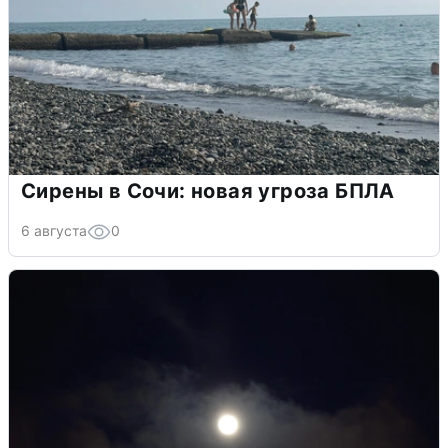
Сирены в Сочи: новая угроза БПЛА
6 августа
0