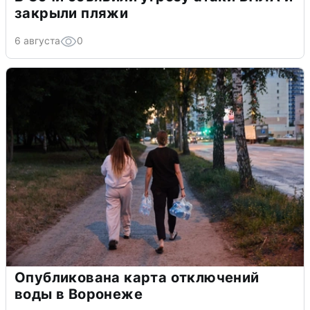
закрыли пляжи
6 августа
0
Опубликована карта отключений
воды в Воронеже