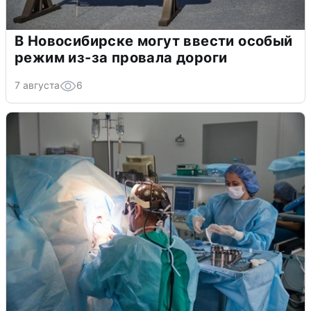
В Новосибирске могут ввести особый
режим из-за провала дороги
7 августа
6