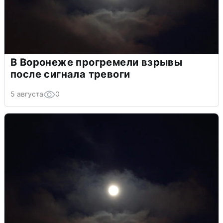
В Воронеже прогремели взрывы
после сигнала тревоги
5 августа
0