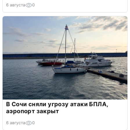
6 августа
0
В Сочи сняли угрозу атаки БПЛА,
аэропорт закрыт
6 августа
0