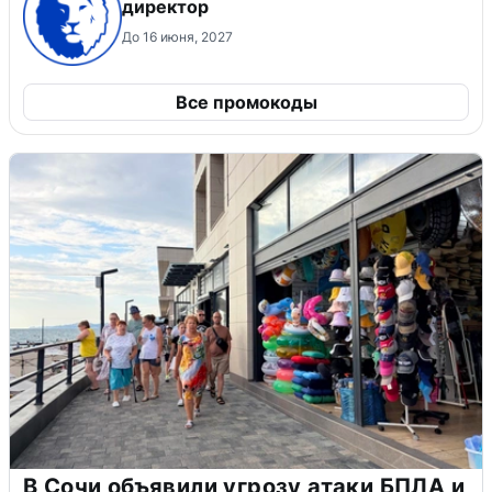
директор
До 16 июня, 2027
Все промокоды
В Сочи объявили угрозу атаки БПЛА и