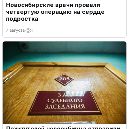
Новосибирские врачи провели
четвертую операцию на сердце
подростка
7 августа
1
Похитителей новосибирца отправили