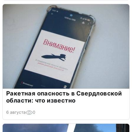
Ракетная опасность в Свердловской
области: что известно
6 августа
0