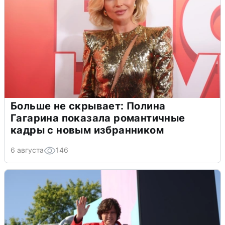
Больше не скрывает: Полина
Гагарина показала романтичные
кадры с новым избранником
6 августа
146