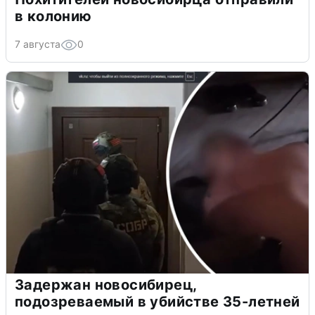
в колонию
7 августа
0
Задержан новосибирец,
подозреваемый в убийстве 35-летней