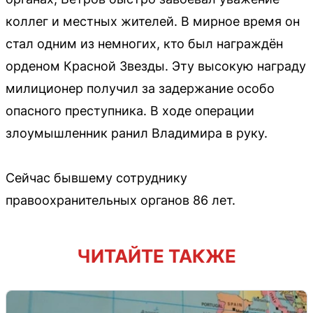
коллег и местных жителей. В мирное время он
стал одним из немногих, кто был награждён
орденом Красной Звезды. Эту высокую награду
милиционер получил за задержание особо
опасного преступника. В ходе операции
злоумышленник ранил Владимира в руку.
Сейчас бывшему сотруднику
правоохранительных органов 86 лет.
ЧИТАЙТЕ ТАКЖЕ