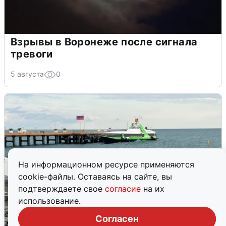
Взрывы в Воронеже после сигнала
тревоги
5 августа
0
На информационном ресурсе применяются
cookie-файлы. Оставаясь на сайте, вы
подтверждаете свое
согласие
на их
использование.
Согласен