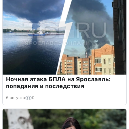
Ночная атака БПЛА на Ярославль:
попадания и последствия
6 августа
0