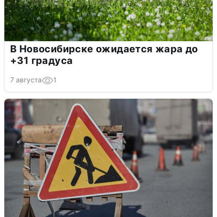
В Новосибирске ожидается жара до
+31 градуса
7 августа
1