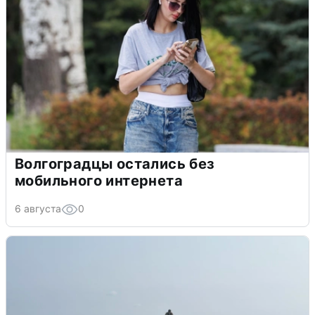
Волгоградцы остались без
мобильного интернета
6 августа
0