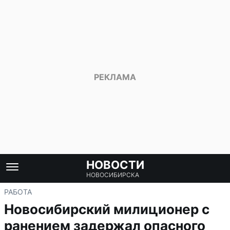
НОВОСТИ
НОВОСИБИРСКА
РАБОТА
Новосибирский милиционер с
ранением задержал опасного