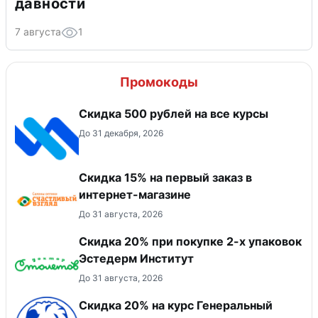
давности
7 августа
1
Промокоды
Скидка 500 рублей на все курсы
До 31 декабря, 2026
Скидка 15% на первый заказ в
интернет-магазине
До 31 августа, 2026
Скидка 20% при покупке 2-х упаковок
Эстедерм Институт
До 31 августа, 2026
Скидка 20% на курс Генеральный