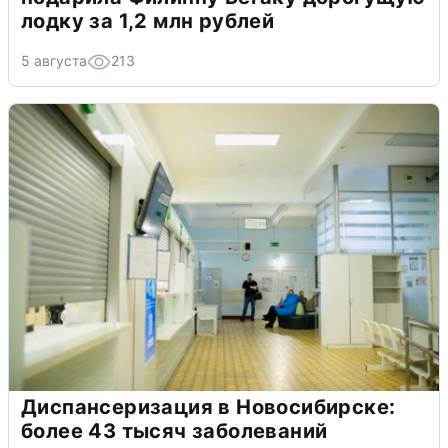
лодку за 1,2 млн рублей
5 августа
213
Диспансеризация в Новосибирске:
более 43 тысяч заболеваний