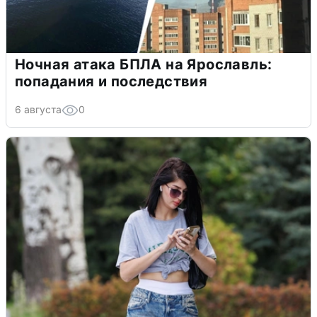
Ночная атака БПЛА на Ярославль:
попадания и последствия
6 августа
0