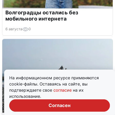
Волгоградцы остались без
мобильного интернета
6 августа
0
На информационном ресурсе применяются
cookie-файлы. Оставаясь на сайте, вы
подтверждаете свое
согласие
на их
использование.
Согласен