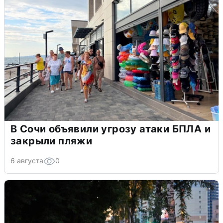
В Сочи объявили угрозу атаки БПЛА и
закрыли пляжи
6 августа
0