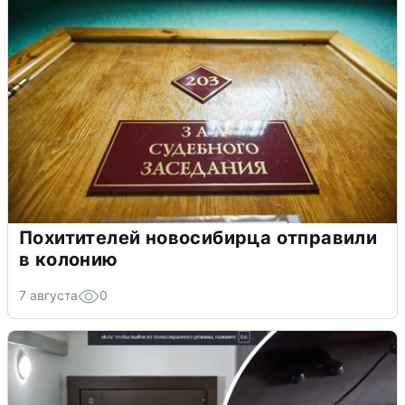
Похитителей новосибирца отправили
в колонию
7 августа
0