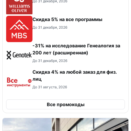
До 31 декабря, 2026
Скидка 5% на все программы
До 31 декабря, 2026
-31% на исследование Генеалогия за
200 лет (расширенная)
До 31 декабря, 2026
Скидка 4% на любой заказ для физ.
лиц
До 31 августа, 2026
Все промокоды