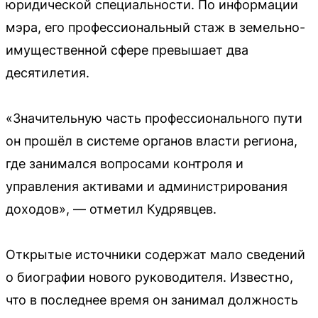
юридической специальности. По информации
мэра, его профессиональный стаж в земельно-
имущественной сфере превышает два
десятилетия.
«Значительную часть профессионального пути
он прошёл в системе органов власти региона,
где занимался вопросами контроля и
управления активами и администрирования
доходов», — отметил Кудрявцев.
Открытые источники содержат мало сведений
о биографии нового руководителя. Известно,
что в последнее время он занимал должность