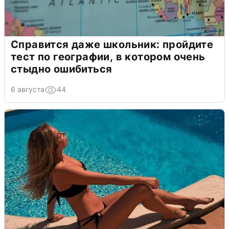
Справится даже школьник: пройдите
тест по географии, в котором очень
стыдно ошибиться
6 августа
44