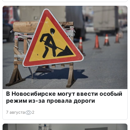
В Новосибирске могут ввести особый
режим из-за провала дороги
7 августа
2