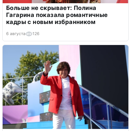
Больше не скрывает: Полина
Гагарина показала романтичные
кадры с новым избранником
6 августа
126