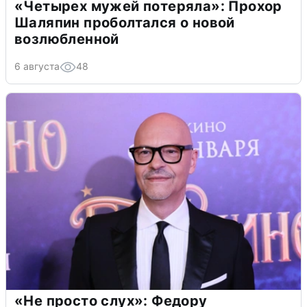
«Четырех мужей потеряла»: Прохор
Шаляпин проболтался о новой
возлюбленной
6 августа
48
«Не просто слух»: Федору