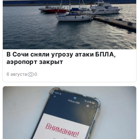
В Сочи сняли угрозу атаки БПЛА,
аэропорт закрыт
6 августа
0