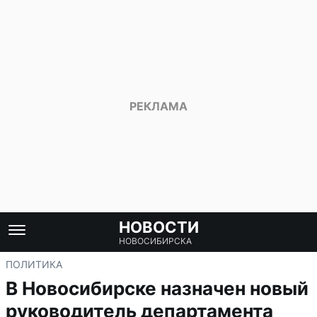
НОВОСТИ
НОВОСИБИРСКА
ПОЛИТИКА
В Новосибирске назначен новый
руководитель департамента