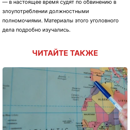
— в настоящее время судят по обвинению в
злоупотреблении должностными
полномочиями. Материалы этого уголовного
дела подробно изучались.
ЧИТАЙТЕ ТАКЖЕ