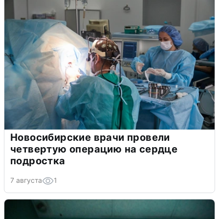
Новосибирские врачи провели
четвертую операцию на сердце
подростка
7 августа
1