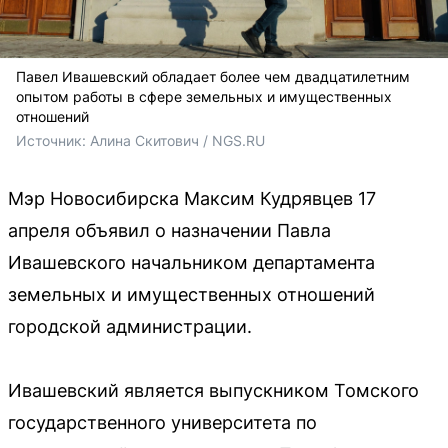
Павел Ивашевский обладает более чем двадцатилетним
опытом работы в сфере земельных и имущественных
отношений
Источник: 
Алина Скитович / NGS.RU
Мэр Новосибирска Максим Кудрявцев 17
апреля объявил о назначении Павла
Ивашевского начальником департамента
земельных и имущественных отношений
городской администрации.
Ивашевский является выпускником Томского
государственного университета по