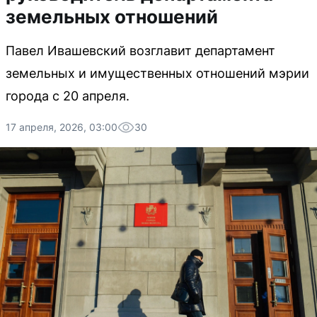
земельных отношений
Павел Ивашевский возглавит департамент
земельных и имущественных отношений мэрии
города с 20 апреля.
17 апреля, 2026, 03:00
30