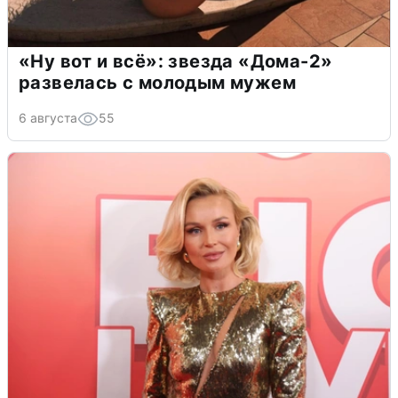
«Ну вот и всё»: звезда «Дома-2»
развелась с молодым мужем
6 августа
55