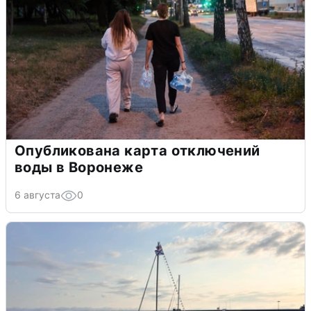
Опубликована карта отключений
воды в Воронеже
6 августа
0