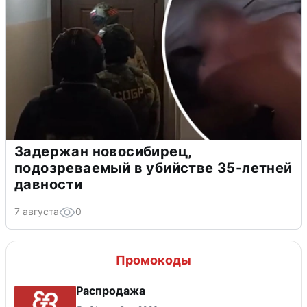
Задержан новосибирец,
подозреваемый в убийстве 35-летней
давности
7 августа
0
Промокоды
Распродажа