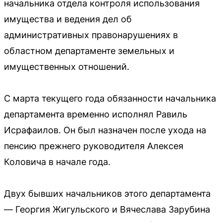
начальника отдела контроля использования
имущества и ведения дел об
административных правонарушениях в
областном департаменте земельных и
имущественных отношений.
С марта текущего года обязанности начальника
департамента временно исполнял Равиль
Исрафаилов. Он был назначен после ухода на
пенсию прежнего руководителя Алексея
Коловича в начале года.
Двух бывших начальников этого департамента
— Георгия Жигульского и Вячеслава Зарубина