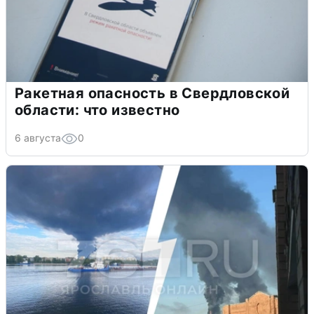
Ракетная опасность в Свердловской
области: что известно
6 августа
0