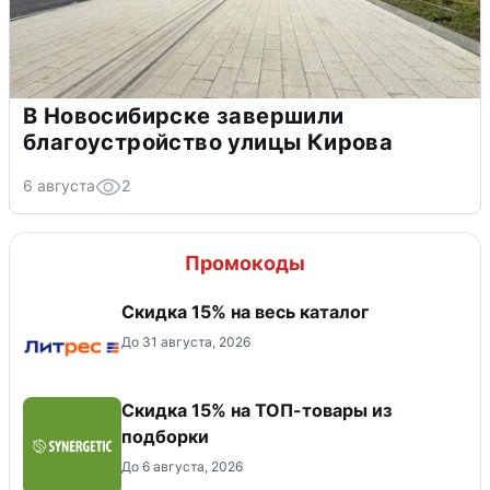
В Новосибирске завершили
благоустройство улицы Кирова
6 августа
2
Промокоды
Скидка 15% на весь каталог
До 31 августа, 2026
Скидка 15% на ТОП-товары из
подборки
До 6 августа, 2026