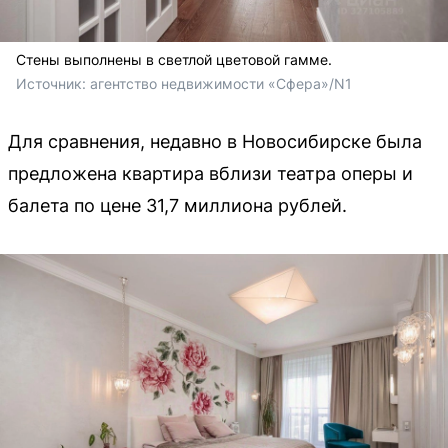
Стены выполнены в светлой цветовой гамме.
Источник: 
агентство недвижимости «Сфера»/N1
Для сравнения, недавно в Новосибирске была
предложена квартира вблизи театра оперы и
балета по цене 31,7 миллиона рублей.