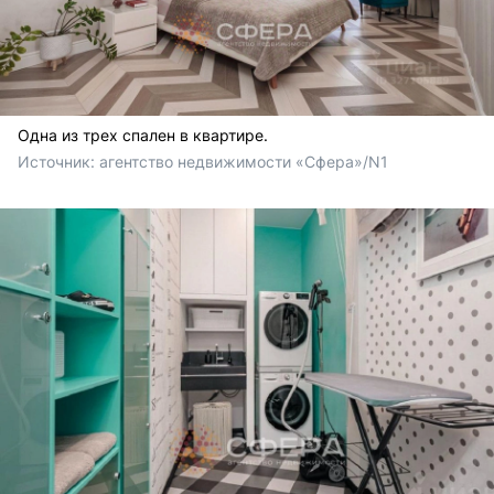
Одна из трех спален в квартире.
Источник: 
агентство недвижимости «Сфера»/N1