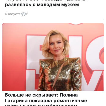
развелась с молодым мужем
6 августа
6
Больше не скрывает: Полина
Гагарина показала романтичные