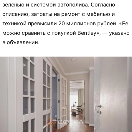
зеленью и системой автополива. Согласно
описанию, затраты на ремонт с мебелью и
техникой превысили 20 миллионов рублей. «Ее
можно сравнить с покупкой Bentley», — указано
в объявлении.