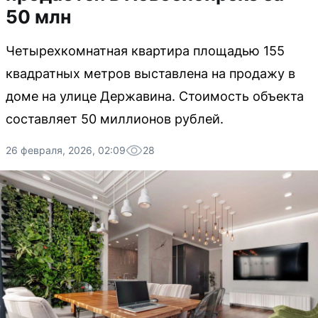
50 млн
Четырехкомнатная квартира площадью 155
квадратных метров выставлена на продажу в
доме на улице Державина. Стоимость объекта
составляет 50 миллионов рублей.
26 февраля, 2026, 02:09
28