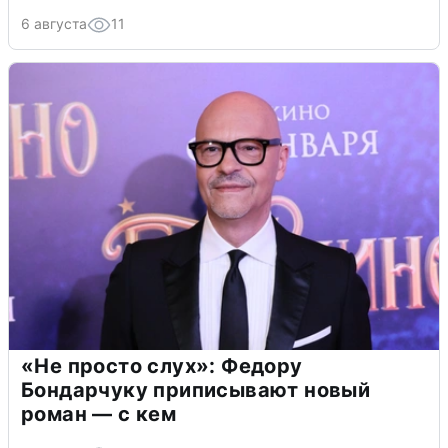
6 августа
11
«Не просто слух»: Федору
Бондарчуку приписывают новый
роман — с кем