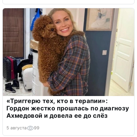
«Триггерю тех, кто в терапии»:
Гордон жестко прошлась по диагнозу
Ахмедовой и довела ее до слёз
5 августа
99