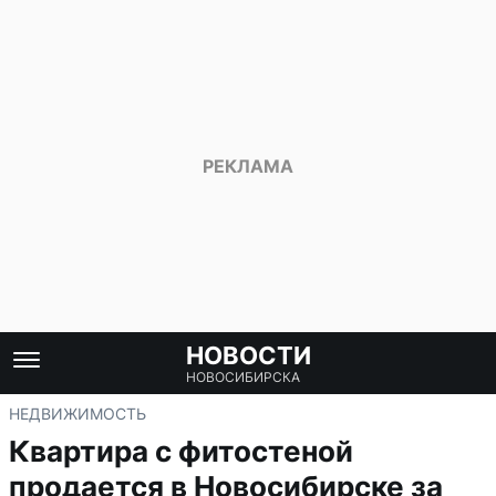
НОВОСТИ
НОВОСИБИРСКА
НЕДВИЖИМОСТЬ
Квартира с фитостеной
продается в Новосибирске за