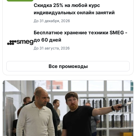
Скидка 25% на любой курс
индивидуальных онлайн занятий
До 31 декабря, 2026
Бесплатное хранение техники SMEG -
до 60 дней
До 31 августа, 2026
Все промокоды