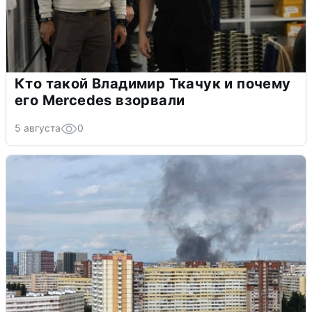
Кто такой Владимир Ткачук и почему
его Mercedes взорвали
5 августа
0