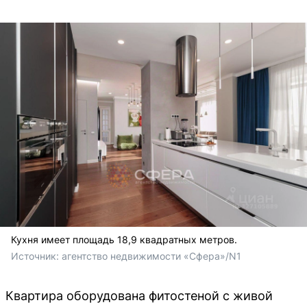
Кухня имеет площадь 18,9 квадратных метров.
Источник: 
агентство недвижимости «Сфера»/N1
Квартира оборудована фитостеной с живой