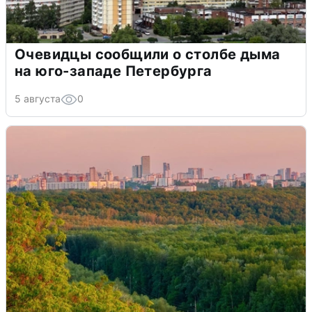
Очевидцы сообщили о столбе дыма
на юго-западе Петербурга
5 августа
0