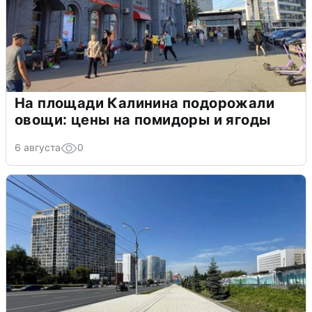
На площади Калинина подорожали
овощи: цены на помидоры и ягоды
6 августа
0