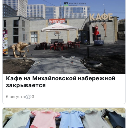
Кафе на Михайловской набережной
закрывается
6 августа
3