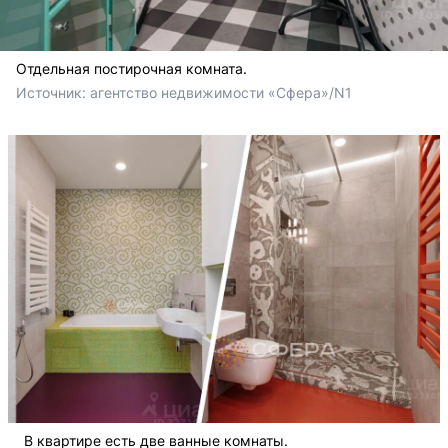
Отдельная постирочная комната.
Источник: 
агентство недвижимости «Сфера»/N1
В квартире есть две ванные комнаты.