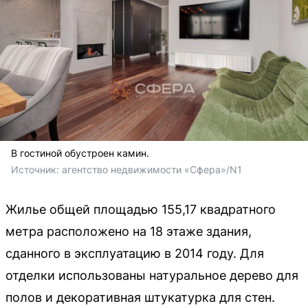
В гостиной обустроен камин.
Источник: 
агентство недвижимости «Сфера»/N1
Жилье общей площадью 155,17 квадратного
метра расположено на 18 этаже здания,
сданного в эксплуатацию в 2014 году. Для
отделки использованы натуральное дерево для
полов и декоративная штукатурка для стен.