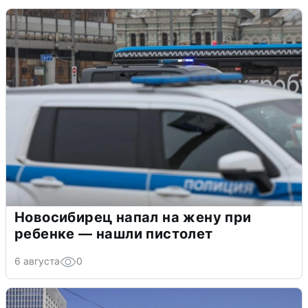
Новосибирец напал на жену при
ребенке — нашли пистолет
6 августа
0