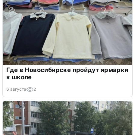
Где в Новосибирске пройдут ярмарки
к школе
6 августа
2