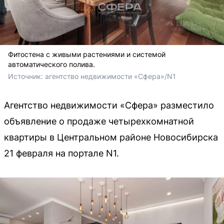
Фитостена с живыми растениями и системой
автоматического полива.
Источник: 
агентство недвижимости «Сфера»/N1
Агентство недвижимости «Сфера» разместило
объявление о продаже четырехкомнатной
квартиры в Центральном районе Новосибирска
21 февраля на портале N1.