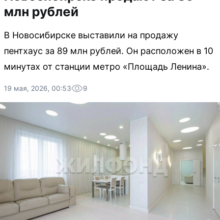
млн рублей
В Новосибирске выставили на продажу
пентхаус за 89 млн рублей. Он расположен в 10
минутах от станции метро «Площадь Ленина».
19 мая, 2026, 00:53
9