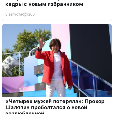
кадры с новым избранником
6 августа
265
«Четырех мужей потеряла»: Прохор
Шаляпин проболтался о новой
возлюбленной