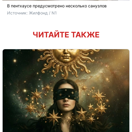
В пентхаусе предусмотрено несколько санузлов
Источник: 
Жилфонд / N1
ЧИТАЙТЕ ТАКЖЕ