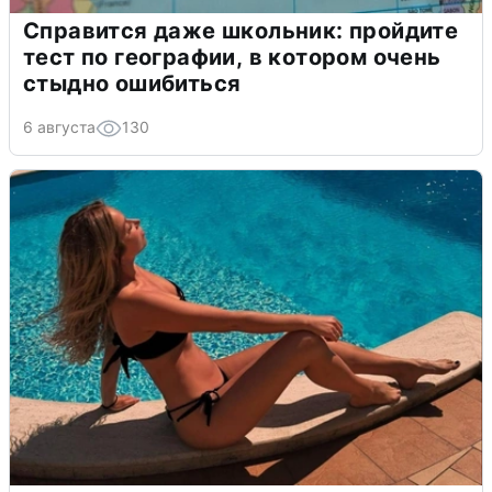
Справится даже школьник: пройдите
тест по географии, в котором очень
стыдно ошибиться
6 августа
130