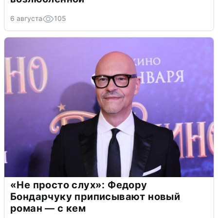
6 августа
105
«Не просто слух»: Федору
Бондарчуку приписывают новый
роман — с кем