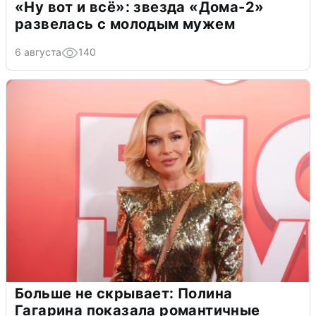
«Ну вот и всё»: звезда «Дома-2»
развелась с молодым мужем
6 августа
140
Больше не скрывает: Полина
Гагарина показала романтичные