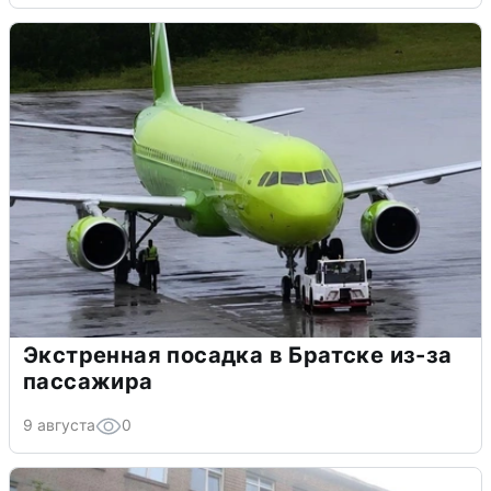
Экстренная посадка в Братске из-за
пассажира
9 августа
0