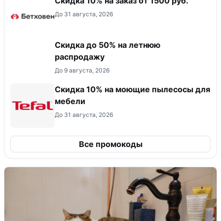
Скидка 10% на заказ от 1500 руб.
До 31 августа, 2026
Скидка до 50% на летнюю
распродажу
До 9 августа, 2026
Скидка 10% на моющие пылесосы для
мебели
До 31 августа, 2026
Все промокоды