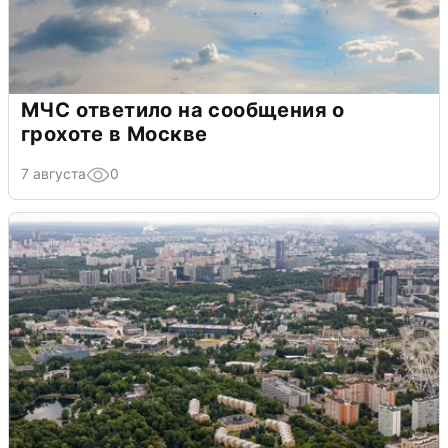
МЧС ответило на сообщения о
грохоте в Москве
7 августа
0