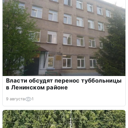
Власти обсудят перенос туббольницы
в Ленинском районе
9 августа
1