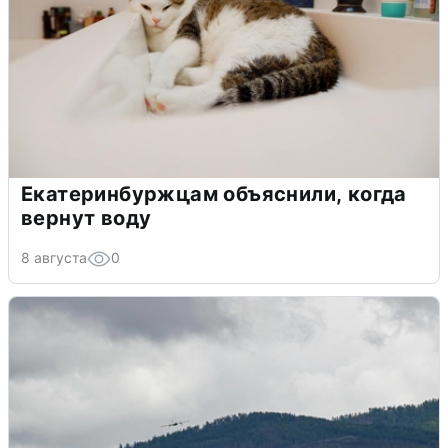
Екатеринбуржцам объяснили, когда
вернут воду
8 августа
0