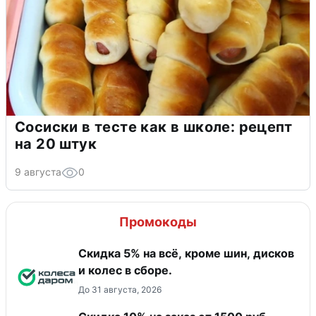
Сосиски в тесте как в школе: рецепт
на 20 штук
9 августа
0
Промокоды
Скидка 5% на всё, кроме шин, дисков
и колес в сборе.
До 31 августа, 2026