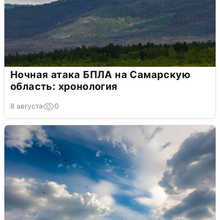
Ночная атака БПЛА на Самарскую
область: хронология
8 августа
0