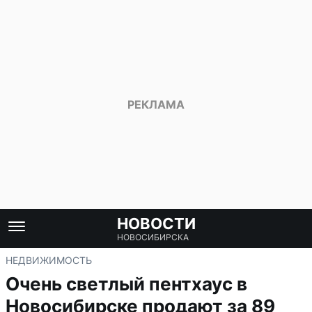
НОВОСТИ
НОВОСИБИРСКА
НЕДВИЖИМОСТЬ
Очень светлый пентхаус в
Новосибирске продают за 89