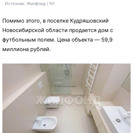
Источник: 
Жилфонд / N1
Помимо этого, в поселке Кудряшовский
Новосибирской области продается дом с
футбольным полем. Цена объекта — 59,9
миллиона рублей.