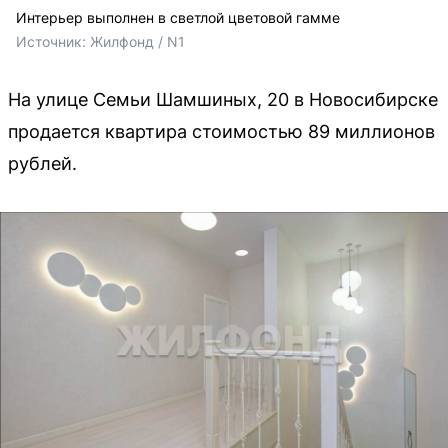
Интерьер выполнен в светлой цветовой гамме
Источник: 
Жилфонд / N1
На улице Семьи Шамшиных, 20 в Новосибирске
продается квартира стоимостью 89 миллионов
рублей.