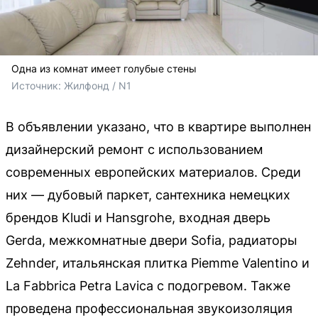
Одна из комнат имеет голубые стены
Источник: 
Жилфонд / N1
В объявлении указано, что в квартире выполнен
дизайнерский ремонт с использованием
современных европейских материалов. Среди
них — дубовый паркет, сантехника немецких
брендов Kludi и Hansgrohe, входная дверь
Gerdа, межкомнатные двери Sоfiа, радиаторы
Zehnder, итальянская плитка Piemme Valentino и
La Fabbrica Petra Lavica с подогревом. Также
проведена профессиональная звукоизоляция