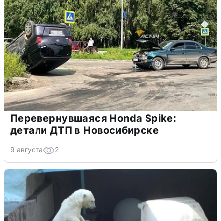
Перевернувшаяся Honda Spike:
детали ДТП в Новосибирске
9 августа
2