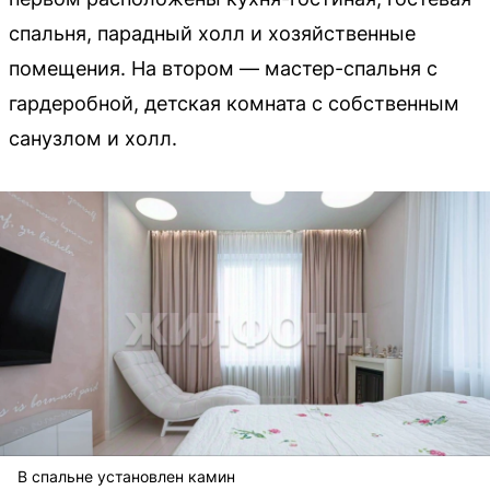
спальня, парадный холл и хозяйственные
помещения. На втором — мастер-спальня с
гардеробной, детская комната с собственным
санузлом и холл.
В спальне установлен камин