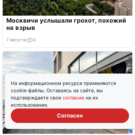
Москвичи услышали грохот, похожий
на взрыв
7 августа
0
На информационном ресурсе применяются
cookie-файлы. Оставаясь на сайте, вы
подтверждаете свое
согласие
на их
использование.
Согласен