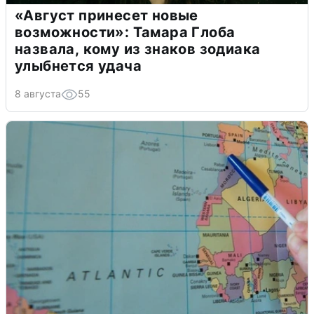
«Август принесет новые
возможности»: Тамара Глоба
назвала, кому из знаков зодиака
улыбнется удача
8 августа
55