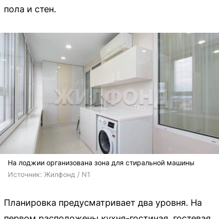
пола и стен.
На лоджии организована зона для стиральной машины
Источник: 
Жилфонд / N1
Планировка предусматривает два уровня. На
первом расположены кухня-гостиная, гостевая