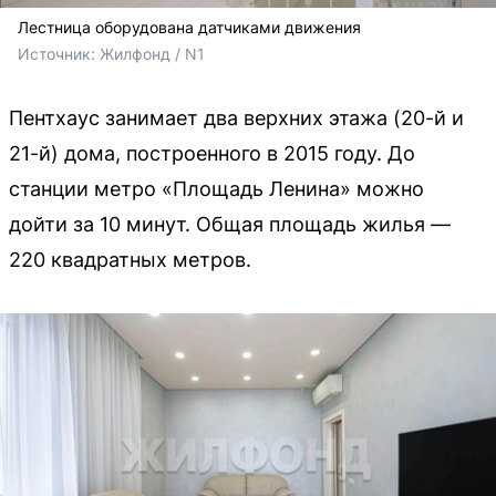
Лестница оборудована датчиками движения
Источник: 
Жилфонд / N1
Пентхаус занимает два верхних этажа (20-й и
21-й) дома, построенного в 2015 году. До
станции метро «Площадь Ленина» можно
дойти за 10 минут. Общая площадь жилья —
220 квадратных метров.