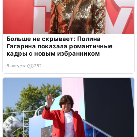
Больше не скрывает: Полина
Гагарина показала романтичные
кадры с новым избранником
6 августа
262