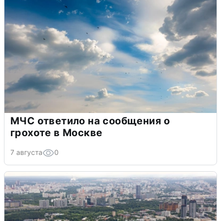
МЧС ответило на сообщения о
грохоте в Москве
7 августа
0