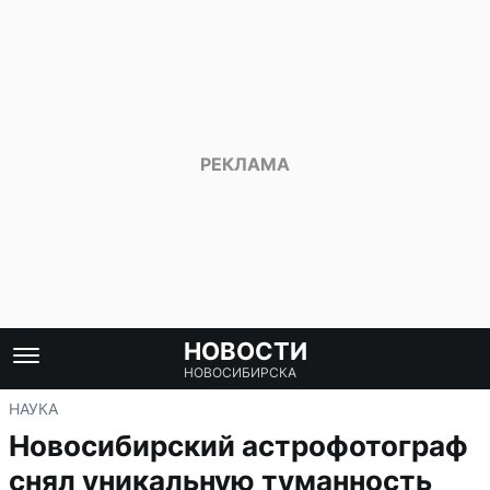
НОВОСТИ
НОВОСИБИРСКА
НАУКА
Новосибирский астрофотограф
снял уникальную туманность