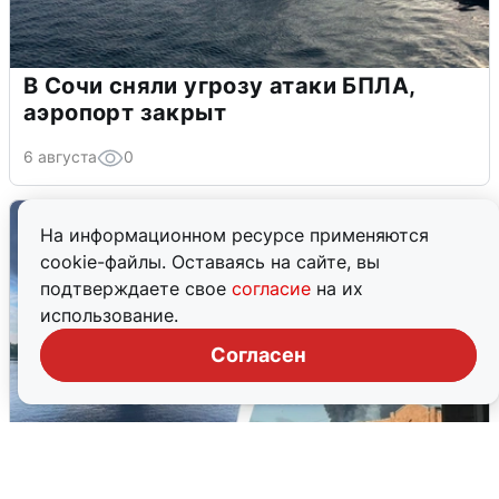
В Сочи сняли угрозу атаки БПЛА,
аэропорт закрыт
6 августа
0
На информационном ресурсе применяются
cookie-файлы. Оставаясь на сайте, вы
подтверждаете свое
согласие
на их
использование.
Согласен