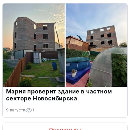
Мэрия проверит здание в частном
секторе Новосибирска
9 августа
1