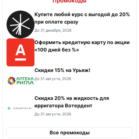
Промокоды
Купите любой курс с выгодой до 20%
при оплате сразу
До 31 декабря, 2026
Оформить кредитную карту по акции
«100 дней без %»
Скидки 15% на Урьяж!
До 31 августа, 2026
Скидка 20% на жидкость для
ирригатора Вотердент
До 31 августа, 2026
Все промокоды