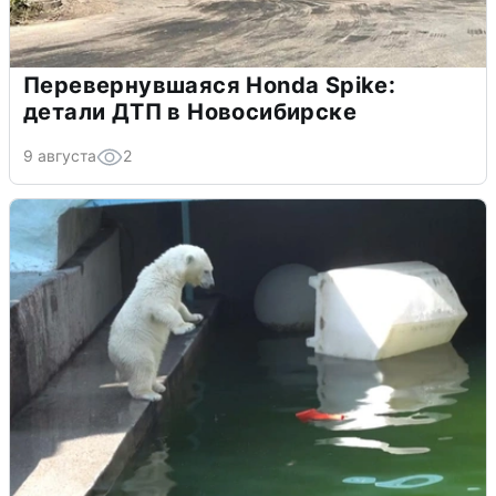
Перевернувшаяся Honda Spike:
детали ДТП в Новосибирске
9 августа
2