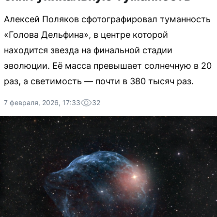
Алексей Поляков сфотографировал туманность
«Голова Дельфина», в центре которой
находится звезда на финальной стадии
эволюции. Её масса превышает солнечную в 20
раз, а светимость — почти в 380 тысяч раз.
7 февраля, 2026, 17:33
32