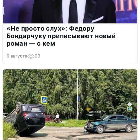
«Не просто слух»: Федору
Бондарчуку приписывают новый
роман — с кем
6 августа
93