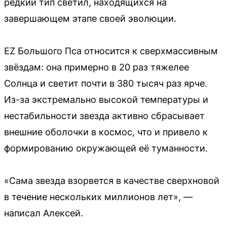
редкий тип светил, находящихся на
завершающем этапе своей эволюции.
EZ Большого Пса относится к сверхмассивным
звёздам: она примерно в 20 раз тяжелее
Солнца и светит почти в 380 тысяч раз ярче.
Из-за экстремально высокой температуры и
нестабильности звезда активно сбрасывает
внешние оболочки в космос, что и привело к
формированию окружающей её туманности.
«Сама звезда взорвется в качестве сверхновой
в течение нескольких миллионов лет», —
написал Алексей.