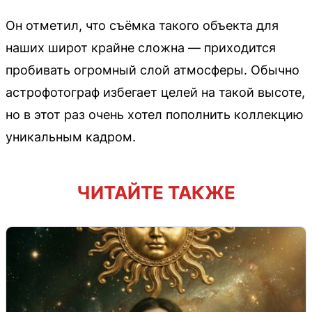
Он отметил, что съёмка такого объекта для
наших широт крайне сложна — приходится
пробивать огромный слой атмосферы. Обычно
астрофотограф избегает целей на такой высоте,
но в этот раз очень хотел пополнить коллекцию
уникальным кадром.
ЧИТАЙТЕ ТАКЖЕ