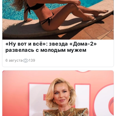
«Ну вот и всё»: звезда «Дома-2»
развелась с молодым мужем
6 августа
139