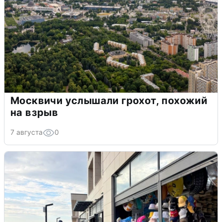
Москвичи услышали грохот, похожий
на взрыв
7 августа
0