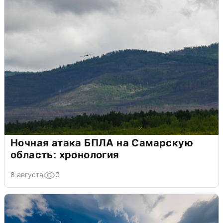
Ночная атака БПЛА на Самарскую
область: хронология
8 августа
0