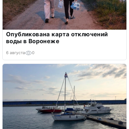
Опубликована карта отключений
воды в Воронеже
6 августа
0