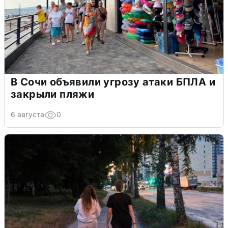
В Сочи объявили угрозу атаки БПЛА и
закрыли пляжи
6 августа
0