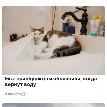
Екатеринбуржцам объяснили, когда
вернут воду
8 августа
0