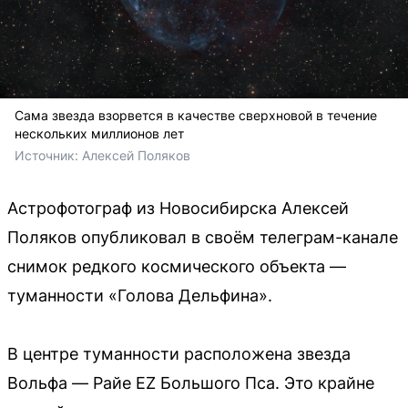
Сама звезда взорвется в качестве сверхновой в течение
нескольких миллионов лет
Источник: 
Алексей Поляков
Астрофотограф из Новосибирска Алексей
Поляков опубликовал в своём телеграм-канале
снимок редкого космического объекта —
туманности «Голова Дельфина».
В центре туманности расположена звезда
Вольфа — Райе EZ Большого Пса. Это крайне