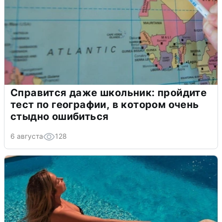
Справится даже школьник: пройдите
тест по географии, в котором очень
стыдно ошибиться
6 августа
128